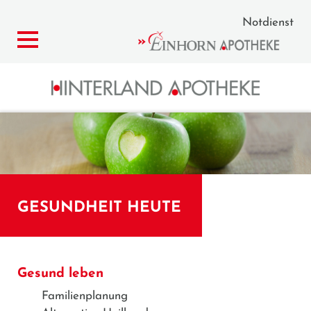
Notdienst
GESUNDHEIT HEUTE
Gesund leben
Familienplanung