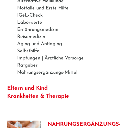
Alternative Heilkunde
Notfälle und Erste Hilfe
IGeL-Check
Laborwerte
Ernährungsmedizin
Reisemedizin
Aging und Antiaging
Selbsthilfe
Impfungen | Ärztliche Vorsorge
Ratgeber
Nahrungsergänzungs-Mittel
Eltern und Kind
Krankheiten & Therapie
NAHRUNGSERGÄNZUNGS-