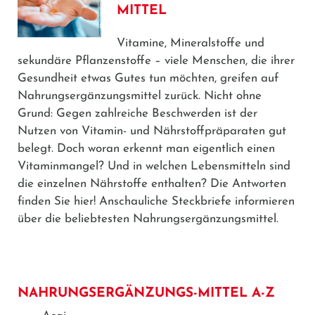
MITTEL
Vitamine, Mineralstoffe und
sekundäre Pflanzenstoffe – viele Menschen, die ihrer
Gesundheit etwas Gutes tun möchten, greifen auf
Nahrungsergänzungsmittel zurück. Nicht ohne
Grund: Gegen zahlreiche Beschwerden ist der
Nutzen von Vitamin- und Nährstoffpräparaten gut
belegt. Doch woran erkennt man eigentlich einen
Vitaminmangel? Und in welchen Lebensmitteln sind
die einzelnen Nährstoffe enthalten? Die Antworten
finden Sie hier! Anschauliche Steckbriefe informieren
über die beliebtesten Nahrungsergänzungsmittel.
NAHRUNGSERGÄNZUNGS-MITTEL A-Z