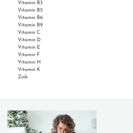
Vitamin B3
Vitamin B5
Vitamin B6
Vitamin B9
Vitamin C
Vitamin D
Vitamin E
Vitamin F
Vitamin H
Vitamin K
Zink