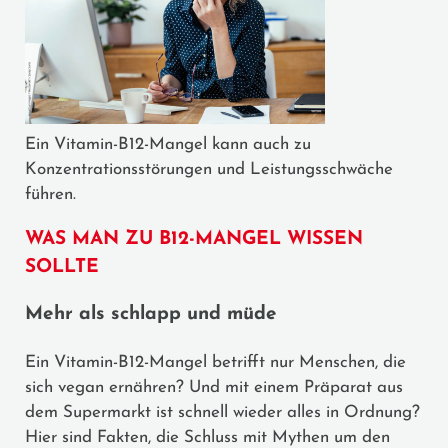
Ein Vitamin-B12-Mangel kann auch zu
Konzentrationsstörungen und Leistungsschwäche
führen.
WAS MAN ZU B12-MANGEL WISSEN
SOLLTE
Mehr als schlapp und müde
Ein Vitamin-B12-Mangel betrifft nur Menschen, die
sich vegan ernähren? Und mit einem Präparat aus
dem Supermarkt ist schnell wieder alles in Ordnung?
Hier sind Fakten, die Schluss mit Mythen um den