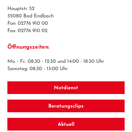
Hauptstr. 52
35080 Bad Endbach
Fon: 02776 910 00
Fax: 02776 910 02
Öffnungszeiten:
Mo. - Fr.: 08:30 - 12:30 und 14:00 - 18:30 Uhr
Samstag: 08:30 - 13:00 Uhr
Notdienst
Beratungsclips
Aktuell