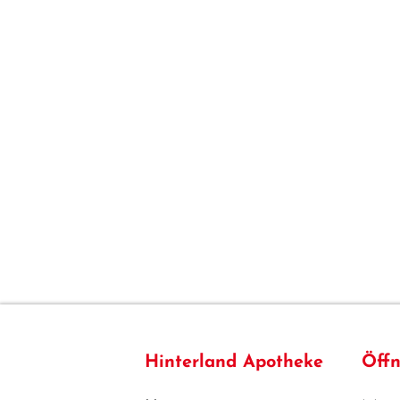
Hinterland Apotheke
Öffn