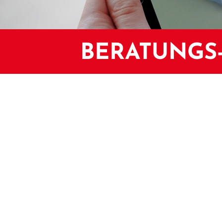
BERATUNGS-