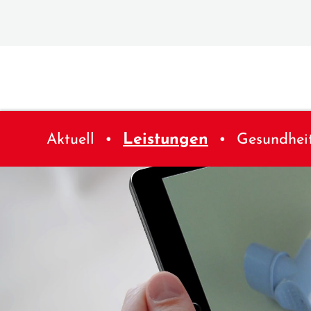
Aktuell
Leistungen
Gesundhei