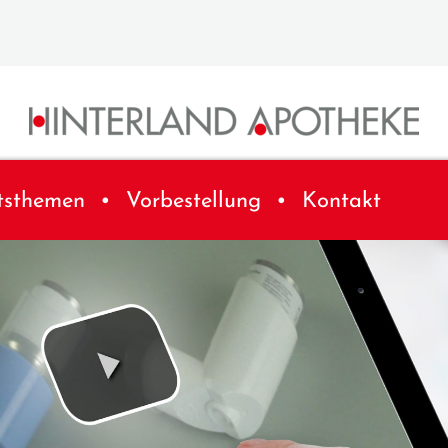
tsthemen
Vorbestellung
Kontakt