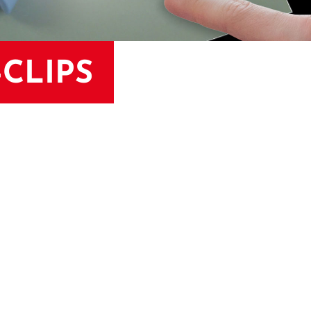
CLIPS