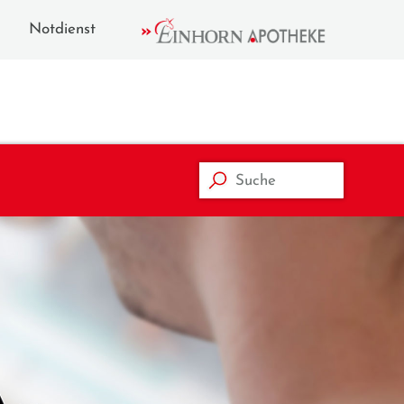
Notdienst