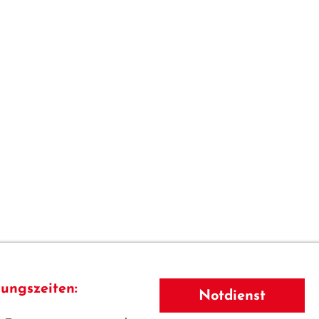
ungszeiten:
Notdienst