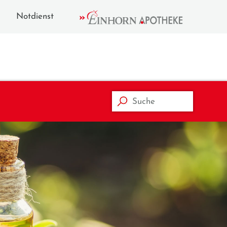
Notdienst