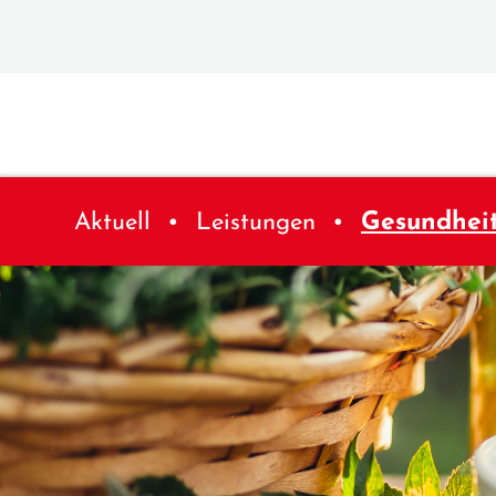
Aktuell
Leistungen
Gesundhei