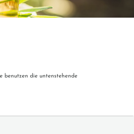
ie benutzen die untenstehende