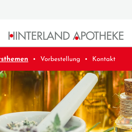
tsthemen
Vorbestellung
Kontakt