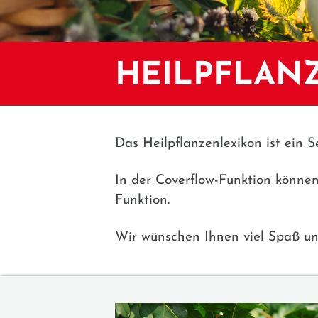
HEILPFLAN
Das Heilpflanzenlexikon ist ein S
In der Coverflow-Funktion könne
Funktion.
Wir wünschen Ihnen viel Spaß un