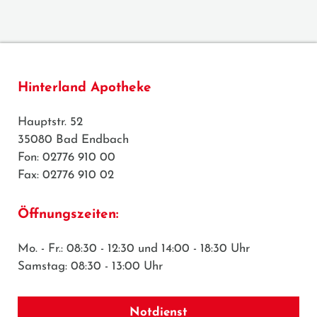
Hinterland Apotheke
Hauptstr. 52
35080 Bad Endbach
Fon: 02776 910 00
Fax: 02776 910 02
Öffnungszeiten:
Mo. - Fr.: 08:30 - 12:30 und 14:00 - 18:30 Uhr
Samstag: 08:30 - 13:00 Uhr
Notdienst