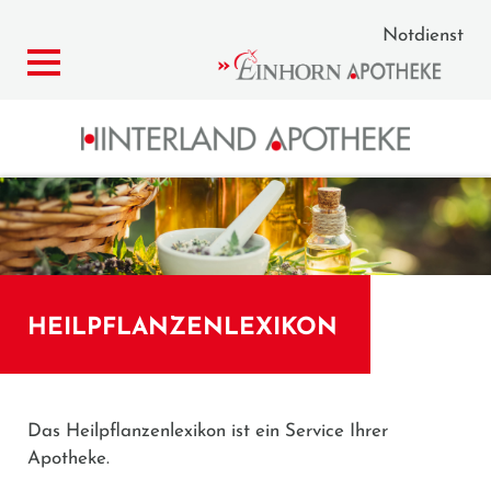
Notdienst
HEILPFLANZENLEXIKON
Das Heilpflanzenlexikon ist ein Service Ihrer
Apotheke.