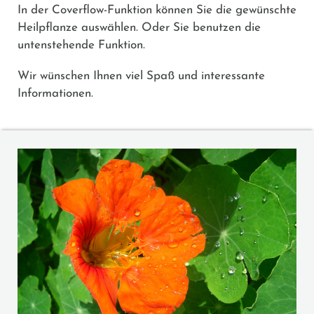
In der Coverflow-Funktion können Sie die gewünschte
Heilpflanze auswählen. Oder Sie benutzen die
untenstehende Funktion.
Wir wünschen Ihnen viel Spaß und interessante
Informationen.