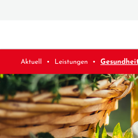
Aktuell
Leistungen
Gesundhei