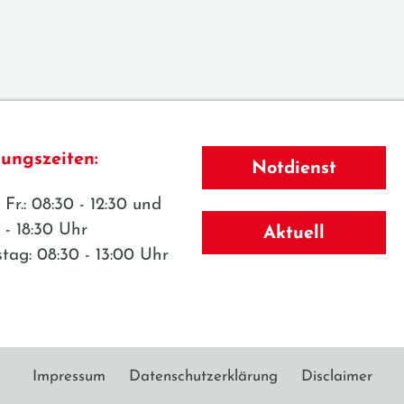
ungszeiten:
Notdienst
 Fr.: 08:30 - 12:30 und
 - 18:30 Uhr
Aktuell
tag: 08:30 - 13:00 Uhr
Impressum
Datenschutzerklärung
Disclaimer