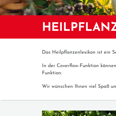
HEILPFLAN
Das Heilpflanzenlexikon ist ein S
In der Coverflow-Funktion könne
Funktion.
Wir wünschen Ihnen viel Spaß un