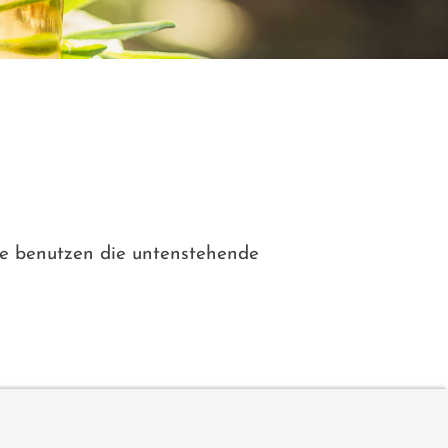
ie benutzen die untenstehende