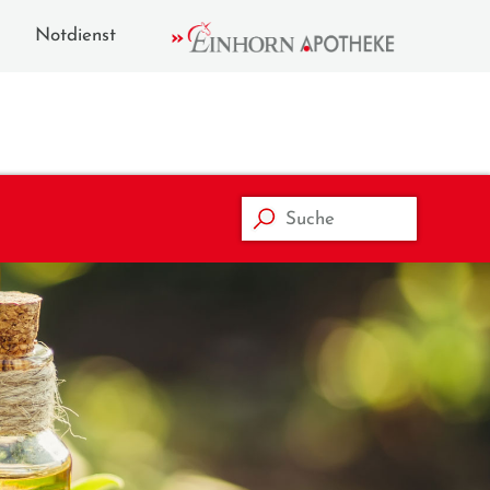
Notdienst