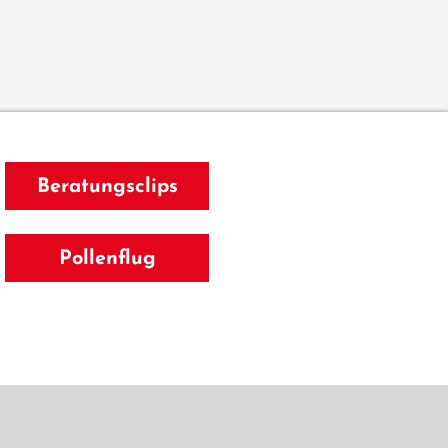
Beratungsclips
Pollenflug