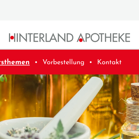
tsthemen
Vorbestellung
Kontakt