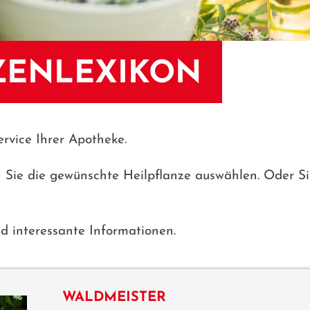
ZENLEXIKON
ervice Ihrer Apotheke.
n Sie die gewünschte Heilpflanze auswählen. Oder S
d interessante Informationen.
WALDMEISTER