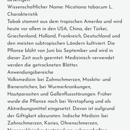
Wissenschaftlicher Name: Nicotiana tabacum L.
Charakteristik
Tabak stammt aus dem tropischen Amerika und wird
heute vor allem in den USA, China, der Türkei,
Griechenland, Holland, Frankreich, Deutschland und
den meisten subtropischen Ländern kultiviert. Die
Pflanze blüht von Juni bis September und wird in
dieser Zeit auch geerntet. Medizinisch verwendet
werden die getrockneten Blätter.
Anwendungsbereiche
Volksmedizin: bei Zahnschmerzen, Moskito- und
Bienenstichen, bei Wurmerkrankungen,
Hautparasiten und Gallenflussstörungen. Früher
wurde die Pflanze noch bei Verstopfung und als
Abtreibungsmittel eingesetzt. Davon ist aufgrund
der Giftigkeit abzuraten. Indische Medizin: bei
Zahnschmerzen, Karies, Ohrenschmerzen,