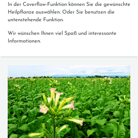
In der Coverflow-Funktion können Sie die gewünschte
Heilpflanze auswählen. Oder Sie benutzen die
untenstehende Funktion.
Wir wünschen Ihnen viel Spaß und interessante
Informationen.