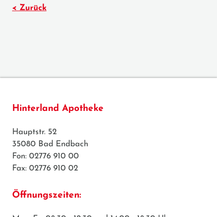
< Zurück
Hinterland Apotheke
Hauptstr. 52
35080 Bad Endbach
Fon: 02776 910 00
Fax: 02776 910 02
Öffnungszeiten: