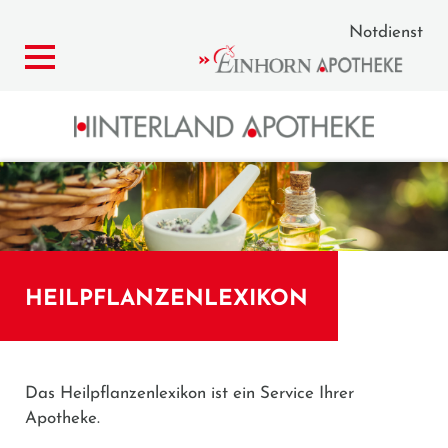
Notdienst
HEILPFLANZENLEXIKON
Das Heilpflanzenlexikon ist ein Service Ihrer
Apotheke.