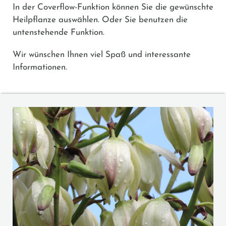
In der Coverflow-Funktion können Sie die gewünschte
Heilpflanze auswählen. Oder Sie benutzen die
untenstehende Funktion.
Wir wünschen Ihnen viel Spaß und interessante
Informationen.