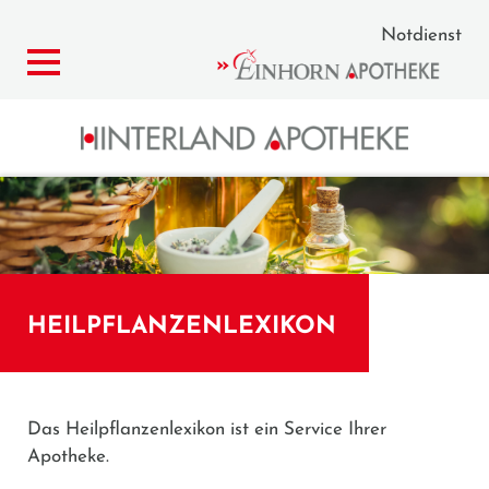
Notdienst
HEILPFLANZENLEXIKON
Das Heilpflanzenlexikon ist ein Service Ihrer
Apotheke.