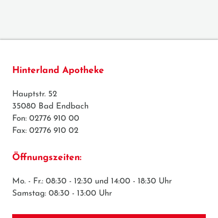
Hinterland Apotheke
Hauptstr. 52
35080 Bad Endbach
Fon: 02776 910 00
Fax: 02776 910 02
Öffnungszeiten:
Mo. - Fr.: 08:30 - 12:30 und 14:00 - 18:30 Uhr
Samstag: 08:30 - 13:00 Uhr