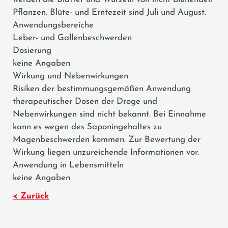
Pflanzen. Blüte- und Erntezeit sind Juli und August.
Anwendungsbereiche
Leber- und Gallenbeschwerden
Dosierung
keine Angaben
Wirkung und Nebenwirkungen
Risiken der bestimmungsgemäßen Anwendung
therapeutischer Dosen der Droge und
Nebenwirkungen sind nicht bekannt. Bei Einnahme
kann es wegen des Saponingehaltes zu
Magenbeschwerden kommen. Zur Bewertung der
Wirkung liegen unzureichende Informationen vor.
Anwendung in Lebensmitteln
keine Angaben
< Zurück