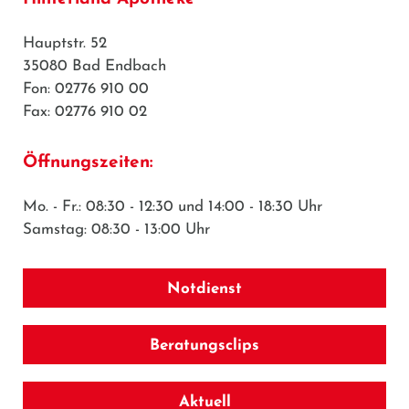
Hauptstr. 52
35080 Bad Endbach
Fon: 02776 910 00
Fax: 02776 910 02
Öffnungszeiten:
Mo. - Fr.: 08:30 - 12:30 und 14:00 - 18:30 Uhr
Samstag: 08:30 - 13:00 Uhr
Notdienst
Beratungsclips
Aktuell