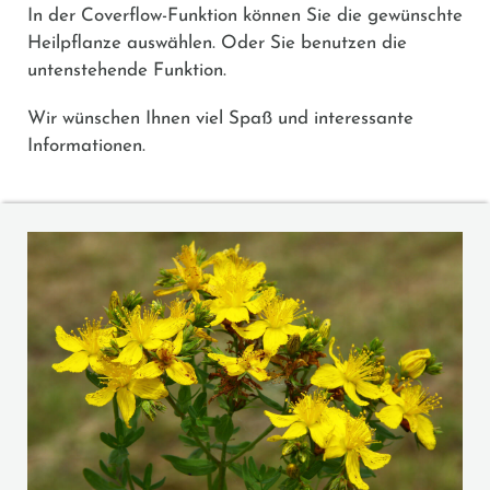
In der Coverflow-Funktion können Sie die gewünschte
Heilpflanze auswählen. Oder Sie benutzen die
untenstehende Funktion.
Wir wünschen Ihnen viel Spaß und interessante
Informationen.