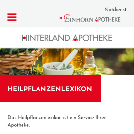
Notdienst
HEILPFLANZENLEXIKON
Das Heilpflanzenlexikon ist ein Service Ihrer
Apotheke.