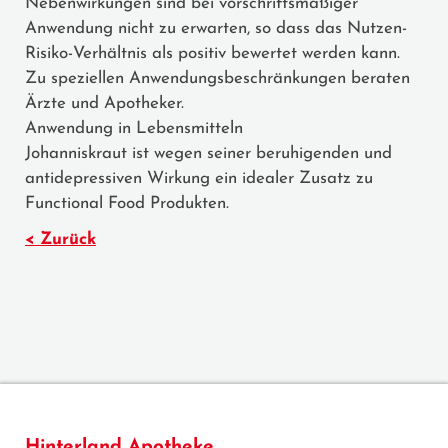
Nebenwirkungen sind bei vorschriftsmäßiger
Anwendung nicht zu erwarten, so dass das Nutzen-
Risiko-Verhältnis als positiv bewertet werden kann.
Zu speziellen Anwendungsbeschränkungen beraten
Ärzte und Apotheker.
Anwendung in Lebensmitteln
Johanniskraut ist wegen seiner beruhigenden und
antidepressiven Wirkung ein idealer Zusatz zu
Functional Food Produkten.
< Zurück
Hinterland Apotheke