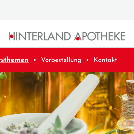
tsthemen
Vorbestellung
Kontakt