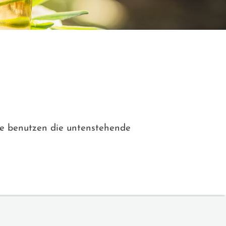
ie benutzen die untenstehende