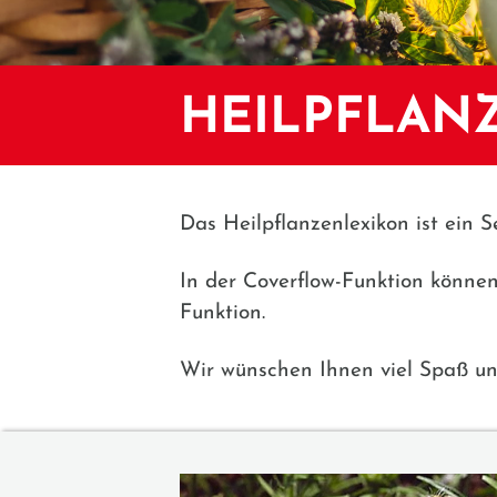
HEILPFLAN
Das Heilpflanzenlexikon ist ein S
In der Coverflow-Funktion könne
Funktion.
Wir wünschen Ihnen viel Spaß un