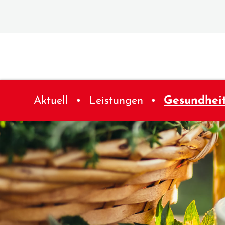
Aktuell
Leistungen
Gesundhei