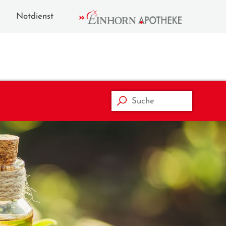
Notdienst