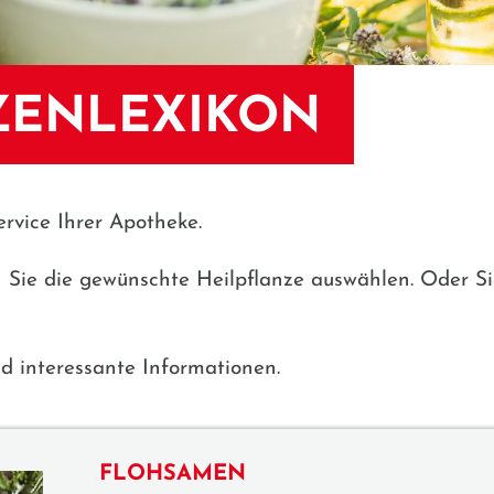
ZENLEXIKON
ervice Ihrer Apotheke.
n Sie die gewünschte Heilpflanze auswählen. Oder S
d interessante Informationen.
FLOHSAMEN