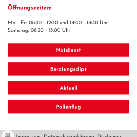
Öffnungszeiten:
Mo. - Fr.: 08:30 - 12:30 und 14:00 - 18:30 Uhr
Samstag: 08:30 - 13:00 Uhr
Notdienst
Beratungsclips
Aktuell
Pollenflug
Impressum
Datenschutzerklärung
Disclaimer