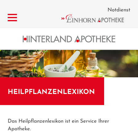
Notdienst
HEILPFLANZENLEXIKON
Das Heilpflanzenlexikon ist ein Service Ihrer
Apotheke.