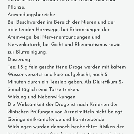
Pflanze.
Anwendungsbereiche
Bei Beschwerden im Bereich der Nieren und der
ableitenden Harnwege, bei Erkrankungen der
Atemwege, bei Nervenentzündungen und
Nervenkatarrh, bei Gicht und Rheumatismus sowie
zur Blutreinigung.
Dosierung
Tee: 1,5 g fein geschnittene Droge werden mit kaltem
Wasser versetzt und kurz aufgekocht, nach 5
Minuten durch ein Teesieb geben. Als Diuretikum 2-
3-mal täglich eine Tasse trinken.
Wirkung und Nebenwirkungen
Die Wirksamkeit der Droge ist nach Kriterien der
klinischen Prüfungen von Arzneimitteln nicht belegt.
Geringe entkrampfende und harntreibende
Wirkungen wurden dennoch beobachtet. Risiken der