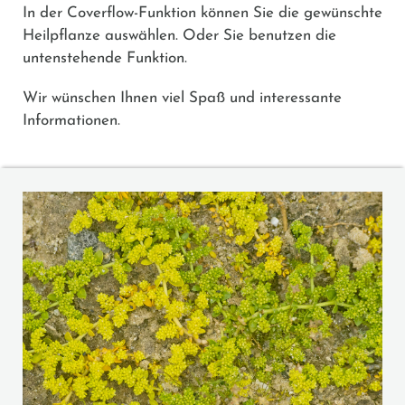
In der Coverflow-Funktion können Sie die gewünschte
Heilpflanze auswählen. Oder Sie benutzen die
untenstehende Funktion.
Wir wünschen Ihnen viel Spaß und interessante
Informationen.