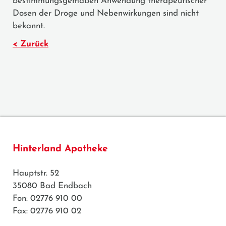
bestimmungsgemäßen Anwendung therapeutischer
Dosen der Droge und Nebenwirkungen sind nicht
bekannt.
< Zurück
Hinterland Apotheke
Hauptstr. 52
35080 Bad Endbach
Fon: 02776 910 00
Fax: 02776 910 02