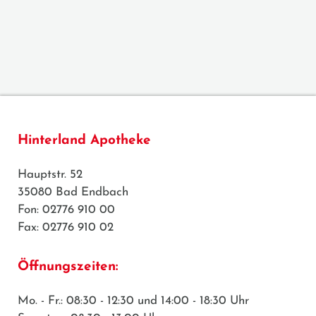
Hinterland Apotheke
Hauptstr. 52
35080 Bad Endbach
Fon: 02776 910 00
Fax: 02776 910 02
Öffnungszeiten:
Mo. - Fr.: 08:30 - 12:30 und 14:00 - 18:30 Uhr