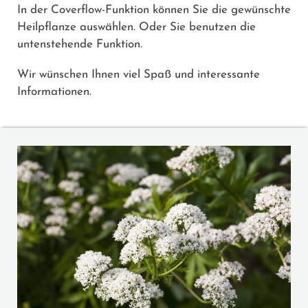
In der Coverflow-Funktion können Sie die gewünschte
Heilpflanze auswählen. Oder Sie benutzen die
untenstehende Funktion.
Wir wünschen Ihnen viel Spaß und interessante
Informationen.