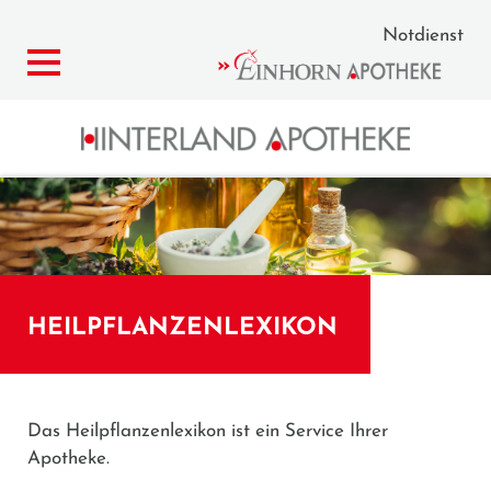
Notdienst
HEILPFLANZENLEXIKON
Das Heilpflanzenlexikon ist ein Service Ihrer
Apotheke.