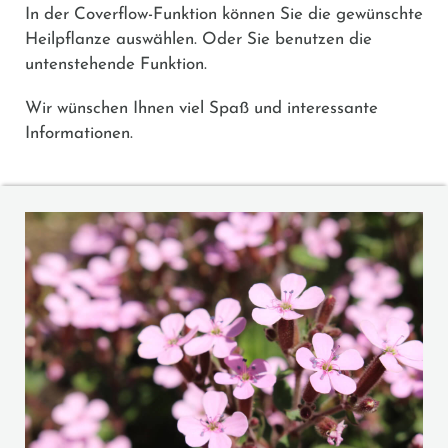
In der Coverflow-Funktion können Sie die gewünschte
Heilpflanze auswählen. Oder Sie benutzen die
untenstehende Funktion.
Wir wünschen Ihnen viel Spaß und interessante
Informationen.