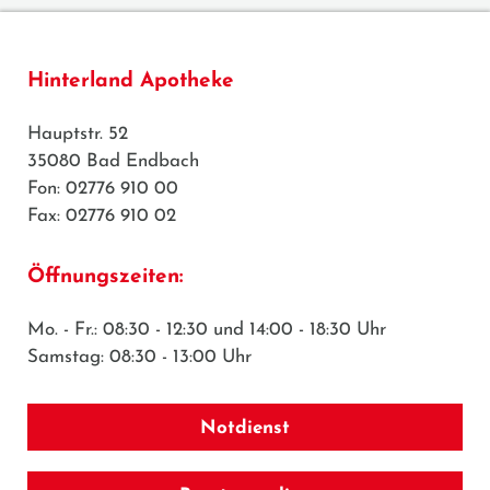
Hinterland Apotheke
Hauptstr. 52
35080 Bad Endbach
Fon: 02776 910 00
Fax: 02776 910 02
Öffnungszeiten:
Mo. - Fr.: 08:30 - 12:30 und 14:00 - 18:30 Uhr
Samstag: 08:30 - 13:00 Uhr
Notdienst