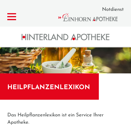
Notdienst
HEILPFLANZENLEXIKON
Das Heilpflanzenlexikon ist ein Service Ihrer
Apotheke.