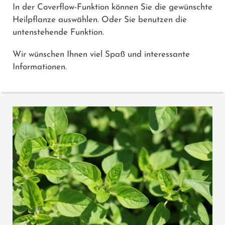
In der Coverflow-Funktion können Sie die gewünschte
Heilpflanze auswählen. Oder Sie benutzen die
untenstehende Funktion.
Wir wünschen Ihnen viel Spaß und interessante
Informationen.