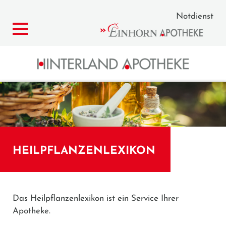
Notdienst
HEILPFLANZENLEXIKON
Das Heilpflanzenlexikon ist ein Service Ihrer
Apotheke.