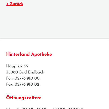
< Zurück
Hinterland Apotheke
Hauptstr. 52
35080 Bad Endbach
Fon: 02776 910 00
Fax: 02776 910 02
Öffnungszeiten: