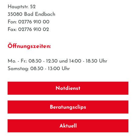
Hauptstr. 52
35080 Bad Endbach
Fon: 02776 910 00
Fax: 02776 910 02
Öffnungszeiten:
Mo. - Fr.: 08:30 - 12:30 und 14:00 - 18:30 Uhr
Samstag: 08:30 - 13:00 Uhr
Notdienst
Beratungsclips
Aktuell