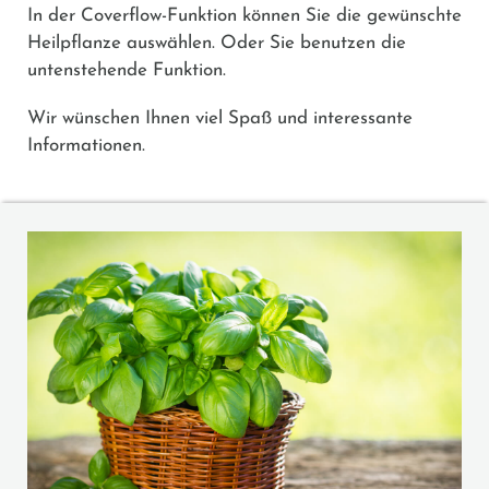
In der Coverflow-Funktion können Sie die gewünschte
Heilpflanze auswählen. Oder Sie benutzen die
untenstehende Funktion.
Wir wünschen Ihnen viel Spaß und interessante
Informationen.