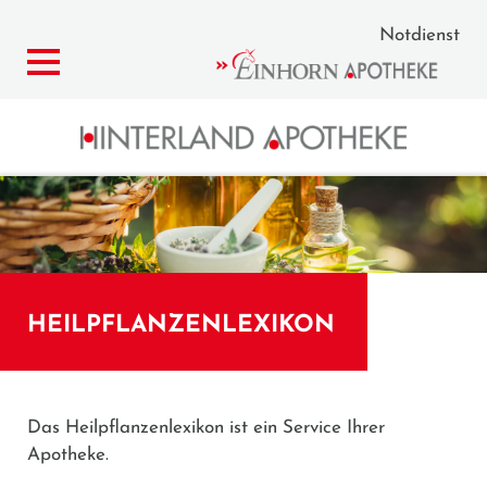
Notdienst
HEILPFLANZENLEXIKON
Das Heilpflanzenlexikon ist ein Service Ihrer
Apotheke.