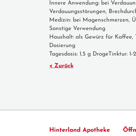
Innere Anwendung: bei Verdauun
Verdauungsstörungen, Brechdurch
Medizin: bei Magenschmerzen, Ü
Sonstige Verwendung
Haushalt: als Gewürz für Kaffee,
Dosierung
Tagesdosis: 1,5 g DrogeTinktur: 1-
< Zurück
Hinterland Apotheke
Öffn