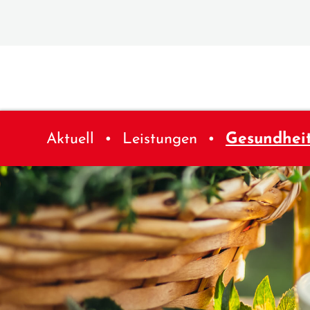
Aktuell
Leistungen
Gesundhei