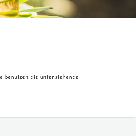
ie benutzen die untenstehende