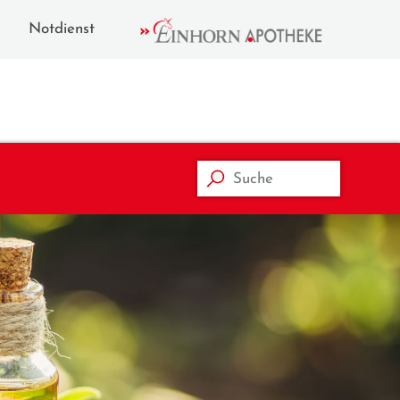
Notdienst