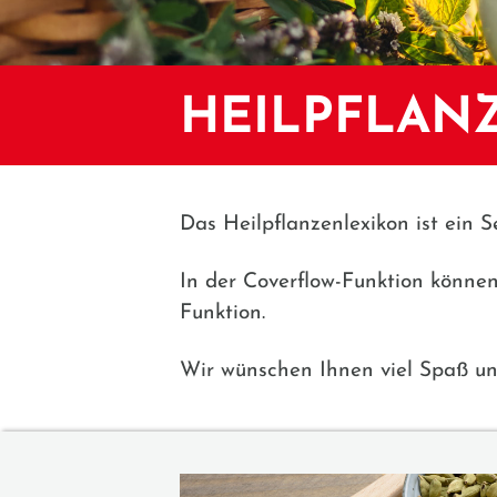
HEILPFLAN
Das Heilpflanzenlexikon ist ein S
In der Coverflow-Funktion könne
Funktion.
Wir wünschen Ihnen viel Spaß un