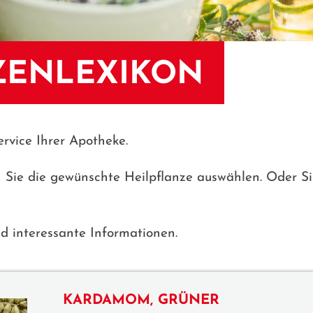
ZENLEXIKON
ervice Ihrer Apotheke.
n Sie die gewünschte Heilpflanze auswählen. Oder S
d interessante Informationen.
KARDAMOM, GRÜNER