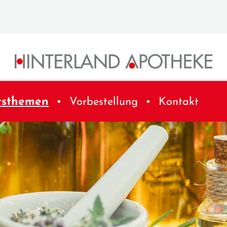
tsthemen
Vorbestellung
Kontakt