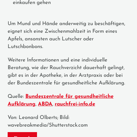
einkaufen gehen
Um Mund und Hände anderweitig zu beschäftigen,
eignet sich eine Zwischenmahlzeit in Form eines
Apfels, ansonsten auch Lutscher oder
Lutschbonbons.
Weitere Informationen und eine individuelle
Beratung, wie der Rauchverzicht dauerhaft gelingt,
gibt es in der Apotheke, in der Arztpraxis oder bei
der Bundeszentrale für gesundheitliche Aufklärung.
Quelle:
Bundeszentrale für gesundheitliche
Aufklärung
,
ABDA
,
rauchfrei-info.de
Von: Leonard Olberts; Bild:
wavebreakmedia/Shutterstock.com