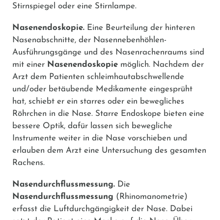
Stirnspiegel oder eine Stirnlampe.
Nasenendoskopie.
Eine Beurteilung der hinteren
Nasenabschnitte, der Nasennebenhöhlen-
Ausführungsgänge und des Nasenrachenraums sind
mit einer
Nasenendoskopie
möglich. Nachdem der
Arzt dem Patienten schleimhautabschwellende
und/oder betäubende Medikamente eingesprüht
hat, schiebt er ein starres oder ein bewegliches
Röhrchen in die Nase. Starre Endoskope bieten eine
bessere Optik, dafür lassen sich bewegliche
Instrumente weiter in die Nase vorschieben und
erlauben dem Arzt eine Untersuchung des gesamten
Rachens.
Nasendurchflussmessung.
Die
Nasendurchflussmessung
(Rhinomanometrie)
erfasst die Luftdurchgängigkeit der Nase. Dabei