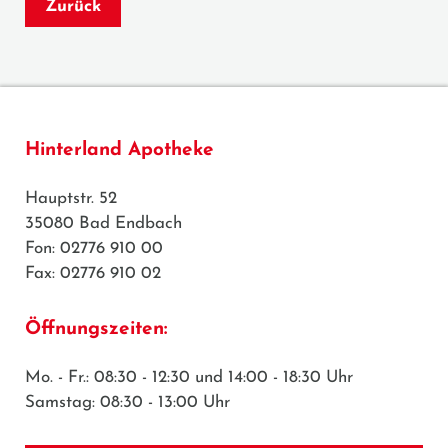
Zurück
Hinterland Apotheke
Hauptstr. 52
35080 Bad Endbach
Fon: 02776 910 00
Fax: 02776 910 02
Öffnungszeiten:
Mo. - Fr.: 08:30 - 12:30 und 14:00 - 18:30 Uhr
Samstag: 08:30 - 13:00 Uhr