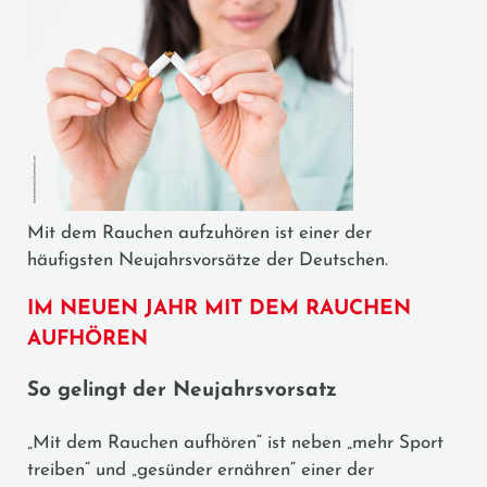
Mit dem Rauchen aufzuhören ist einer der
häufigsten Neujahrsvorsätze der Deutschen.
IM NEUEN JAHR MIT DEM RAUCHEN
AUFHÖREN
So gelingt der Neujahrsvorsatz
„Mit dem Rauchen aufhören“ ist neben „mehr Sport
treiben“ und „gesünder ernähren“ einer der