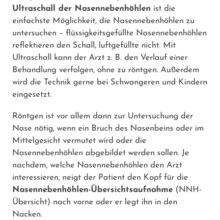
Ultraschall der Nasennebenhöhlen
ist die
einfachste Möglichkeit, die Nasennebenhöhlen zu
untersuchen – flüssigkeitsgefüllte Nasennebenhöhlen
reflektieren den Schall, luftgefüllte nicht. Mit
Ultraschall kann der Arzt z. B. den Verlauf einer
Behandlung verfolgen, ohne zu röntgen. Außerdem
wird die Technik gerne bei Schwangeren und Kindern
eingesetzt.
Röntgen ist vor allem dann zur Untersuchung der
Nase nötig, wenn ein Bruch des Nasenbeins oder im
Mittelgesicht vermutet wird oder die
Nasennebenhöhlen abgebildet werden sollen. Je
nachdem, welche Nasennebenhöhlen den Arzt
interessieren, neigt der Patient den Kopf für die
Nasennebenhöhlen-Übersichtsaufnahme
(NNH-
Übersicht) nach vorne oder er legt ihn in den
Nacken.