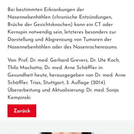
Bei bestimmten Erkrankungen der
Nasennebenhöhlen (chronische Entzündungen,
Brüche der Gesichtsknochen) kann ein CT oder
Kernspin notwendig sein, letzteres besonders zur
Darstellung und Abgrenzung von Tumoren der
Nasennebenhöhlen oder des Nasenrachenraums.
Von: Prof. Dr. med. Gerhard Grevers, Dr. Ute Koch,
Thilo Machotta, Dr. med. Arne Schäffler in:
Gesundheit heute, herausgegeben von Dr. med. Arne
Schäffler. Trias, Stuttgart, 3. Auflage (2014).
Überarbeitung und Aktualisierung: Dr. med. Sonja
Kempinski
Zurück