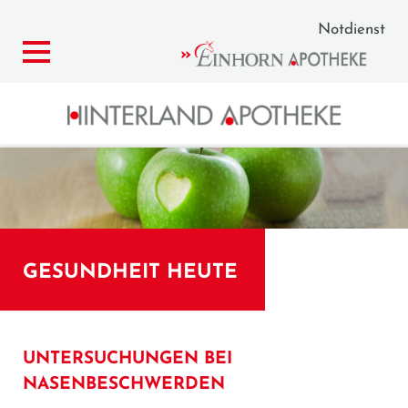
Notdienst
GESUNDHEIT HEUTE
UNTERSUCHUNGEN BEI
NASENBESCHWERDEN