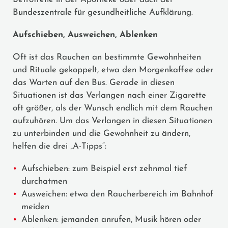
Bundeszentrale für gesundheitliche Aufklärung.
Aufschieben, Ausweichen, Ablenken
Oft ist das Rauchen an bestimmte Gewohnheiten
und Rituale gekoppelt, etwa den Morgenkaffee oder
das Warten auf den Bus. Gerade in diesen
Situationen ist das Verlangen nach einer Zigarette
oft größer, als der Wunsch endlich mit dem Rauchen
aufzuhören. Um das Verlangen in diesen Situationen
zu unterbinden und die Gewohnheit zu ändern,
helfen die drei „A-Tipps“:
Aufschieben: zum Beispiel erst zehnmal tief
durchatmen
Ausweichen: etwa den Raucherbereich im Bahnhof
meiden
Ablenken: jemanden anrufen, Musik hören oder