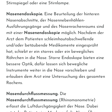
Stirnspiegel oder eine Stirnlampe.
Nasenendoskopie.
Eine Beurteilung der hinteren
Nasenabschnitte, der Nasennebenhöhlen-
Ausführungsgänge und des Nasenrachenraums sind
mit einer
Nasenendoskopie
möglich. Nachdem der
Arzt dem Patienten schleimhautabschwellende
und/oder betäubende Medikamente eingesprüht
hat, schiebt er ein starres oder ein bewegliches
Röhrchen in die Nase. Starre Endoskope bieten eine
bessere Optik, dafür lassen sich bewegliche
Instrumente weiter in die Nase vorschieben und
erlauben dem Arzt eine Untersuchung des gesamten
Rachens.
Nasendurchflussmessung.
Die
Nasendurchflussmessung
(Rhinomanometrie)
erfasst die Luftdurchgängigkeit der Nase. Dabei