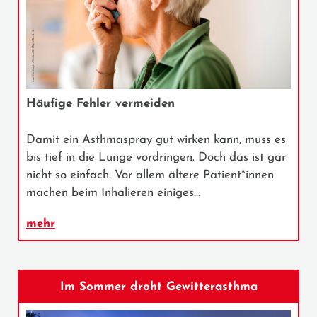
Häufige Fehler vermeiden
Damit ein Asthmaspray gut wirken kann, muss es
bis tief in die Lunge vordringen. Doch das ist gar
nicht so einfach. Vor allem ältere Patient*innen
machen beim Inhalieren einiges…
mehr
Im Sommer droht Gewitterasthma