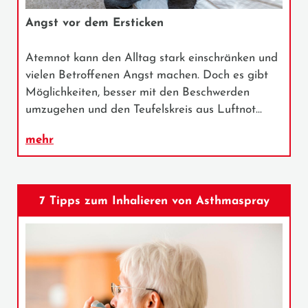
Angst vor dem Ersticken
Atemnot kann den Alltag stark einschränken und
vielen Betroffenen Angst machen. Doch es gibt
Möglichkeiten, besser mit den Beschwerden
umzugehen und den Teufelskreis aus Luftnot…
mehr
7 Tipps zum Inhalieren von Asthmaspray