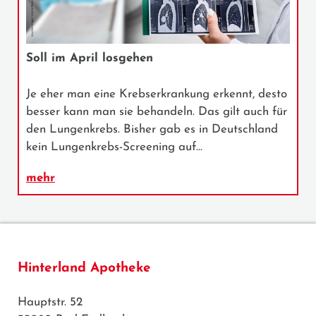
Soll im April losgehen
Je eher man eine Krebserkrankung erkennt, desto
besser kann man sie behandeln. Das gilt auch für
den Lungenkrebs. Bisher gab es in Deutschland
kein Lungenkrebs-Screening auf…
mehr
Hinterland Apotheke
Hauptstr. 52