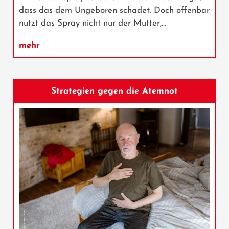
dass das dem Ungeboren schadet. Doch offenbar
nutzt das Spray nicht nur der Mutter,…
mehr
Strategien gegen die Atemnot