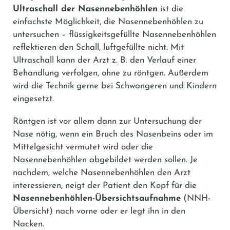
Ultraschall der Nasennebenhöhlen
ist die
einfachste Möglichkeit, die Nasennebenhöhlen zu
untersuchen – flüssigkeitsgefüllte Nasennebenhöhlen
reflektieren den Schall, luftgefüllte nicht. Mit
Ultraschall kann der Arzt z. B. den Verlauf einer
Behandlung verfolgen, ohne zu röntgen. Außerdem
wird die Technik gerne bei Schwangeren und Kindern
eingesetzt.
Röntgen ist vor allem dann zur Untersuchung der
Nase nötig, wenn ein Bruch des Nasenbeins oder im
Mittelgesicht vermutet wird oder die
Nasennebenhöhlen abgebildet werden sollen. Je
nachdem, welche Nasennebenhöhlen den Arzt
interessieren, neigt der Patient den Kopf für die
Nasennebenhöhlen-Übersichtsaufnahme
(NNH-
Übersicht) nach vorne oder er legt ihn in den
Nacken.