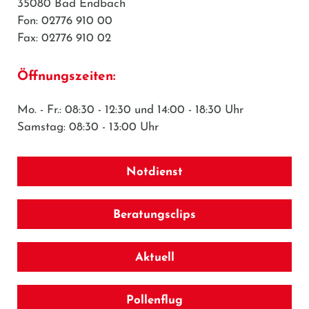
35080 Bad Endbach
Fon: 02776 910 00
Fax: 02776 910 02
Öffnungszeiten:
Mo. - Fr.: 08:30 - 12:30 und 14:00 - 18:30 Uhr
Samstag: 08:30 - 13:00 Uhr
Notdienst
Beratungsclips
Aktuell
Pollenflug