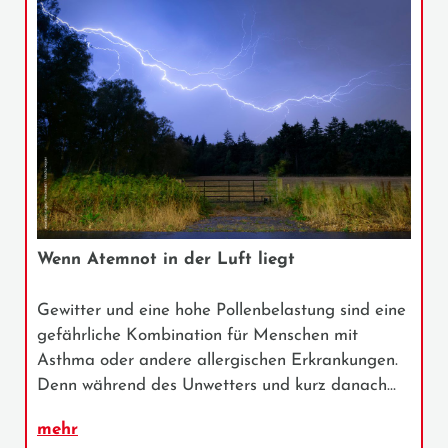
Wenn Atemnot in der Luft liegt
Gewitter und eine hohe Pollenbelastung sind eine
gefährliche Kombination für Menschen mit
Asthma oder andere allergischen Erkrankungen.
Denn während des Unwetters und kurz danach…
mehr