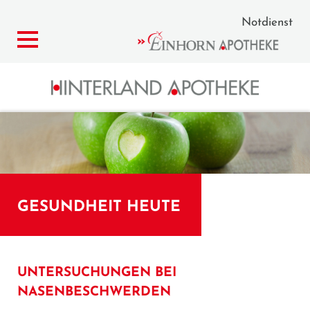
Notdienst
GESUNDHEIT HEUTE
UNTERSUCHUNGEN BEI
NASENBESCHWERDEN