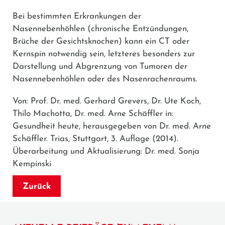
Bei bestimmten Erkrankungen der
Nasennebenhöhlen (chronische Entzündungen,
Brüche der Gesichtsknochen) kann ein CT oder
Kernspin notwendig sein, letzteres besonders zur
Darstellung und Abgrenzung von Tumoren der
Nasennebenhöhlen oder des Nasenrachenraums.
Von: Prof. Dr. med. Gerhard Grevers, Dr. Ute Koch,
Thilo Machotta, Dr. med. Arne Schäffler in:
Gesundheit heute, herausgegeben von Dr. med. Arne
Schäffler. Trias, Stuttgart, 3. Auflage (2014).
Überarbeitung und Aktualisierung: Dr. med. Sonja
Kempinski
Zurück