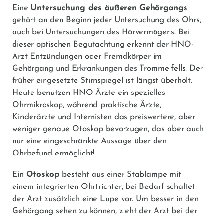
Eine
Untersuchung des äußeren Gehörgangs
gehört an den Beginn jeder Untersuchung des Ohrs,
auch bei Untersuchungen des Hörvermögens. Bei
dieser optischen Begutachtung erkennt der HNO-
Arzt Entzündungen oder Fremdkörper im
Gehörgang und Erkrankungen des Trommelfells. Der
früher eingesetzte Stirnspiegel ist längst überholt.
Heute benutzen HNO-Ärzte ein spezielles
Ohrmikroskop, während praktische Ärzte,
Kinderärzte und Internisten das preiswertere, aber
weniger genaue Otoskop bevorzugen, das aber auch
nur eine eingeschränkte Aussage über den
Ohrbefund ermöglicht!
Ein
Otoskop
besteht aus einer Stablampe mit
einem integrierten Ohrtrichter, bei Bedarf schaltet
der Arzt zusätzlich eine Lupe vor. Um besser in den
Gehörgang sehen zu können, zieht der Arzt bei der