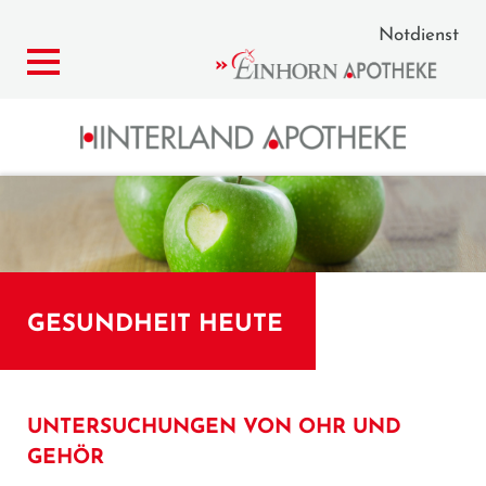
Notdienst
GESUNDHEIT HEUTE
UNTERSUCHUNGEN VON OHR UND
GEHÖR