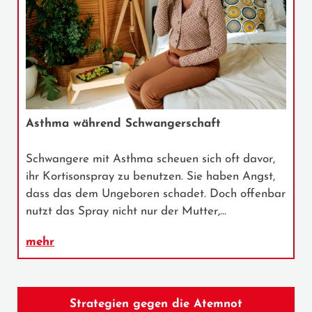
Asthma während Schwangerschaft
Schwangere mit Asthma scheuen sich oft davor,
ihr Kortisonspray zu benutzen. Sie haben Angst,
dass das dem Ungeboren schadet. Doch offenbar
nutzt das Spray nicht nur der Mutter,…
mehr
Strategien gegen die Atemnot