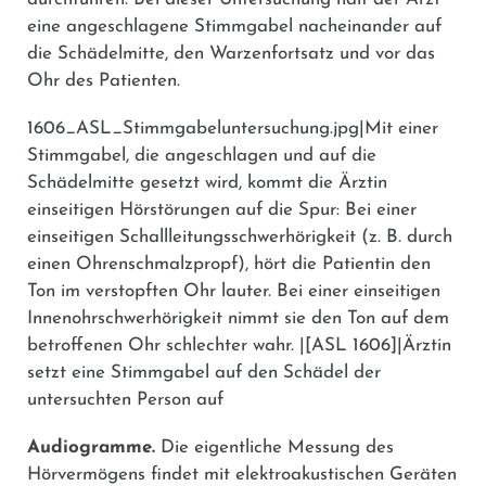
eine angeschlagene Stimmgabel nacheinander auf
die Schädelmitte, den Warzenfortsatz und vor das
Ohr des Patienten.
1606_ASL_Stimmgabeluntersuchung.jpg|Mit einer
Stimmgabel, die angeschlagen und auf die
Schädelmitte gesetzt wird, kommt die Ärztin
einseitigen Hörstörungen auf die Spur: Bei einer
einseitigen Schallleitungsschwerhörigkeit (z. B. durch
einen Ohrenschmalzpropf), hört die Patientin den
Ton im verstopften Ohr lauter. Bei einer einseitigen
Innenohrschwerhörigkeit nimmt sie den Ton auf dem
betroffenen Ohr schlechter wahr. |[ASL 1606]|Ärztin
setzt eine Stimmgabel auf den Schädel der
untersuchten Person auf
Audiogramme.
Die eigentliche Messung des
Hörvermögens findet mit elektroakustischen Geräten