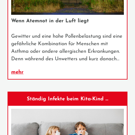
Wenn Atemnot in der Luft liegt
Gewitter und eine hohe Pollenbelastung sind eine
gefährliche Kombination für Menschen mit
Asthma oder andere allergischen Erkrankungen.
Denn während des Unwetters und kurz danach…
mehr
Ständig Infekte beim Kita-Kind …