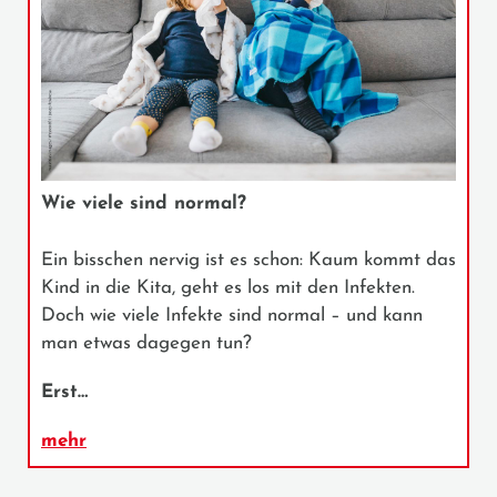
Wie viele sind normal?
Ein bisschen nervig ist es schon: Kaum kommt das
Kind in die Kita, geht es los mit den Infekten.
Doch wie viele Infekte sind normal – und kann
man etwas dagegen tun?
Erst…
mehr