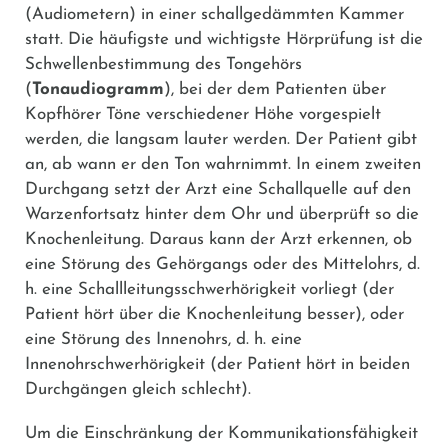
(Audiometern) in einer schallgedämmten Kammer
statt. Die häufigste und wichtigste Hörprüfung ist die
Schwellenbestimmung des Tongehörs
(
Tonaudiogramm
), bei der dem Patienten über
Kopfhörer Töne verschiedener Höhe vorgespielt
werden, die langsam lauter werden. Der Patient gibt
an, ab wann er den Ton wahrnimmt. In einem zweiten
Durchgang setzt der Arzt eine Schallquelle auf den
Warzenfortsatz hinter dem Ohr und überprüft so die
Knochenleitung. Daraus kann der Arzt erkennen, ob
eine Störung des Gehörgangs oder des Mittelohrs, d.
h. eine Schallleitungsschwerhörigkeit vorliegt (der
Patient hört über die Knochenleitung besser), oder
eine Störung des Innenohrs, d. h. eine
Innenohrschwerhörigkeit (der Patient hört in beiden
Durchgängen gleich schlecht).
Um die Einschränkung der Kommunikationsfähigkeit