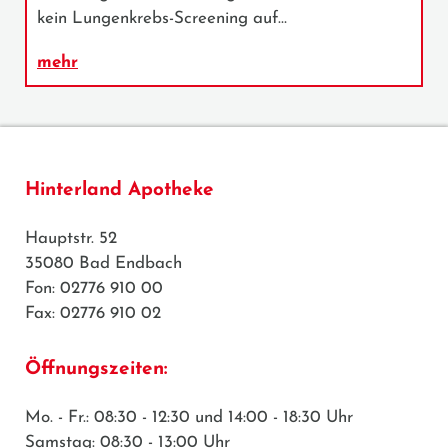
kein Lungenkrebs-Screening auf…
mehr
Hinterland Apotheke
Hauptstr. 52
35080 Bad Endbach
Fon: 02776 910 00
Fax: 02776 910 02
Öffnungszeiten:
Mo. - Fr.: 08:30 - 12:30 und 14:00 - 18:30 Uhr
Samstag: 08:30 - 13:00 Uhr