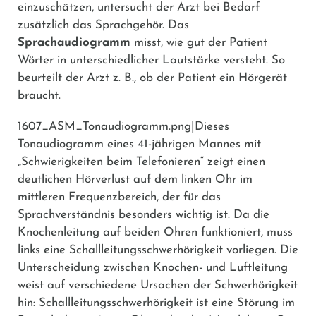
einzuschätzen, untersucht der Arzt bei Bedarf
zusätzlich das Sprachgehör. Das
Sprachaudiogramm
misst, wie gut der Patient
Wörter in unterschiedlicher Lautstärke versteht. So
beurteilt der Arzt z. B., ob der Patient ein Hörgerät
braucht.
1607_ASM_Tonaudiogramm.png|Dieses
Tonaudiogramm eines 41-jährigen Mannes mit
„Schwierigkeiten beim Telefonieren“ zeigt einen
deutlichen Hörverlust auf dem linken Ohr im
mittleren Frequenzbereich, der für das
Sprachverständnis besonders wichtig ist. Da die
Knochenleitung auf beiden Ohren funktioniert, muss
links eine Schallleitungsschwerhörigkeit vorliegen. Die
Unterscheidung zwischen Knochen- und Luftleitung
weist auf verschiedene Ursachen der Schwerhörigkeit
hin: Schallleitungsschwerhörigkeit ist eine Störung im