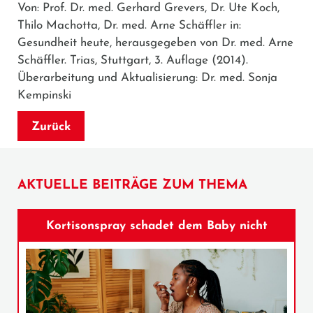
Von: Prof. Dr. med. Gerhard Grevers, Dr. Ute Koch,
Thilo Machotta, Dr. med. Arne Schäffler in:
Gesundheit heute, herausgegeben von Dr. med. Arne
Schäffler. Trias, Stuttgart, 3. Auflage (2014).
Überarbeitung und Aktualisierung: Dr. med. Sonja
Kempinski
Zurück
AKTUELLE BEITRÄGE ZUM THEMA
Kortisonspray schadet dem Baby nicht