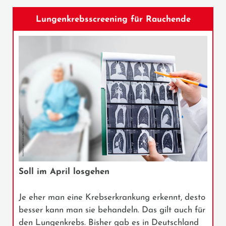
Lungenkrebsscreening für Rauchende
Soll im April losgehen
Je eher man eine Krebserkrankung erkennt, desto
besser kann man sie behandeln. Das gilt auch für
den Lungenkrebs. Bisher gab es in Deutschland