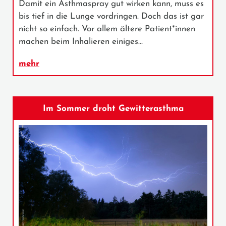
Damit ein Asthmaspray gut wirken kann, muss es
bis tief in die Lunge vordringen. Doch das ist gar
nicht so einfach. Vor allem ältere Patient*innen
machen beim Inhalieren einiges…
mehr
Im Sommer droht Gewitterasthma