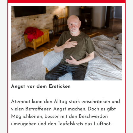
Angst vor dem Ersticken
Atemnot kann den Alltag stark einschränken und
vielen Betroffenen Angst machen. Doch es gibt
Möglichkeiten, besser mit den Beschwerden
umzugehen und den Teufelskreis aus Luftnot…