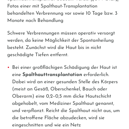
Fotos einer mit Spalthaut-Transplantation
behandelten Verbrennung vor sowie 10 Tage bzw. 3
Monate nach Behandlung
Schwere Verbrennungen müssen operativ versorgt
werden, da keine Möglichkeit der Spontanheilung
besteht. Zunächst wird die Haut bis in nicht
geschädigte Tiefen entfernt.
Bei einer großflächigen Schädigung der Haut ist
eine
Spalthauttransplantation
erforderlich.
Dabei wird an einer gesunden Stelle des Körpers
(meist an Gesäß, Oberschenkel, Bauch oder
Oberarm) eine 0,2–0,5 mm dicke Hautschicht
abgehobelt, vom Mediziner Spalthaut genannt,
und verpflanzt. Reicht die Spalthaut nicht aus, um
die betroffene Fläche abzudecken, wird sie
eingeschnitten und wie ein Netz