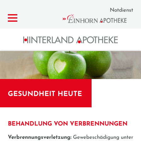
Notdienst
GESUNDHEIT HEUTE
BEHANDLUNG VON VERBRENNUNGEN
Verbrennungsverletzung:
Gewebeschädigung unter