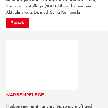
herausgegeben von Dr. med. Arne Schäffler. Trias,
Stuttgart, 3. Auflage (2014). Überarbeitung und
Aktualisierung: Dr. med. Sonja Kempinski
Zurück
NARBENPFLEGE
Narben sind nicht nur unschön, sondern oft auch