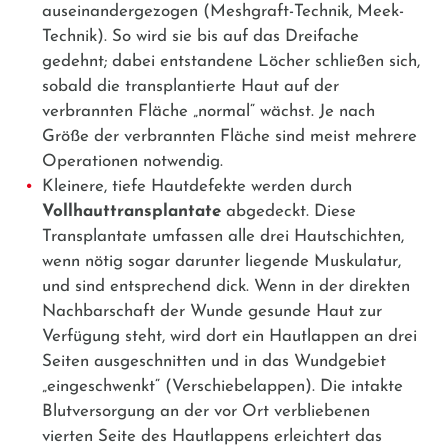
auseinandergezogen (Meshgraft-Technik, Meek-
Technik). So wird sie bis auf das Dreifache
gedehnt; dabei entstandene Löcher schließen sich,
sobald die transplantierte Haut auf der
verbrannten Fläche „normal“ wächst. Je nach
Größe der verbrannten Fläche sind meist mehrere
Operationen notwendig.
Kleinere, tiefe Hautdefekte werden durch
Vollhauttransplantate
abgedeckt. Diese
Transplantate umfassen alle drei Hautschichten,
wenn nötig sogar darunter liegende Muskulatur,
und sind entsprechend dick. Wenn in der direkten
Nachbarschaft der Wunde gesunde Haut zur
Verfügung steht, wird dort ein Hautlappen an drei
Seiten ausgeschnitten und in das Wundgebiet
„eingeschwenkt“ (Verschiebelappen). Die intakte
Blutversorgung an der vor Ort verbliebenen
vierten Seite des Hautlappens erleichtert das