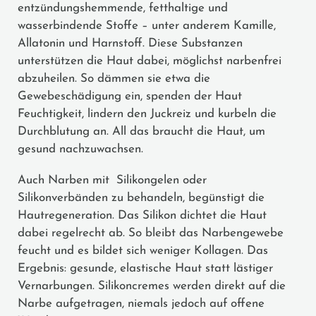
entzündungshemmende, fetthaltige und
wasserbindende Stoffe – unter anderem Kamille,
Allatonin und Harnstoff. Diese Substanzen
unterstützen die Haut dabei, möglichst narbenfrei
abzuheilen. So dämmen sie etwa die
Gewebeschädigung ein, spenden der Haut
Feuchtigkeit, lindern den Juckreiz und kurbeln die
Durchblutung an. All das braucht die Haut, um
gesund nachzuwachsen.
Auch Narben mit Silikongelen oder
Silikonverbänden zu behandeln, begünstigt die
Hautregeneration. Das Silikon dichtet die Haut
dabei regelrecht ab. So bleibt das Narbengewebe
feucht und es bildet sich weniger Kollagen. Das
Ergebnis: gesunde, elastische Haut statt lästiger
Vernarbungen. Silikoncremes werden direkt auf die
Narbe aufgetragen, niemals jedoch auf offene