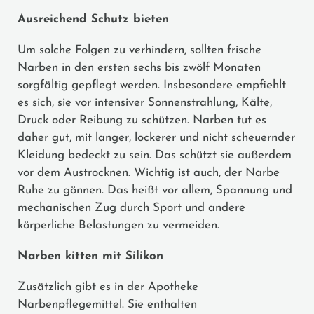
Ausreichend Schutz bieten
Um solche Folgen zu verhindern, sollten frische
Narben in den ersten sechs bis zwölf Monaten
sorgfältig gepflegt werden. Insbesondere empfiehlt
es sich, sie vor intensiver Sonnenstrahlung, Kälte,
Druck oder Reibung zu schützen. Narben tut es
daher gut, mit langer, lockerer und nicht scheuernder
Kleidung bedeckt zu sein. Das schützt sie außerdem
vor dem Austrocknen. Wichtig ist auch, der Narbe
Ruhe zu gönnen. Das heißt vor allem, Spannung und
mechanischen Zug durch Sport und andere
körperliche Belastungen zu vermeiden.
Narben kitten mit Silikon
Zusätzlich gibt es in der Apotheke
Narbenpflegemittel. Sie enthalten