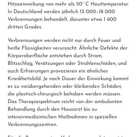
Hitzeeinwirkung von mehr als 50° C Hauttemperatur.
In Deutschland werden jährlich 15 000–18 000
Verbrennungen behandelt, darunter etwa 1 600
dritten Grades.
Verbrennungen werden nicht nur durch Feuer und
heiße Flüssigkeiten verursacht. Ähnliche Defekte der
Körperoberfläche entstehen durch Strom,
Blitzschlag, Verätzungen oder Strahlenschäden, und
auch Erfrierungen provozieren ein ähnliches
Krankheitsbild. Je nach Dauer der Einwirkung kommt
es zu vorübergehenden oder bleibenden Schäden,
die plastisch-chirurgisch behoben werden müssen.
Das Therapiespektrum reicht von der ambulanten
Behandlung durch den Hausarzt bis zu
intensivmedizinischen Maßnahmen in speziellen
Verbrennungszentren.