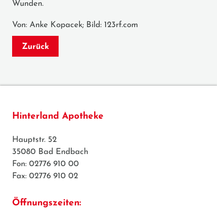
Wunden.
Von: Anke Kopacek; Bild: 123rf.com
Zurück
Hinterland Apotheke
Hauptstr. 52
35080 Bad Endbach
Fon: 02776 910 00
Fax: 02776 910 02
Öffnungszeiten: