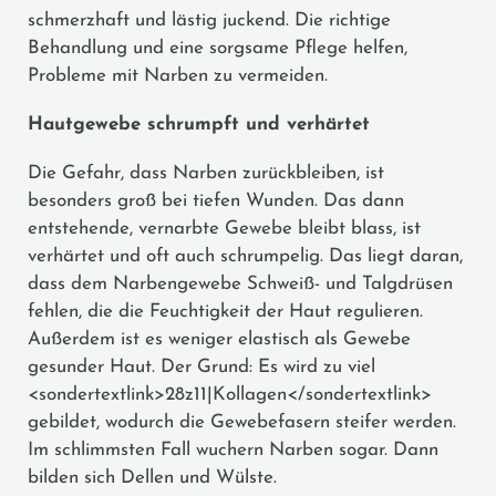
schmerzhaft und lästig juckend. Die richtige
Behandlung und eine sorgsame Pflege helfen,
Probleme mit Narben zu vermeiden.
Hautgewebe schrumpft und verhärtet
Die Gefahr, dass Narben zurückbleiben, ist
besonders groß bei tiefen Wunden. Das dann
entstehende, vernarbte Gewebe bleibt blass, ist
verhärtet und oft auch schrumpelig. Das liegt daran,
dass dem Narbengewebe Schweiß- und Talgdrüsen
fehlen, die die Feuchtigkeit der Haut regulieren.
Außerdem ist es weniger elastisch als Gewebe
gesunder Haut. Der Grund: Es wird zu viel
<sondertextlink>28z11|Kollagen</sondertextlink>
gebildet, wodurch die Gewebefasern steifer werden.
Im schlimmsten Fall wuchern Narben sogar. Dann
bilden sich Dellen und Wülste.