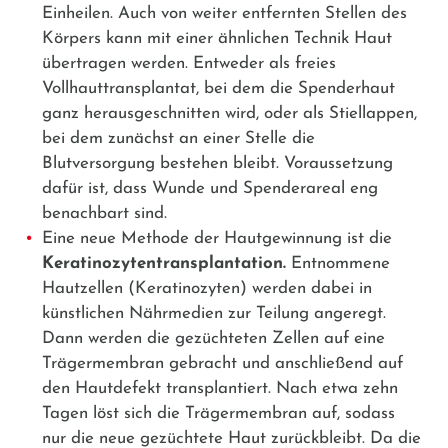
Einheilen. Auch von weiter entfernten Stellen des
Körpers kann mit einer ähnlichen Technik Haut
übertragen werden. Entweder als freies
Vollhauttransplantat, bei dem die Spenderhaut
ganz herausgeschnitten wird, oder als Stiellappen,
bei dem zunächst an einer Stelle die
Blutversorgung bestehen bleibt. Voraussetzung
dafür ist, dass Wunde und Spenderareal eng
benachbart sind.
Eine neue Methode der Hautgewinnung ist die
Keratinozytentransplantation.
Entnommene
Hautzellen (Keratinozyten) werden dabei in
künstlichen Nährmedien zur Teilung angeregt.
Dann werden die gezüchteten Zellen auf eine
Trägermembran gebracht und anschließend auf
den Hautdefekt transplantiert. Nach etwa zehn
Tagen löst sich die Trägermembran auf, sodass
nur die neue gezüchtete Haut zurückbleibt. Da die