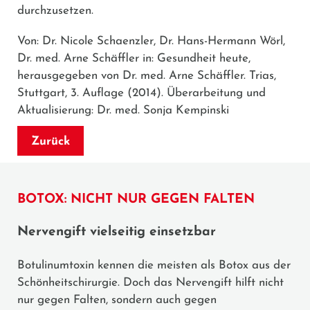
durchzusetzen.
Von: Dr. Nicole Schaenzler, Dr. Hans-Hermann Wörl,
Dr. med. Arne Schäffler in: Gesundheit heute,
herausgegeben von Dr. med. Arne Schäffler. Trias,
Stuttgart, 3. Auflage (2014). Überarbeitung und
Aktualisierung: Dr. med. Sonja Kempinski
Zurück
BOTOX: NICHT NUR GEGEN FALTEN
Nervengift vielseitig einsetzbar
Botulinumtoxin kennen die meisten als Botox aus der
Schönheitschirurgie. Doch das Nervengift hilft nicht
nur gegen Falten, sondern auch gegen