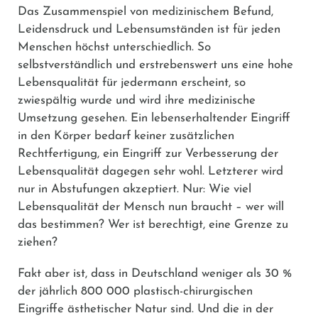
Das Zusammenspiel von medizinischem Befund,
Leidensdruck und Lebensumständen ist für jeden
Menschen höchst unterschiedlich. So
selbstverständlich und erstrebenswert uns eine hohe
Lebensqualität für jedermann erscheint, so
zwiespältig wurde und wird ihre medizinische
Umsetzung gesehen. Ein lebenserhaltender Eingriff
in den Körper bedarf keiner zusätzlichen
Rechtfertigung, ein Eingriff zur Verbesserung der
Lebensqualität dagegen sehr wohl. Letzterer wird
nur in Abstufungen akzeptiert. Nur: Wie viel
Lebensqualität der Mensch nun braucht – wer will
das bestimmen? Wer ist berechtigt, eine Grenze zu
ziehen?
Fakt aber ist, dass in Deutschland weniger als 30 %
der jährlich 800 000 plastisch-chirurgischen
Eingriffe ästhetischer Natur sind. Und die in der