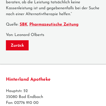
beraten, ob die Leistung tatsächlich keine
Kassenleistung ist und gegebenenfalls bei der Suche
nach einer Alternativtherapie helfen.“
Quelle:
SBK
,
Pharmazeutische Zeitung
Von: Leonard Olberts
Zurück
Hinterland Apotheke
Hauptstr. 52
35080 Bad Endbach
Fon: 02776 910 00