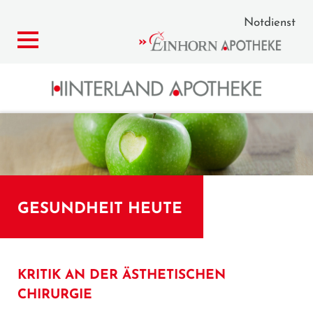
Notdienst
GESUNDHEIT HEUTE
KRITIK AN DER ÄSTHETISCHEN
CHIRURGIE