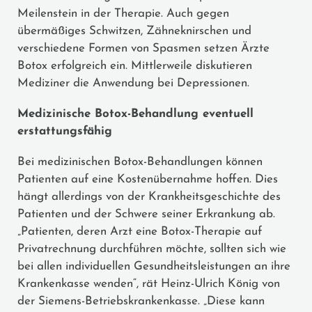
Meilenstein in der Therapie. Auch gegen
übermäßiges Schwitzen, Zähneknirschen und
verschiedene Formen von Spasmen setzen Ärzte
Botox erfolgreich ein. Mittlerweile diskutieren
Mediziner die Anwendung bei Depressionen.
Medizinische Botox-Behandlung eventuell
erstattungsfähig
Bei medizinischen Botox-Behandlungen können
Patienten auf eine Kostenübernahme hoffen. Dies
hängt allerdings von der Krankheitsgeschichte des
Patienten und der Schwere seiner Erkrankung ab.
„Patienten, deren Arzt eine Botox-Therapie auf
Privatrechnung durchführen möchte, sollten sich wie
bei allen individuellen Gesundheitsleistungen an ihre
Krankenkasse wenden“, rät Heinz-Ulrich König von
der Siemens-Betriebskrankenkasse. „Diese kann