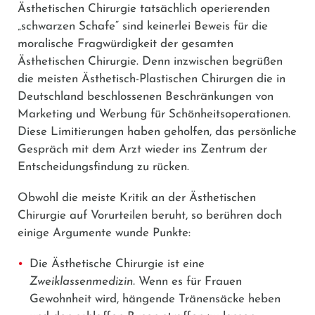
Ästhetischen Chirurgie tatsächlich operierenden
„schwarzen Schafe“ sind keinerlei Beweis für die
moralische Fragwürdigkeit der gesamten
Ästhetischen Chirurgie. Denn inzwischen begrüßen
die meisten Ästhetisch-Plastischen Chirurgen die in
Deutschland beschlossenen Beschränkungen von
Marketing und Werbung für Schönheitsoperationen.
Diese Limitierungen haben geholfen, das persönliche
Gespräch mit dem Arzt wieder ins Zentrum der
Entscheidungsfindung zu rücken.
Obwohl die meiste Kritik an der Ästhetischen
Chirurgie auf Vorurteilen beruht, so berühren doch
einige Argumente wunde Punkte:
Die Ästhetische Chirurgie ist eine
Zweiklassenmedizin.
Wenn es für Frauen
Gewohnheit wird, hängende Tränensäcke heben