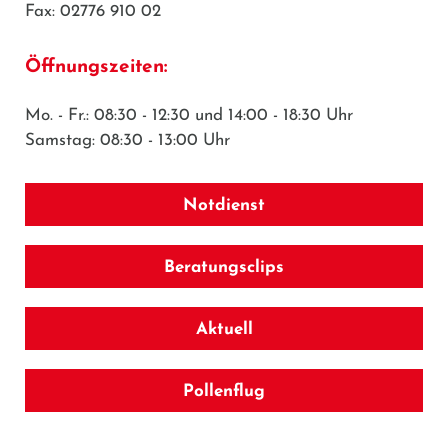
Fax: 02776 910 02
Öffnungszeiten:
Mo. - Fr.: 08:30 - 12:30 und 14:00 - 18:30 Uhr
Samstag: 08:30 - 13:00 Uhr
Notdienst
Beratungsclips
Aktuell
Pollenflug