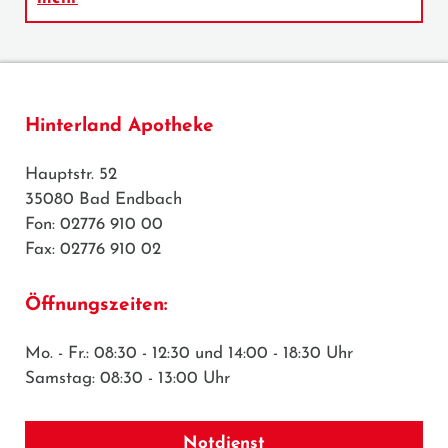
Hinterland Apotheke
Hauptstr. 52
35080 Bad Endbach
Fon: 02776 910 00
Fax: 02776 910 02
Öffnungszeiten:
Mo. - Fr.: 08:30 - 12:30 und 14:00 - 18:30 Uhr
Samstag: 08:30 - 13:00 Uhr
Notdienst