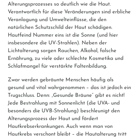
Alterungsprozesses so deutlich wie die Haut.
Verantwortlich für diese Veränderungen sind erbliche
Veranlagung und Umwelteinflüsse, die den
natürlichen Schutzschild der Haut schädigen.
Hautfeind Nummer eins ist die Sonne (und hier
insbesondere die UV-Strahlen). Neben der
Lichtalterung sorgen Rauchen, Alkohol, falsche
Ernährung, zu viele oder schlechte Kosmetika und
Schlafmangel für verstärkte Faltenbildung.
Zwar werden gebräunte Menschen häufig als
gesund und vital wahrgenommen – das ist jedoch ein
Trugschluss. Denn: „Gesunde Bräune“ gibt es nicht!
Jede Bestrahlung mit Sonnenlicht (die UVA- und
besonders die UVB-Strahlung) beschleunigt den
Alterungsprozess der Haut und fördert
Hautkrebserkrankungen. Auch wenn man von
Hautkrebs verschont bleibt – die Hautalterung tritt