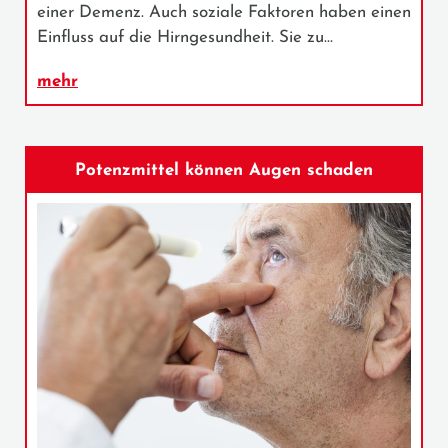
einer Demenz. Auch soziale Faktoren haben einen
Einfluss auf die Hirngesundheit. Sie zu…
mehr
Potenzmittel können Augen schaden