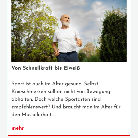
Von Schnellkraft bis Eiweiß
Sport ist auch im Alter gesund. Selbst
Knieschmerzen sollten nicht von Bewegung
abhalten. Doch welche Sportarten sind
empfehlenswert? Und braucht man im Alter für
den Muskelerhalt…
mehr