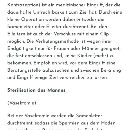
Kontrazeption) ist ein medizinischer Eingriff, der die
dauerhafte Unfruchtbarkeit zum Ziel hat. Durch eine
kleine Operation werden dabei entweder die
Samenleiter oder Eileiter durchtrennt. Bei den
Eileitern ist auch der Verschluss mit einem Clip
möglich. Die Verhütungsmethode ist wegen ihrer
Endgültigkeit nur für Frauen oder Männer geeignet,
die fest entschlossen sind, keine Kinder (mehr) zu
bekommen. Empfohlen wird, vor dem Eingriff eine
Beratungsstelle aufzusuchen und zwischen Beratung
und Eingriff einige Zeit verstreichen zu lassen.
Sterilisation des Mannes
(Vasektomie)
Bei der Vasektomie werden die Samenleiter
durchtrennt, sodass die Spermien aus dem Hoden