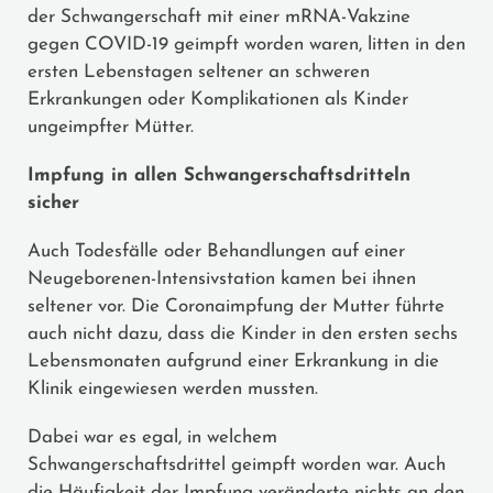
der Schwangerschaft mit einer mRNA-Vakzine
gegen COVID-19 geimpft worden waren, litten in den
ersten Lebenstagen seltener an schweren
Erkrankungen oder Komplikationen als Kinder
ungeimpfter Mütter.
Impfung in allen Schwangerschaftsdritteln
sicher
Auch Todesfälle oder Behandlungen auf einer
Neugeborenen-Intensivstation kamen bei ihnen
seltener vor. Die Coronaimpfung der Mutter führte
auch nicht dazu, dass die Kinder in den ersten sechs
Lebensmonaten aufgrund einer Erkrankung in die
Klinik eingewiesen werden mussten.
Dabei war es egal, in welchem
Schwangerschaftsdrittel geimpft worden war. Auch
die Häufigkeit der Impfung veränderte nichts an den