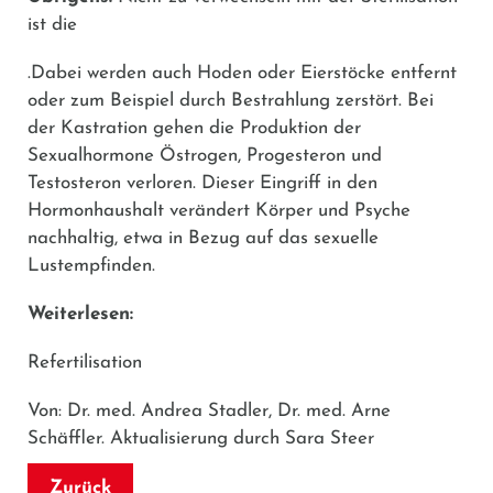
ist die
.Dabei werden auch Hoden oder Eierstöcke entfernt
oder zum Beispiel durch Bestrahlung zerstört. Bei
der Kastration gehen die Produktion der
Sexualhormone Östrogen, Progesteron und
Testosteron verloren. Dieser Eingriff in den
Hormonhaushalt verändert Körper und Psyche
nachhaltig, etwa in Bezug auf das sexuelle
Lustempfinden.
Weiterlesen:
Refertilisation
Von: Dr. med. Andrea Stadler, Dr. med. Arne
Schäffler. Aktualisierung durch Sara Steer
Zurück