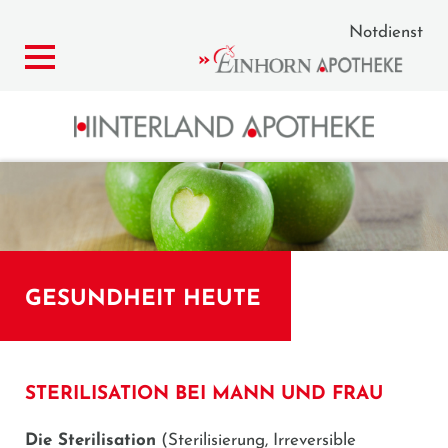
Notdienst
GESUNDHEIT HEUTE
STERILISATION BEI MANN UND FRAU
Die Sterilisation
(Sterilisierung, Irreversible