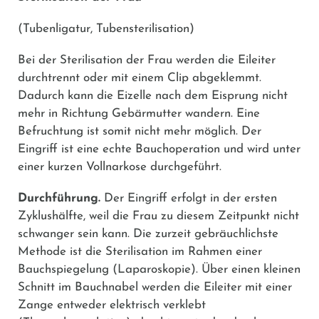
(Tubenligatur, Tubensterilisation)
Bei der Sterilisation der Frau werden die Eileiter
durchtrennt oder mit einem Clip abgeklemmt.
Dadurch kann die Eizelle nach dem Eisprung nicht
mehr in Richtung Gebärmutter wandern. Eine
Befruchtung ist somit nicht mehr möglich. Der
Eingriff ist eine echte Bauchoperation und wird unter
einer kurzen Vollnarkose durchgeführt.
Durchführung.
Der Eingriff erfolgt in der ersten
Zyklushälfte, weil die Frau zu diesem Zeitpunkt nicht
schwanger sein kann. Die zurzeit gebräuchlichste
Methode ist die Sterilisation im Rahmen einer
Bauchspiegelung (Laparoskopie). Über einen kleinen
Schnitt im Bauchnabel werden die Eileiter mit einer
Zange entweder elektrisch verklebt