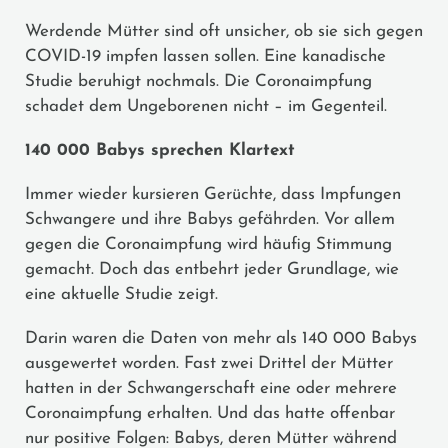
Werdende Mütter sind oft unsicher, ob sie sich gegen
COVID-19 impfen lassen sollen. Eine kanadische
Studie beruhigt nochmals. Die Coronaimpfung
schadet dem Ungeborenen nicht – im Gegenteil.
140 000 Babys sprechen Klartext
Immer wieder kursieren Gerüchte, dass Impfungen
Schwangere und ihre Babys gefährden. Vor allem
gegen die Coronaimpfung wird häufig Stimmung
gemacht. Doch das entbehrt jeder Grundlage, wie
eine aktuelle Studie zeigt.
Darin waren die Daten von mehr als 140 000 Babys
ausgewertet worden. Fast zwei Drittel der Mütter
hatten in der Schwangerschaft eine oder mehrere
Coronaimpfung erhalten. Und das hatte offenbar
nur positive Folgen: Babys, deren Mütter während