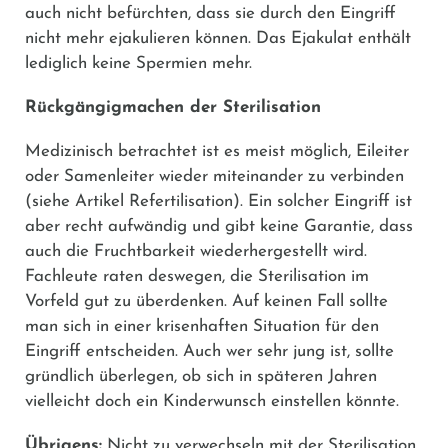
auch nicht befürchten, dass sie durch den Eingriff
nicht mehr ejakulieren können. Das Ejakulat enthält
lediglich keine Spermien mehr.
Rückgängigmachen der Sterilisation
Medizinisch betrachtet ist es meist möglich, Eileiter
oder Samenleiter wieder miteinander zu verbinden
(siehe Artikel Refertilisation). Ein solcher Eingriff ist
aber recht aufwändig und gibt keine Garantie, dass
auch die Fruchtbarkeit wiederhergestellt wird.
Fachleute raten deswegen, die Sterilisation im
Vorfeld gut zu überdenken. Auf keinen Fall sollte
man sich in einer krisenhaften Situation für den
Eingriff entscheiden. Auch wer sehr jung ist, sollte
gründlich überlegen, ob sich in späteren Jahren
vielleicht doch ein Kinderwunsch einstellen könnte.
Übrigens:
Nicht zu verwechseln mit der Sterilisation