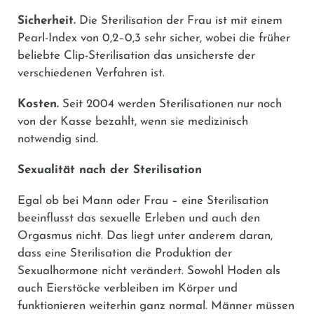
Sicherheit.
Die Sterilisation der Frau ist mit einem
Pearl-Index von 0,2–0,3 sehr sicher, wobei die früher
beliebte Clip-Sterilisation das unsicherste der
verschiedenen Verfahren ist.
Kosten.
Seit 2004 werden Sterilisationen nur noch
von der Kasse bezahlt, wenn sie medizinisch
notwendig sind.
Sexualität nach der Sterilisation
Egal ob bei Mann oder Frau – eine Sterilisation
beeinflusst das sexuelle Erleben und auch den
Orgasmus nicht. Das liegt unter anderem daran,
dass eine Sterilisation die Produktion der
Sexualhormone nicht verändert. Sowohl Hoden als
auch Eierstöcke verbleiben im Körper und
funktionieren weiterhin ganz normal. Männer müssen