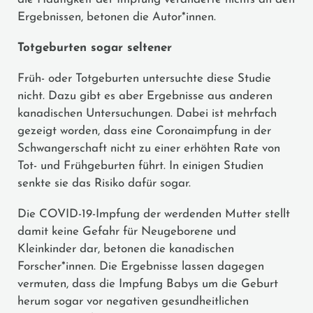
Ergebnissen, betonen die Autor*innen.
Totgeburten sogar seltener
Früh- oder Totgeburten untersuchte diese Studie
nicht. Dazu gibt es aber Ergebnisse aus anderen
kanadischen Untersuchungen. Dabei ist mehrfach
gezeigt worden, dass eine Coronaimpfung in der
Schwangerschaft nicht zu einer erhöhten Rate von
Tot- und Frühgeburten führt. In einigen Studien
senkte sie das Risiko dafür sogar.
Die COVID-19-Impfung der werdenden Mutter stellt
damit keine Gefahr für Neugeborene und
Kleinkinder dar, betonen die kanadischen
Forscher*innen. Die Ergebnisse lassen dagegen
vermuten, dass die Impfung Babys um die Geburt
herum sogar vor negativen gesundheitlichen