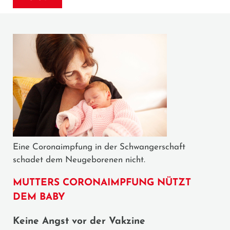
Eine Coronaimpfung in der Schwangerschaft
schadet dem Neugeborenen nicht.
MUTTERS CORONAIMPFUNG NÜTZT
DEM BABY
Keine Angst vor der Vakzine