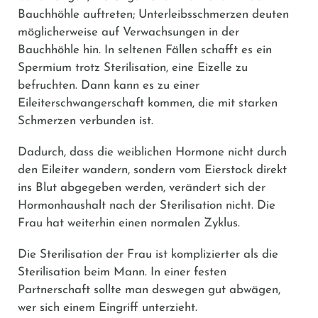
Bauchhöhle auftreten; Unterleibsschmerzen deuten
möglicherweise auf Verwachsungen in der
Bauchhöhle hin. In seltenen Fällen schafft es ein
Spermium trotz Sterilisation, eine Eizelle zu
befruchten. Dann kann es zu einer
Eileiterschwangerschaft kommen, die mit starken
Schmerzen verbunden ist.
Dadurch, dass die weiblichen Hormone nicht durch
den Eileiter wandern, sondern vom Eierstock direkt
ins Blut abgegeben werden, verändert sich der
Hormonhaushalt nach der Sterilisation nicht. Die
Frau hat weiterhin einen normalen Zyklus.
Die Sterilisation der Frau ist komplizierter als die
Sterilisation beim Mann. In einer festen
Partnerschaft sollte man deswegen gut abwägen,
wer sich einem Eingriff unterzieht.