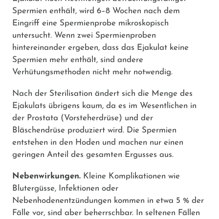
Spermien enthält, wird 6–8 Wochen nach dem
Eingriff eine Spermienprobe mikroskopisch
untersucht. Wenn zwei Spermienproben
hintereinander ergeben, dass das Ejakulat keine
Spermien mehr enthält, sind andere
Verhütungsmethoden nicht mehr notwendig.
Nach der Sterilisation ändert sich die Menge des
Ejakulats übrigens kaum, da es im Wesentlichen in
der Prostata (Vorsteherdrüse) und der
Bläschendrüse produziert wird. Die Spermien
entstehen in den Hoden und machen nur einen
geringen Anteil des gesamten Ergusses aus.
Nebenwirkungen.
Kleine Komplikationen wie
Blutergüsse, Infektionen oder
Nebenhodenentzündungen kommen in etwa 5 % der
Fälle vor, sind aber beherrschbar. In seltenen Fällen