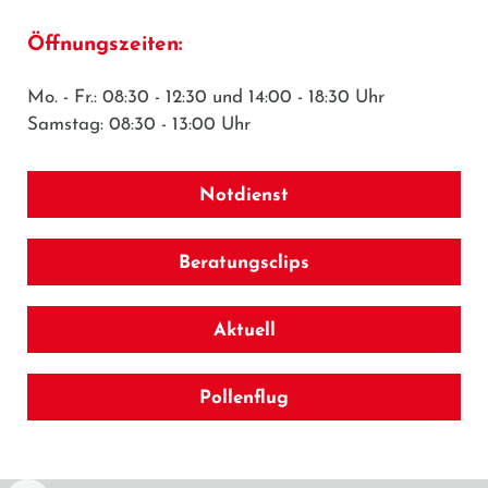
Öffnungszeiten:
Mo. - Fr.: 08:30 - 12:30 und 14:00 - 18:30 Uhr
Samstag: 08:30 - 13:00 Uhr
Notdienst
Beratungsclips
Aktuell
Pollenflug