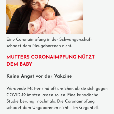
Eine Coronaimpfung in der Schwangerschaft
schadet dem Neugeborenen nicht.
MUTTERS CORONAIMPFUNG NÜTZT
DEM BABY
Keine Angst vor der Vakzine
Werdende Mütter sind oft unsicher, ob sie sich gegen
COVID-19 impfen lassen sollen. Eine kanadische
Studie beruhigt nochmals. Die Coronaimpfung
schadet dem Ungeborenen nicht – im Gegenteil.