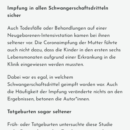
Impfung in allen Schwangerschaftsdritteln
sicher
Auch Todesfälle oder Behandlungen auf einer
Neugeborenen-Intensivstation kamen bei ihnen
seltener vor. Die Coronaimpfung der Mutter führte
auch nicht dazu, dass die Kinder in den ersten sechs
Lebensmonaten aufgrund einer Erkrankung in die
Klinik eingewiesen werden mussten.
Dabei war es egal, in welchem
Schwangerschaftsdrittel geimpft worden war. Auch
die Häufigkeit der Impfung veränderte nichts an den
Ergebnissen, betonen die Autor*innen.
Totgeburten sogar seltener
Früh- oder Totgeburten untersuchte diese Studie