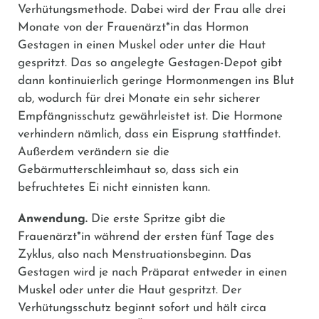
Verhütungsmethode. Dabei wird der Frau alle drei
Monate von der Frauenärzt*in das Hormon
Gestagen in einen Muskel oder unter die Haut
gespritzt. Das so angelegte Gestagen-Depot gibt
dann kontinuierlich geringe Hormonmengen ins Blut
ab, wodurch für drei Monate ein sehr sicherer
Empfängnisschutz gewährleistet ist. Die Hormone
verhindern nämlich, dass ein Eisprung stattfindet.
Außerdem verändern sie die
Gebärmutterschleimhaut so, dass sich ein
befruchtetes Ei nicht einnisten kann.
Anwendung.
Die erste Spritze gibt die
Frauenärzt*in während der ersten fünf Tage des
Zyklus, also nach Menstruationsbeginn. Das
Gestagen wird je nach Präparat entweder in einen
Muskel oder unter die Haut gespritzt. Der
Verhütungsschutz beginnt sofort und hält circa