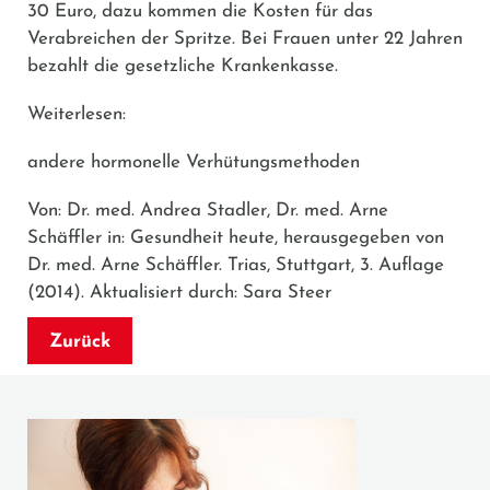
30 Euro, dazu kommen die Kosten für das
Verabreichen der Spritze. Bei Frauen unter 22 Jahren
bezahlt die gesetzliche Krankenkasse.
Weiterlesen:
andere hormonelle Verhütungsmethoden
Von: Dr. med. Andrea Stadler, Dr. med. Arne
Schäffler in: Gesundheit heute, herausgegeben von
Dr. med. Arne Schäffler. Trias, Stuttgart, 3. Auflage
(2014). Aktualisiert durch: Sara Steer
Zurück