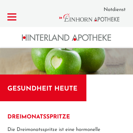
Notdienst
GESUNDHEIT HEUTE
DREIMONATSSPRITZE
Die Dreimonatsspritze ist eine hormonelle