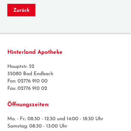
Zurück
Hinterland Apotheke
Hauptstr. 52
35080 Bad Endbach
Fon: 02776 910 00
Fax: 02776 910 02
Öffnungszeiten:
Mo. - Fr.: 08:30 - 12:30 und 14:00 - 18:30 Uhr
Samstag: 08:30 - 13:00 Uhr