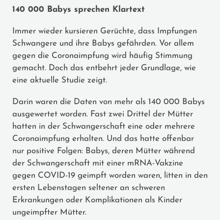
140 000 Babys sprechen Klartext
Immer wieder kursieren Gerüchte, dass Impfungen
Schwangere und ihre Babys gefährden. Vor allem
gegen die Coronaimpfung wird häufig Stimmung
gemacht. Doch das entbehrt jeder Grundlage, wie
eine aktuelle Studie zeigt.
Darin waren die Daten von mehr als 140 000 Babys
ausgewertet worden. Fast zwei Drittel der Mütter
hatten in der Schwangerschaft eine oder mehrere
Coronaimpfung erhalten. Und das hatte offenbar
nur positive Folgen: Babys, deren Mütter während
der Schwangerschaft mit einer mRNA-Vakzine
gegen COVID-19 geimpft worden waren, litten in den
ersten Lebenstagen seltener an schweren
Erkrankungen oder Komplikationen als Kinder
ungeimpfter Mütter.