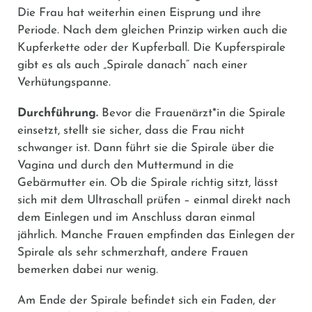
Die Frau hat weiterhin einen Eisprung und ihre
Periode. Nach dem gleichen Prinzip wirken auch die
Kupferkette oder der Kupferball. Die Kupferspirale
gibt es als auch „Spirale danach“ nach einer
Verhütungspanne.
Durchführung.
Bevor die Frauenärzt*in die Spirale
einsetzt, stellt sie sicher, dass die Frau nicht
schwanger ist. Dann führt sie die Spirale über die
Vagina und durch den Muttermund in die
Gebärmutter ein. Ob die Spirale richtig sitzt, lässt
sich mit dem Ultraschall prüfen – einmal direkt nach
dem Einlegen und im Anschluss daran einmal
jährlich. Manche Frauen empfinden das Einlegen der
Spirale als sehr schmerzhaft, andere Frauen
bemerken dabei nur wenig.
Am Ende der Spirale befindet sich ein Faden, der