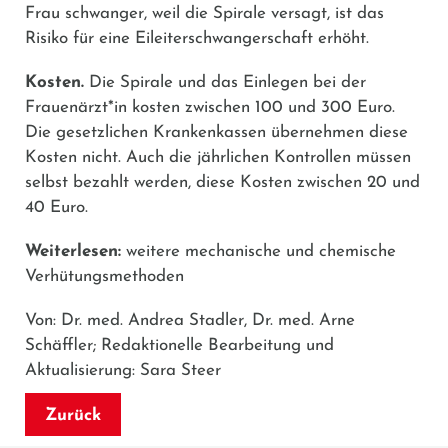
Frau schwanger, weil die Spirale versagt, ist das
Risiko für eine Eileiterschwangerschaft erhöht.
Kosten.
Die Spirale und das Einlegen bei der
Frauenärzt*in kosten zwischen 100 und 300 Euro.
Die gesetzlichen Krankenkassen übernehmen diese
Kosten nicht. Auch die jährlichen Kontrollen müssen
selbst bezahlt werden, diese Kosten zwischen 20 und
40 Euro.
Weiterlesen:
weitere mechanische und chemische
Verhütungsmethoden
Von: Dr. med. Andrea Stadler, Dr. med. Arne
Schäffler; Redaktionelle Bearbeitung und
Aktualisierung: Sara Steer
Zurück