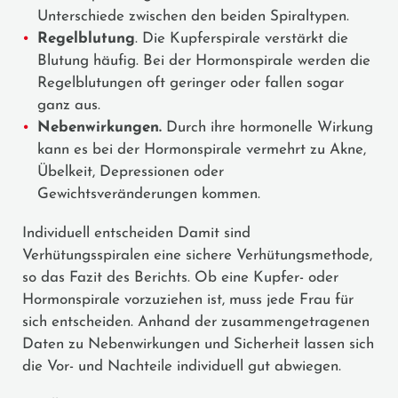
Unterschiede zwischen den beiden Spiraltypen.
Regelblutung
. Die Kupferspirale verstärkt die
Blutung häufig. Bei der Hormonspirale werden die
Regelblutungen oft geringer oder fallen sogar
ganz aus.
Nebenwirkungen.
Durch ihre hormonelle Wirkung
kann es bei der Hormonspirale vermehrt zu Akne,
Übelkeit, Depressionen oder
Gewichtsveränderungen kommen.
Individuell entscheiden Damit sind
Verhütungsspiralen eine sichere Verhütungsmethode,
so das Fazit des Berichts. Ob eine Kupfer- oder
Hormonspirale vorzuziehen ist, muss jede Frau für
sich entscheiden. Anhand der zusammengetragenen
Daten zu Nebenwirkungen und Sicherheit lassen sich
die Vor- und Nachteile individuell gut abwiegen.