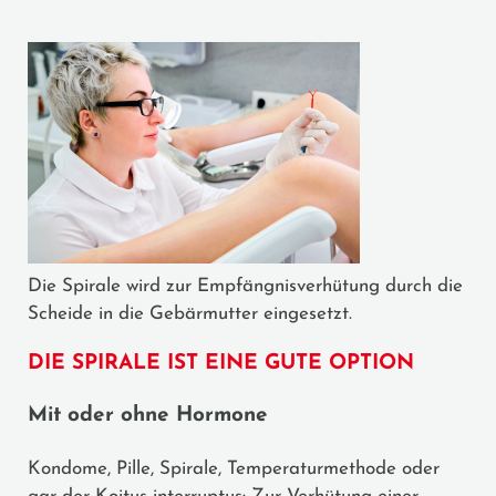
Die Spirale wird zur Empfängnisverhütung durch die
Scheide in die Gebärmutter eingesetzt.
DIE SPIRALE IST EINE GUTE OPTION
Mit oder ohne Hormone
Kondome, Pille, Spirale, Temperaturmethode oder