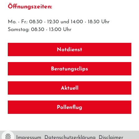
Öffnungszeiten:
Mo. - Fr.: 08:30 - 12:30 und 14:00 - 18:30 Uhr
Samstag: 08:30 - 13:00 Uhr
Notdienst
Beratungsclips
Aktuell
Pollenflug
Impressum
Datenschutzerklärung
Disclaimer