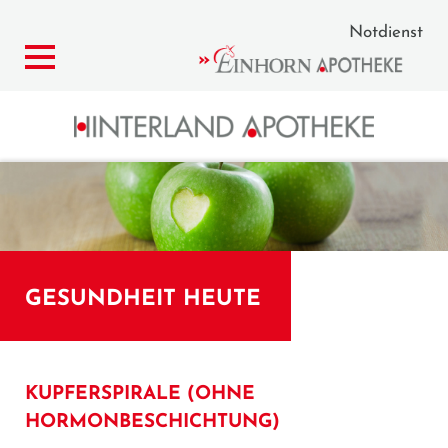
Notdienst
GESUNDHEIT HEUTE
KUPFERSPIRALE (OHNE
HORMONBESCHICHTUNG)