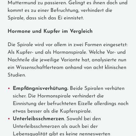
Muttermund zu passieren. Gelingt es ihnen doch und
kommt es zu einer Befruchtung, verhindert die
Spirale, dass sich das Ei einnistet.
Hormone und Kupfer im Vergleich
Die Spirale wird vor allem in zwei Formen eingesetzt:
Als Kupfer- und als Hormonspirale. Welche Vor- und
Nachteile die jeweilige Variante hat, analysierte nun
ein Wissenschaftlerteam anhand von acht klinischen
Studien.
Empfängnisverhütung.
Beide Spiralen verhüten
sicher. Die Hormonspirale verhindert die
Einnistung der befruchteten Eizelle allerdings noch
etwas besser als die Kupferspirale.
Unterleibsschmerzen
. Sowohl bei den
Unterleibsschmerzen als auch bei der
Lebensqualität gibt es keine nenneswerten