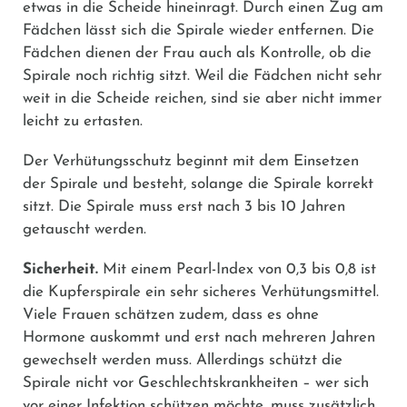
etwas in die Scheide hineinragt. Durch einen Zug am
Fädchen lässt sich die Spirale wieder entfernen. Die
Fädchen dienen der Frau auch als Kontrolle, ob die
Spirale noch richtig sitzt. Weil die Fädchen nicht sehr
weit in die Scheide reichen, sind sie aber nicht immer
leicht zu ertasten.
Der Verhütungsschutz beginnt mit dem Einsetzen
der Spirale und besteht, solange die Spirale korrekt
sitzt. Die Spirale muss erst nach 3 bis 10 Jahren
getauscht werden.
Sicherheit.
Mit einem Pearl-Index von 0,3 bis 0,8 ist
die Kupferspirale ein sehr sicheres Verhütungsmittel.
Viele Frauen schätzen zudem, dass es ohne
Hormone auskommt und erst nach mehreren Jahren
gewechselt werden muss. Allerdings schützt die
Spirale nicht vor Geschlechtskrankheiten – wer sich
vor einer Infektion schützen möchte, muss zusätzlich