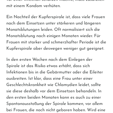
mit einem Kondom verhüten.
Ein Nachteil der Kupferspirale ist, dass viele Frauen
nach dem Einsetzen unter stärkeren und längeren
Monatsblutungen leiden. Oft normalisiert sich die
Monatsblutung nach einigen Monaten wieder. Für
Frauen mit starker und schmerzhafter Periode ist die
Kupferspirale aber deswegen weniger gut geeignet.
In den ersten Wochen nach dem Einlegen der
Spirale ist das Risiko etwas erhöht, dass sich
Infektionen bis in die Gebärmutter oder die Eileiter
ausbreiten. Ist klar, dass eine Frau unter einer
Geschlechtskrankheit wie Chlamydien leidet, sollte
sie diese deshalb vor dem Einsetzen behandeln. In
den ersten beiden Monaten kann es auch zu einer
Spontanausstoßung der Spirale kommen, vor allem
bei Frauen, die noch nicht geboren haben. Wird eine