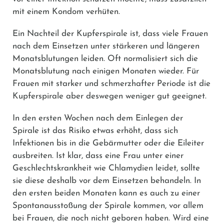
mit einem Kondom verhüten.
Ein Nachteil der Kupferspirale ist, dass viele Frauen
nach dem Einsetzen unter stärkeren und längeren
Monatsblutungen leiden. Oft normalisiert sich die
Monatsblutung nach einigen Monaten wieder. Für
Frauen mit starker und schmerzhafter Periode ist die
Kupferspirale aber deswegen weniger gut geeignet.
In den ersten Wochen nach dem Einlegen der
Spirale ist das Risiko etwas erhöht, dass sich
Infektionen bis in die Gebärmutter oder die Eileiter
ausbreiten. Ist klar, dass eine Frau unter einer
Geschlechtskrankheit wie Chlamydien leidet, sollte
sie diese deshalb vor dem Einsetzen behandeln. In
den ersten beiden Monaten kann es auch zu einer
Spontanausstoßung der Spirale kommen, vor allem
bei Frauen, die noch nicht geboren haben. Wird eine