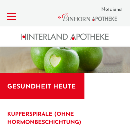
Notdienst
GESUNDHEIT HEUTE
KUPFERSPIRALE (OHNE
HORMONBESCHICHTUNG)