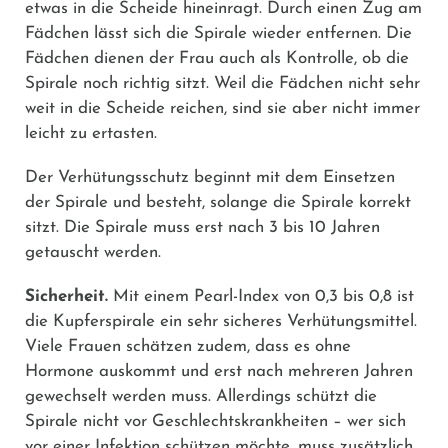
etwas in die Scheide hineinragt. Durch einen Zug am
Fädchen lässt sich die Spirale wieder entfernen. Die
Fädchen dienen der Frau auch als Kontrolle, ob die
Spirale noch richtig sitzt. Weil die Fädchen nicht sehr
weit in die Scheide reichen, sind sie aber nicht immer
leicht zu ertasten.
Der Verhütungsschutz beginnt mit dem Einsetzen
der Spirale und besteht, solange die Spirale korrekt
sitzt. Die Spirale muss erst nach 3 bis 10 Jahren
getauscht werden.
Sicherheit.
Mit einem Pearl-Index von 0,3 bis 0,8 ist
die Kupferspirale ein sehr sicheres Verhütungsmittel.
Viele Frauen schätzen zudem, dass es ohne
Hormone auskommt und erst nach mehreren Jahren
gewechselt werden muss. Allerdings schützt die
Spirale nicht vor Geschlechtskrankheiten – wer sich
vor einer Infektion schützen möchte, muss zusätzlich