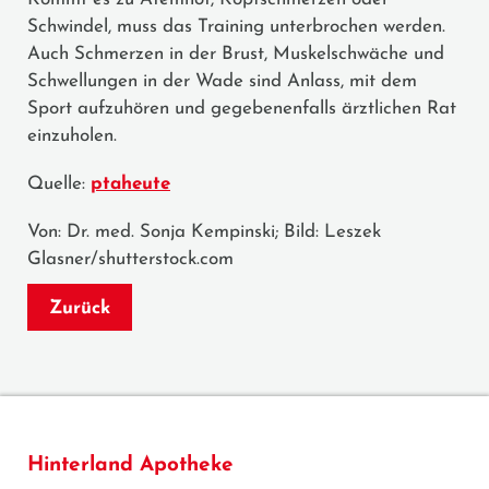
Schwindel, muss das Training unterbrochen werden.
Auch Schmerzen in der Brust, Muskelschwäche und
Schwellungen in der Wade sind Anlass, mit dem
Sport aufzuhören und gegebenenfalls ärztlichen Rat
einzuholen.
Quelle:
ptaheute
Von: Dr. med. Sonja Kempinski; Bild: Leszek
Glasner/shutterstock.com
Zurück
Hinterland Apotheke