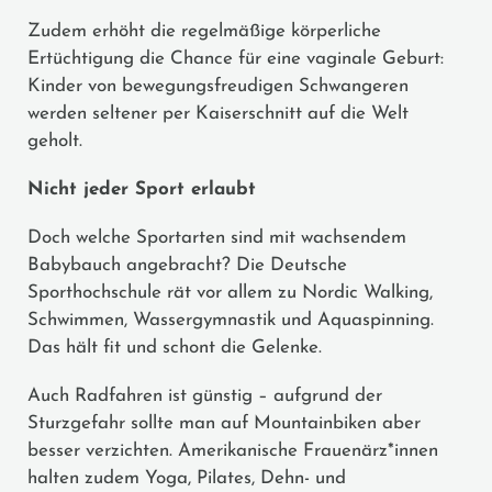
Zudem erhöht die regelmäßige körperliche
Ertüchtigung die Chance für eine vaginale Geburt:
Kinder von bewegungsfreudigen Schwangeren
werden seltener per Kaiserschnitt auf die Welt
geholt.
Nicht jeder Sport erlaubt
Doch welche Sportarten sind mit wachsendem
Babybauch angebracht? Die Deutsche
Sporthochschule rät vor allem zu Nordic Walking,
Schwimmen, Wassergymnastik und Aquaspinning.
Das hält fit und schont die Gelenke.
Auch Radfahren ist günstig – aufgrund der
Sturzgefahr sollte man auf Mountainbiken aber
besser verzichten. Amerikanische Frauenärz*innen
halten zudem Yoga, Pilates, Dehn- und