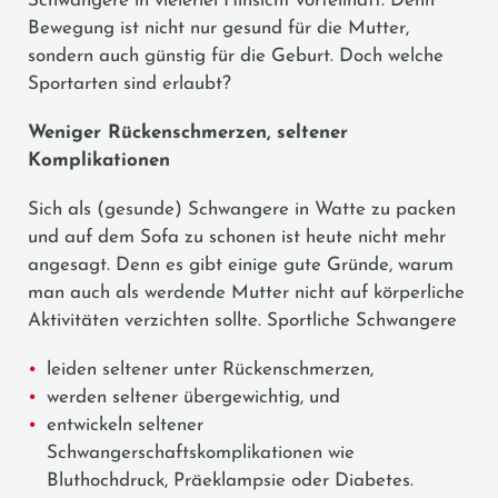
Schwangere in vielerlei Hinsicht vorteilhaft. Denn
Bewegung ist nicht nur gesund für die Mutter,
sondern auch günstig für die Geburt. Doch welche
Sportarten sind erlaubt?
Weniger Rückenschmerzen, seltener
Komplikationen
Sich als (gesunde) Schwangere in Watte zu packen
und auf dem Sofa zu schonen ist heute nicht mehr
angesagt. Denn es gibt einige gute Gründe, warum
man auch als werdende Mutter nicht auf körperliche
Aktivitäten verzichten sollte. Sportliche Schwangere
leiden seltener unter Rückenschmerzen,
werden seltener übergewichtig, und
entwickeln seltener
Schwangerschaftskomplikationen wie
Bluthochdruck, Präeklampsie oder Diabetes.