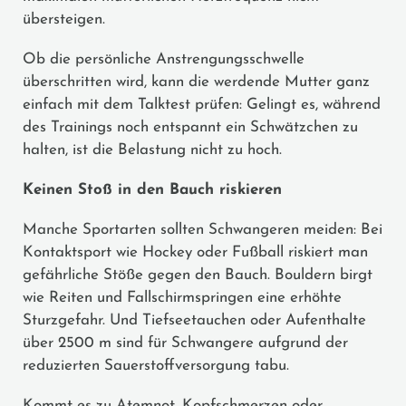
übersteigen.
Ob die persönliche Anstrengungsschwelle
überschritten wird, kann die werdende Mutter ganz
einfach mit dem Talktest prüfen: Gelingt es, während
des Trainings noch entspannt ein Schwätzchen zu
halten, ist die Belastung nicht zu hoch.
Keinen Stoß in den Bauch riskieren
Manche Sportarten sollten Schwangeren meiden: Bei
Kontaktsport wie Hockey oder Fußball riskiert man
gefährliche Stöße gegen den Bauch. Bouldern birgt
wie Reiten und Fallschirmspringen eine erhöhte
Sturzgefahr. Und Tiefseetauchen oder Aufenthalte
über 2500 m sind für Schwangere aufgrund der
reduzierten Sauerstoffversorgung tabu.
Kommt es zu Atemnot, Kopfschmerzen oder