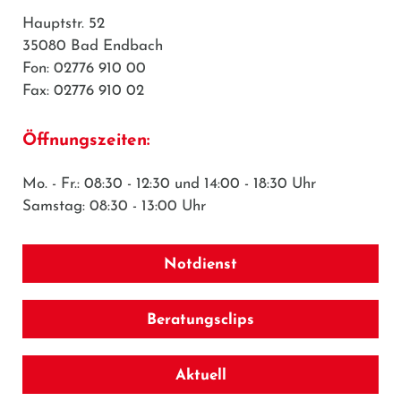
Hauptstr. 52
35080 Bad Endbach
Fon: 02776 910 00
Fax: 02776 910 02
Öffnungszeiten:
Mo. - Fr.: 08:30 - 12:30 und 14:00 - 18:30 Uhr
Samstag: 08:30 - 13:00 Uhr
Notdienst
Beratungsclips
Aktuell