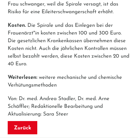
Frau schwanger, weil die Spirale versagt, ist das
Risiko für eine Eileiterschwangerschaft erhöht.
Kosten.
Die Spirale und das Einlegen bei der
Frauenärzt*in kosten zwischen 100 und 300 Euro.
Die gesetzlichen Krankenkassen übernehmen diese
Kosten nicht. Auch die jährlichen Kontrollen müssen
selbst bezahlt werden, diese Kosten zwischen 20 und
40 Euro.
Weiterlesen:
weitere mechanische und chemische
Verhütungsmethoden
Von: Dr. med. Andrea Stadler, Dr. med. Arne
Schäffler; Redaktionelle Bearbeitung und
Aktualisierung: Sara Steer
Zurück