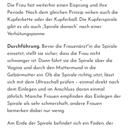
Die Frau hat weiterhin einen Eisprung und ihre
Periode. Nach dem gleichen Prinzip wirken auch die
Kupferkette oder der Kupferball. Die Kupferspirale
gibt es als auch „Spirale danach“ nach einer
Verhütungspanne.
Durchführung.
Bevor die Frauenärzt*in die Spirale
einsetzt, stellt sie sicher, dass die Frau nicht
schwanger ist. Dann führt sie die Spirale über die
Vagina und durch den Muttermund in die
Gebärmutter ein. Ob die Spirale richtig sitzt, lässt
sich mit dem Ultraschall prüfen – einmal direkt nach
dem Einlegen und im Anschluss daran einmal
jährlich. Manche Frauen empfinden das Einlegen der
Spirale als sehr schmerzhaft, andere Frauen
bemerken dabei nur wenig.
Am Ende der Spirale befindet sich ein Faden, der