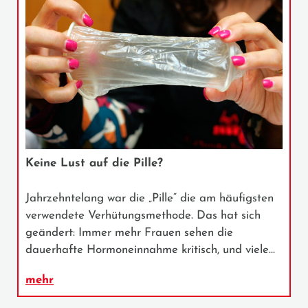
Keine Lust auf die Pille?
Jahrzehntelang war die „Pille“ die am häufigsten
verwendete Verhütungsmethode. Das hat sich
geändert: Immer mehr Frauen sehen die
dauerhafte Hormoneinnahme kritisch, und viele…
mehr