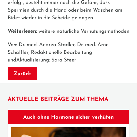
erfolgt, besteht immer noch die Gefahr, dass
Spermien durch die Hand oder beim Waschen am
Bidet wieder in die Scheide gelangen.
Weiterlesen:
weitere natürliche Verhütungsmethoden
Von: Dr. med. Andrea Stadler, Dr. med. Arne
Schäffler; Redaktionelle Bearbeitung
undAktualisierung: Sara Steer
Zurück
AKTUELLE BEITRÄGE ZUM THEMA
Auch ohne Hormone sicher verhüten