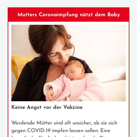
Mutters Coronaimpfung nützt dem Baby
Keine Angst vor der Vakzine
Werdende Mütter sind oft unsicher, ob sie sich
gegen COVID-19 impfen lassen sollen. Eine