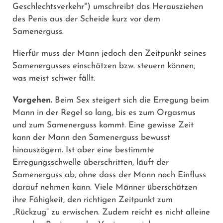
Geschlechtsverkehr") umschreibt das Herausziehen
des Penis aus der Scheide kurz vor dem
Samenerguss.
Hierfür muss der Mann jedoch den Zeitpunkt seines
Samenergusses einschätzen bzw. steuern können,
was meist schwer fällt.
Vorgehen.
Beim Sex steigert sich die Erregung beim
Mann in der Regel so lang, bis es zum Orgasmus
und zum Samenerguss kommt. Eine gewisse Zeit
kann der Mann den Samenerguss bewusst
hinauszögern. Ist aber eine bestimmte
Erregungsschwelle überschritten, läuft der
Samenerguss ab, ohne dass der Mann noch Einfluss
darauf nehmen kann. Viele Männer überschätzen
ihre Fähigkeit, den richtigen Zeitpunkt zum
„Rückzug“ zu erwischen. Zudem reicht es nicht alleine