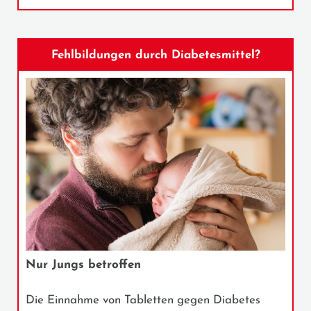
Fehlbildungen durch Diabetesmittel?
Nur Jungs betroffen
Die Einnahme von Tabletten gegen Diabetes