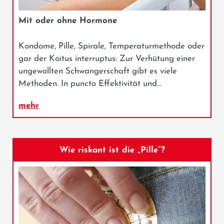
Mit oder ohne Hormone
Kondome, Pille, Spirale, Temperaturmethode oder
gar der Koitus interruptus: Zur Verhütung einer
ungewollten Schwangerschaft gibt es viele
Methoden. In puncto Effektivität und…
mehr
Wie riskant ist die „Pille“?