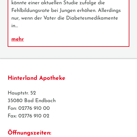
könnte einer aktuellen Studie zufolge die
Fehlbildungsrate bei Jungen erhöhen. Allerdings
nur, wenn der Vater die Diabetesmedikamente
in…
mehr
Hinterland Apotheke
Hauptstr. 52
35080 Bad Endbach
Fon: 02776 910 00
Fax: 02776 910 02
Öffnungszeiten: