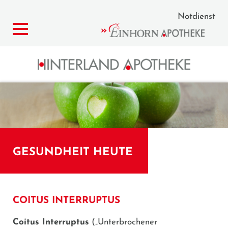
Notdienst
GESUNDHEIT HEUTE
COITUS INTERRUPTUS
Coitus Interruptus
(„Unterbrochener