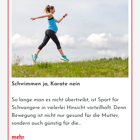
Schwimmen ja, Karate nein
So lange man es nicht übertreibt, ist Sport für
Schwangere in vielerlei Hinsicht vorteilhaft. Denn
Bewegung ist nicht nur gesund für die Mutter,
sondern auch günstig für die…
mehr