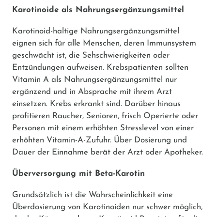
Karotinoide
als Nahrungsergänzungsmittel
Karotinoid-haltige Nahrungsergänzungsmittel
eignen sich für alle Menschen, deren Immunsystem
geschwächt ist, die Sehschwierigkeiten oder
Entzündungen aufweisen. Krebspatienten sollten
Vitamin A als Nahrungsergänzungsmittel nur
ergänzend und in Absprache mit ihrem Arzt
einsetzen. Krebs erkrankt sind. Darüber hinaus
profitieren Raucher, Senioren, frisch Operierte oder
Personen mit einem erhöhten Stresslevel von einer
erhöhten Vitamin-A-Zufuhr. Über Dosierung und
Dauer der Einnahme berät der Arzt oder Apotheker.
Überversorgung mit
Beta-Karotin
Grundsätzlich ist die Wahrscheinlichkeit eine
Überdosierung von Karotinoiden nur schwer möglich,