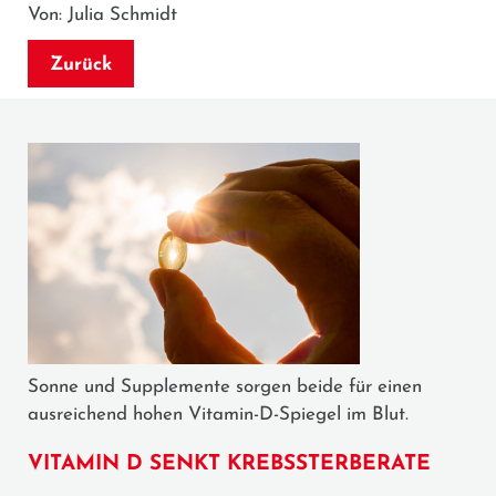
Von: Julia Schmidt
Zurück
Sonne und Supplemente sorgen beide für einen
ausreichend hohen Vitamin-D-Spiegel im Blut.
VITAMIN D SENKT KREBSSTERBERATE