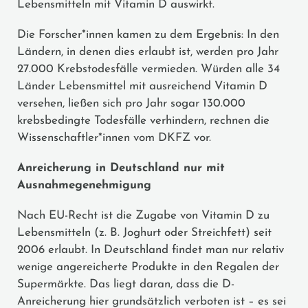
Lebensmitteln mit Vitamin D auswirkt.
Die Forscher*innen kamen zu dem Ergebnis: In den
Ländern, in denen dies erlaubt ist, werden pro Jahr
27.000 Krebstodesfälle vermieden. Würden alle 34
Länder Lebensmittel mit ausreichend Vitamin D
versehen, ließen sich pro Jahr sogar 130.000
krebsbedingte Todesfälle verhindern, rechnen die
Wissenschaftler*innen vom DKFZ vor.
Anreicherung in Deutschland nur mit
Ausnahmegenehmigung
Nach EU-Recht ist die Zugabe von Vitamin D zu
Lebensmitteln (z. B. Joghurt oder Streichfett) seit
2006 erlaubt. In Deutschland findet man nur relativ
wenige angereicherte Produkte in den Regalen der
Supermärkte. Das liegt daran, dass die D-
Anreicherung hier grundsätzlich verboten ist – es sei