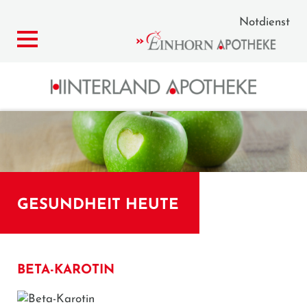
Notdienst
GESUNDHEIT HEUTE
BETA-KAROTIN