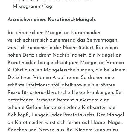
Mikrogramm/Tag
Anzeichen eines
Karotinoid-Mangels
Bei chronischem Mangel an Karotinoiden
verschlechtert sich zunehmend das Sehvermögen,
was sich zunächst in der Nacht äußert. Bei einem
hohen Defizit droht Nachtblindheit. Ein Mangel an
Karotinoiden bei gleichzeitigem Mangel an Vitamin
A führt zu allen Mangelerscheinungen, die bei einem
Defizit von Vitamin A auftreten: So drohen eine
erhöhte Infektionsanfälligkeit sowie ein erhöhtes
Risiko für arteriosklerotische Herzerkrankungen. Bei
betroffenen Personen besteht außerdem eine
erhöhte Gefahr für verschiedene Krebsarten wie
Kehlkopf-, Lungen- oder Prostatakrebs. Der Mangel
an Karotinoiden wirkt sich ferner auf Haare, Nägel,
Knochen und Nerven aus. Bei Kindern kann es zu