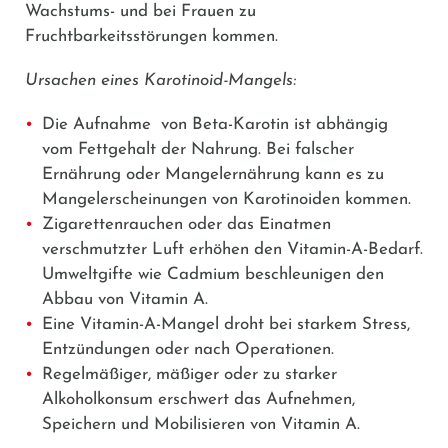
Wachstums- und bei Frauen zu
Fruchtbarkeitsstörungen kommen.
Ursachen eines Karotinoid-Mangels:
Die Aufnahme von Beta-Karotin ist abhängig
vom Fettgehalt der Nahrung. Bei falscher
Ernährung oder Mangelernährung kann es zu
Mangelerscheinungen von Karotinoiden kommen.
Zigarettenrauchen oder das Einatmen
verschmutzter Luft erhöhen den Vitamin-A-Bedarf.
Umweltgifte wie Cadmium beschleunigen den
Abbau von Vitamin A.
Eine Vitamin-A-Mangel droht bei starkem Stress,
Entzündungen oder nach Operationen.
Regelmäßiger, mäßiger oder zu starker
Alkoholkonsum erschwert das Aufnehmen,
Speichern und Mobilisieren von Vitamin A.