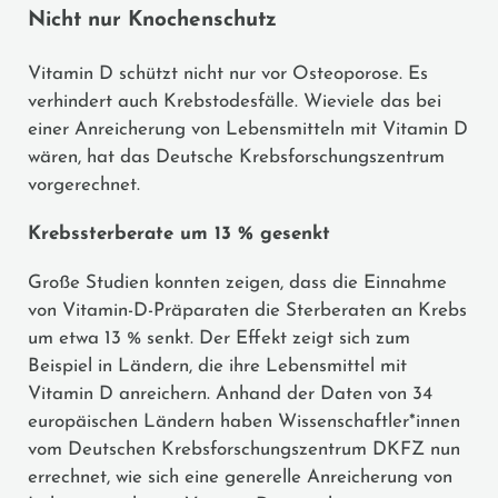
Nicht nur Knochenschutz
Vitamin D schützt nicht nur vor Osteoporose. Es
verhindert auch Krebstodesfälle. Wieviele das bei
einer Anreicherung von Lebensmitteln mit Vitamin D
wären, hat das Deutsche Krebsforschungszentrum
vorgerechnet.
Krebssterberate um 13 % gesenkt
Große Studien konnten zeigen, dass die Einnahme
von Vitamin-D-Präparaten die Sterberaten an Krebs
um etwa 13 % senkt. Der Effekt zeigt sich zum
Beispiel in Ländern, die ihre Lebensmittel mit
Vitamin D anreichern. Anhand der Daten von 34
europäischen Ländern haben Wissenschaftler*innen
vom Deutschen Krebsforschungszentrum DKFZ nun
errechnet, wie sich eine generelle Anreicherung von