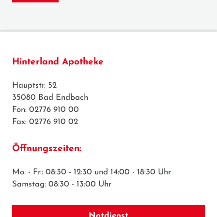
Hinterland Apotheke
Hauptstr. 52
35080 Bad Endbach
Fon: 02776 910 00
Fax: 02776 910 02
Öffnungszeiten:
Mo. - Fr.: 08:30 - 12:30 und 14:00 - 18:30 Uhr
Samstag: 08:30 - 13:00 Uhr
Notdienst