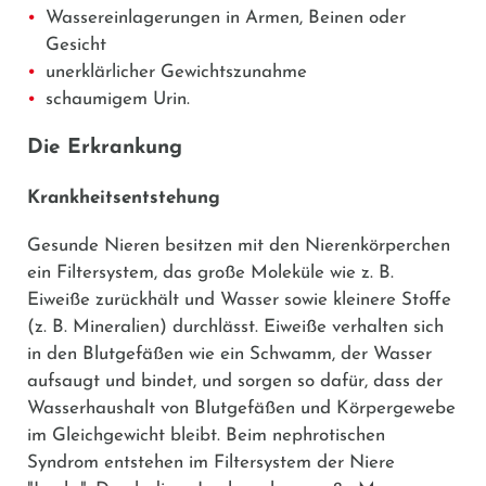
Wassereinlagerungen in Armen, Beinen oder
Gesicht
unerklärlicher Gewichtszunahme
schaumigem Urin.
Die Erkrankung
Krankheitsentstehung
Gesunde Nieren besitzen mit den Nierenkörperchen
ein Filtersystem, das große Moleküle wie z. B.
Eiweiße zurückhält und Wasser sowie kleinere Stoffe
(z. B. Mineralien) durchlässt. Eiweiße verhalten sich
in den Blutgefäßen wie ein Schwamm, der Wasser
aufsaugt und bindet, und sorgen so dafür, dass der
Wasserhaushalt von Blutgefäßen und Körpergewebe
im Gleichgewicht bleibt. Beim nephrotischen
Syndrom entstehen im Filtersystem der Niere