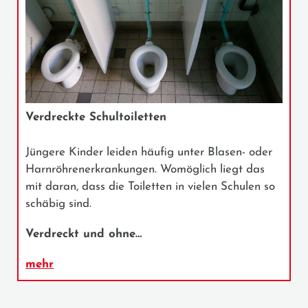
Verdreckte Schultoiletten
Jüngere Kinder leiden häufig unter Blasen- oder
Harnröhrenerkrankungen. Womöglich liegt das
mit daran, dass die Toiletten in vielen Schulen so
schäbig sind.
Verdreckt und ohne…
mehr