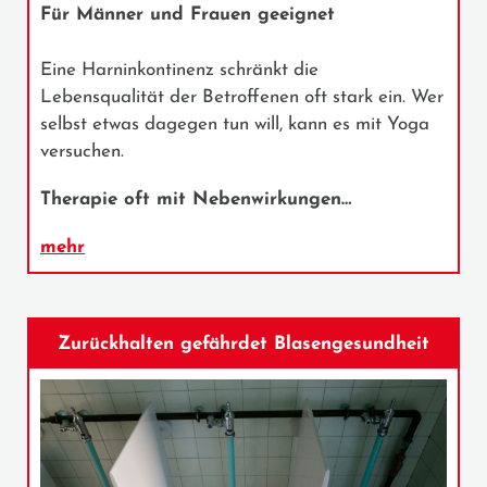
Für Männer und Frauen geeignet
Eine Harninkontinenz schränkt die
Lebensqualität der Betroffenen oft stark ein. Wer
selbst etwas dagegen tun will, kann es mit Yoga
versuchen.
Therapie oft mit Nebenwirkungen…
mehr
Zurückhalten gefährdet Blasengesundheit