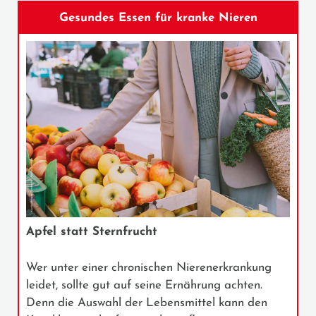
Gesundes Essen für kranke Nieren
Apfel statt Sternfrucht
Wer unter einer chronischen Nierenerkrankung
leidet, sollte gut auf seine Ernährung achten.
Denn die Auswahl der Lebensmittel kann den