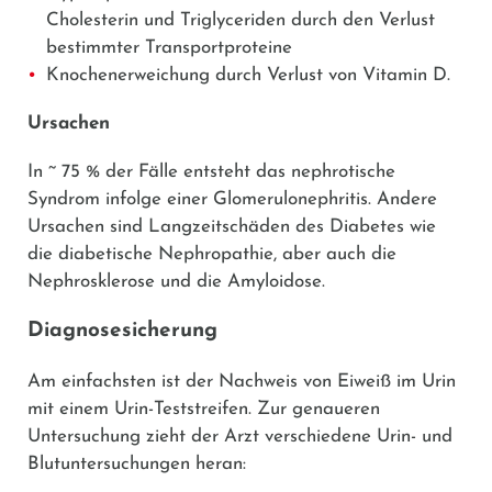
Cholesterin und Triglyceriden durch den Verlust
bestimmter Transportproteine
Knochenerweichung durch Verlust von Vitamin D.
Ursachen
In ~ 75 % der Fälle entsteht das nephrotische
Syndrom infolge einer Glomerulonephritis. Andere
Ursachen sind Langzeitschäden des Diabetes wie
die diabetische Nephropathie, aber auch die
Nephrosklerose und die Amyloidose.
Diagnosesicherung
Am einfachsten ist der Nachweis von Eiweiß im Urin
mit einem Urin-Teststreifen. Zur genaueren
Untersuchung zieht der Arzt verschiedene Urin- und
Blutuntersuchungen heran: