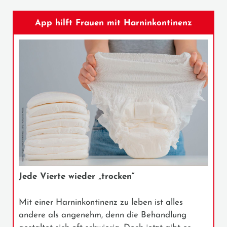
App hilft Frauen mit Harninkontinenz
Jede Vierte wieder „trocken“
Mit einer Harninkontinenz zu leben ist alles
andere als angenehm, denn die Behandlung