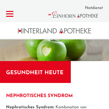
Notdienst
GESUNDHEIT HEUTE
NEPHROTISCHES SYNDROM
Nephrotisches Syndrom:
Kombination von