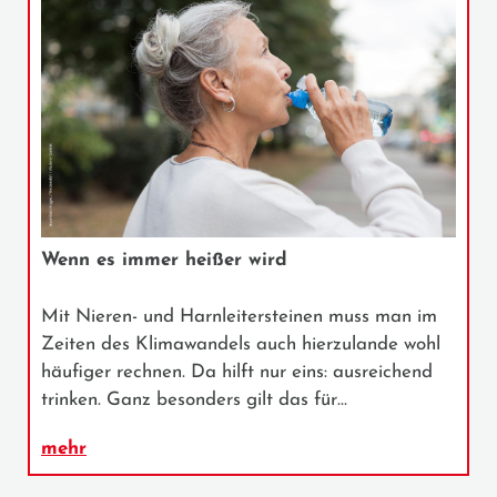
Wenn es immer heißer wird
Mit Nieren- und Harnleitersteinen muss man im
Zeiten des Klimawandels auch hierzulande wohl
häufiger rechnen. Da hilft nur eins: ausreichend
trinken. Ganz besonders gilt das für…
mehr