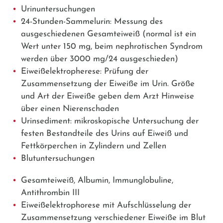
Urinuntersuchungen
24-Stunden-Sammelurin: Messung des
ausgeschiedenen Gesamteiweiß (normal ist ein
Wert unter 150 mg, beim nephrotischen Syndrom
werden über 3000 mg/24 ausgeschieden)
Eiweißelektropherese: Prüfung der
Zusammensetzung der Eiweiße im Urin. Größe
und Art der Eiweiße geben dem Arzt Hinweise
über einen Nierenschaden
Urinsediment: mikroskopische Untersuchung der
festen Bestandteile des Urins auf Eiweiß und
Fettkörperchen in Zylindern und Zellen
Blutuntersuchungen
Gesamteiweiß, Albumin, Immunglobuline,
Antithrombin III
Eiweißelektrophorese mit Aufschlüsselung der
Zusammensetzung verschiedener Eiweiße im Blut