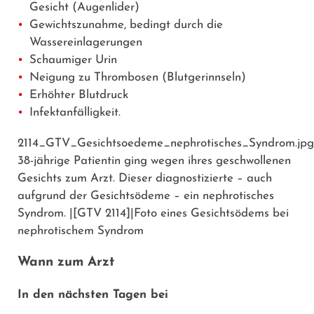
Gesicht (Augenlider)
Gewichtszunahme, bedingt durch die
Wassereinlagerungen
Schaumiger Urin
Neigung zu Thrombosen (Blutgerinnseln)
Erhöhter Blutdruck
Infektanfälligkeit.
2114_GTV_Gesichtsoedeme_nephrotisches_Syndrom.jpg
38-jährige Patientin ging wegen ihres geschwollenen
Gesichts zum Arzt. Dieser diagnostizierte – auch
aufgrund der Gesichtsödeme – ein nephrotisches
Syndrom. |[GTV 2114]|Foto eines Gesichtsödems bei
nephrotischem Syndrom
Wann zum Arzt
In den nächsten Tagen bei