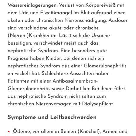
Wassereinlagerungen, Verlust von Körpereiweiß mit
dem Urin und Eiweißmangel im Blut aufgrund einer
akuten oder chronischen Nierenschädigung. Auslöser
sind verschiedene akute oder chronische
(Nieren-)Krankheiten. Lässt sich die Ursache
beseitigen, verschwindet meist auch das
nephrotische Syndrom. Eine besonders gute
Prognose haben Kinder, bei denen sich ein
nephrotisches Syndrom aus einer Glomerulonephritis
entwickelt hat. Schlechtere Aussichten haben
Patienten mit einer Antibasalmembran-
Glomerulonephritis sowie Diabetiker. Bei ihnen führt
das nephrotische Syndrom nicht selten zum
chronischen Nierenversagen mit Dialysepflicht.
Symptome und Leitbeschwerden
Ödeme, vor allem in Beinen (Knöchel), Armen und