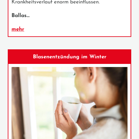
Krankheitsverlauf enorm beeinflussen.
Ballas…
mehr
Blasenentzündung im Winter