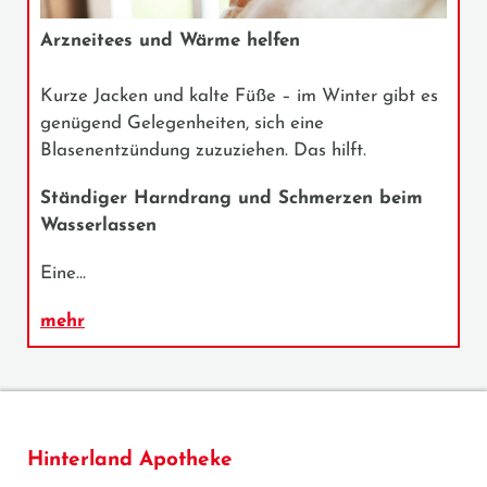
Arzneitees und Wärme helfen
Kurze Jacken und kalte Füße – im Winter gibt es
genügend Gelegenheiten, sich eine
Blasenentzündung zuzuziehen. Das hilft.
Ständiger Harndrang und Schmerzen beim
Wasserlassen
Eine…
mehr
Hinterland Apotheke