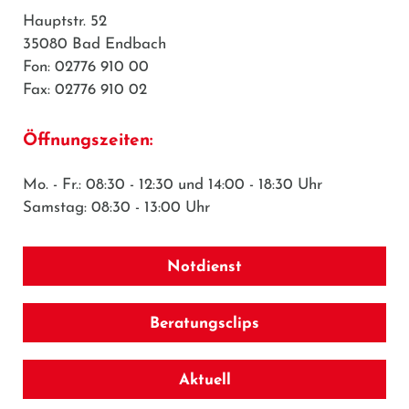
Hauptstr. 52
35080 Bad Endbach
Fon: 02776 910 00
Fax: 02776 910 02
Öffnungszeiten:
Mo. - Fr.: 08:30 - 12:30 und 14:00 - 18:30 Uhr
Samstag: 08:30 - 13:00 Uhr
Notdienst
Beratungsclips
Aktuell