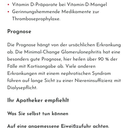
Vitamin D-Präparate bei Vitamin-D-Mangel
Gerinnungshemmende Medikamente zur
Thromboseprophylaxe.
Prognose
Die Prognose hängt von der ursächlichen Erkrankung
ab. Die Minimal-Change Glomerulonephritis hat eine
besonders gute Prognose, hier heilen über 90 % der
Fälle mit Kortisongabe ab. Viele anderen
Erkrankungen mit einem nephrotischen Syndrom
führen auf lange Sicht zu einer Niereninsuffizienz mit
Dialysepflicht.
Ihr Apotheker empfiehlt
Was Sie selbst tun können
Auf eine angemessene Eiweißzufuhr achten
.