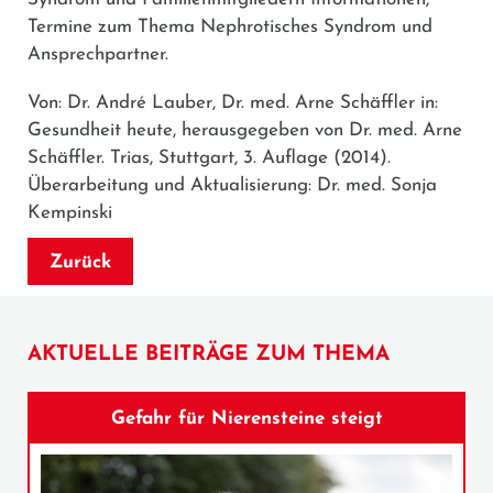
Termine zum Thema Nephrotisches Syndrom und
Ansprechpartner.
Von: Dr. André Lauber, Dr. med. Arne Schäffler in:
Gesundheit heute, herausgegeben von Dr. med. Arne
Schäffler. Trias, Stuttgart, 3. Auflage (2014).
Überarbeitung und Aktualisierung: Dr. med. Sonja
Kempinski
Zurück
AKTUELLE BEITRÄGE ZUM THEMA
Gefahr für Nierensteine steigt