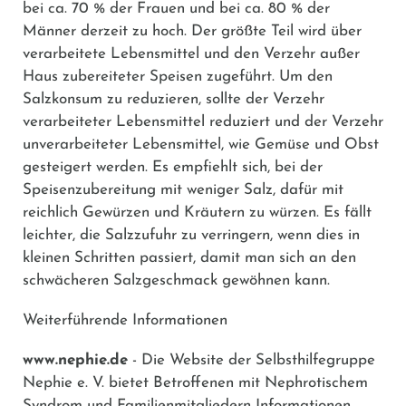
bei ca. 70 % der Frauen und bei ca. 80 % der
Männer derzeit zu hoch. Der größte Teil wird über
verarbeitete Lebensmittel und den Verzehr außer
Haus zubereiteter Speisen zugeführt. Um den
Salzkonsum zu reduzieren, sollte der Verzehr
verarbeiteter Lebensmittel reduziert und der Verzehr
unverarbeiteter Lebensmittel, wie Gemüse und Obst
gesteigert werden. Es empfiehlt sich, bei der
Speisenzubereitung mit weniger Salz, dafür mit
reichlich Gewürzen und Kräutern zu würzen. Es fällt
leichter, die Salzzufuhr zu verringern, wenn dies in
kleinen Schritten passiert, damit man sich an den
schwächeren Salzgeschmack gewöhnen kann.
Weiterführende Informationen
www.nephie.de
- Die Website der Selbsthilfegruppe
Nephie e. V. bietet Betroffenen mit Nephrotischem
Syndrom und Familienmitgliedern Informationen,