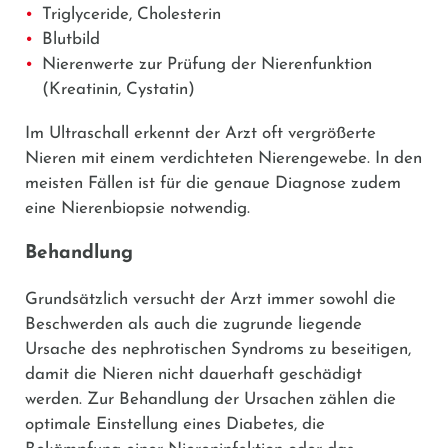
Triglyceride, Cholesterin
Blutbild
Nierenwerte zur Prüfung der Nierenfunktion
(Kreatinin, Cystatin)
Im Ultraschall erkennt der Arzt oft vergrößerte
Nieren mit einem verdichteten Nierengewebe. In den
meisten Fällen ist für die genaue Diagnose zudem
eine Nierenbiopsie notwendig.
Behandlung
Grundsätzlich versucht der Arzt immer sowohl die
Beschwerden als auch die zugrunde liegende
Ursache des nephrotischen Syndroms zu beseitigen,
damit die Nieren nicht dauerhaft geschädigt
werden. Zur Behandlung der Ursachen zählen die
optimale Einstellung eines Diabetes, die