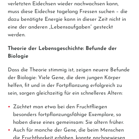
verletzten Eidechsen wieder nachwachsen kann,
muss diese Eidechse tagelang Fressen suchen – die
dazu benötigte Energie kann in dieser Zeit nicht in
eine der anderen „Lebensaufgaben“ gesteckt
werden.
Theorie der Lebensgeschichte: Befunde der
Biologie
Dass die Theorie stimmig ist, zeigen neuere Befunde
der Biologie: Viele Gene, die dem
jungen
Körper
helfen, fit und in der Fortpflanzung erfolgreich zu
sein, sorgen gleichzeitig für ein schnelleres Altern:
Züchtet man etwa bei den Fruchtfliegen
besonders fortpflanzungsfähige Exemplare, so
haben diese eines gemeinsam: Sie altern früher.
Auch für manche der Gene, die beim Menschen
die Fruchtbarkeit erhöhen, konnte nachgewiesen