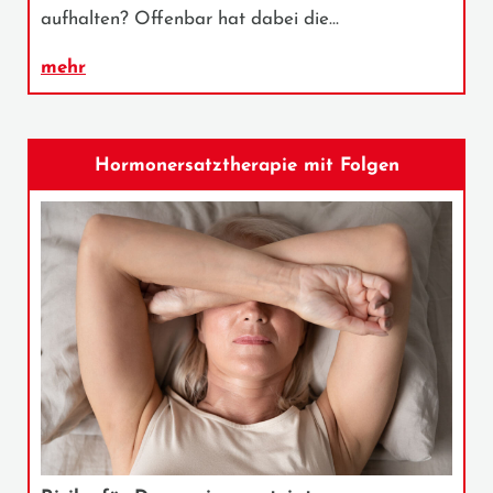
aufhalten? Offenbar hat dabei die…
mehr
Hormonersatztherapie mit Folgen