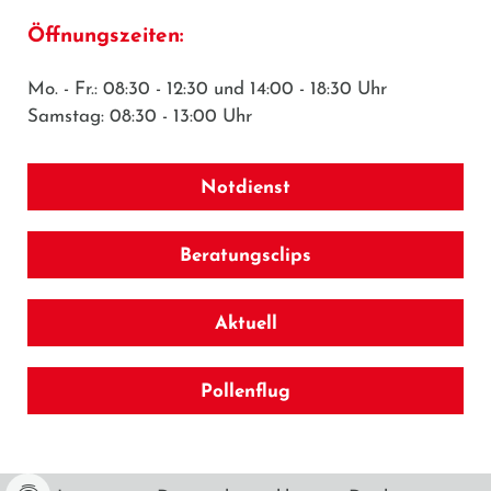
Öffnungszeiten:
Mo. - Fr.: 08:30 - 12:30 und 14:00 - 18:30 Uhr
Samstag: 08:30 - 13:00 Uhr
Notdienst
Beratungsclips
Aktuell
Pollenflug