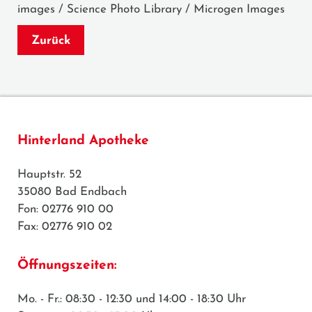
images / Science Photo Library / Microgen Images
Zurück
Hinterland Apotheke
Hauptstr. 52
35080 Bad Endbach
Fon: 02776 910 00
Fax: 02776 910 02
Öffnungszeiten:
Mo. - Fr.: 08:30 - 12:30 und 14:00 - 18:30 Uhr