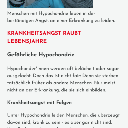
Menschen mit Hypochondrie leben in der
beständigen Angst, an einer Erkrankung zu leiden.
KRANKHEITSANGST RAUBT
LEBENSJAHRE
Gefährliche Hypochondrie
Hypochonder*innen werden oft belächelt oder sogar
ausgelacht. Doch das ist nicht fair: Denn sie sterben
tatsächlich früher als andere Menschen. Nur meist
nicht an der Erkrankung, die sie sich einbilden.
Krankheitsangst mit Folgen
Unter Hypochondrie leiden Menschen, die überzeugt
davon sind, krank zu sein - es aber gar nicht sind.