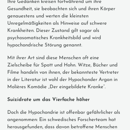
Ihre Gedanken kreisen fortwährend um ihre
Gesundheit, sie beobachten sich und ihren Körper
genauestens und werten die kleinsten
Unregelmäßigkeiten als Hinweise auf schwere
Krankheiten. Dieser Zustand gilt sogar als
psychosomatisches Krankheitsbild und wird
hypochondrische Störung genannt.
Mit ihrer Art sind diese Menschen oft eine
Zielscheibe für Spott und Hohn. Witze, Bücher und
Filme handeln von ihnen, der bekannteste Vertreter
in der Literatur ist wohl der Hypochonder Argan in
Molières Komödie „Der eingebildete Kranke“.
Suizidrate um das Vierfache höher
Doch die Hypochondrie ist offenbar gefährlicher als
angenommen: Ein schwedisches Forscherteam hat
herausgefunden, dass davon betroffene Menschen