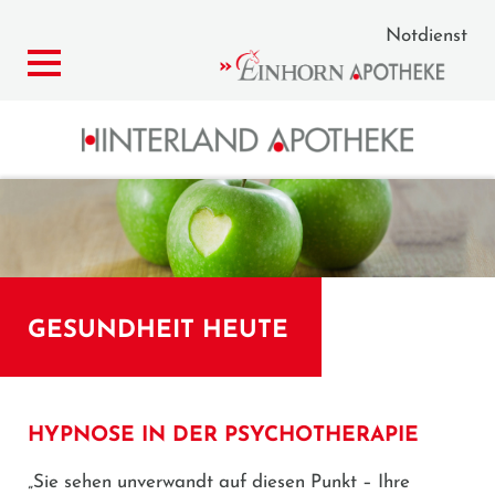
Notdienst
GESUNDHEIT HEUTE
HYPNOSE IN DER PSYCHOTHERAPIE
„Sie sehen unverwandt auf diesen Punkt – Ihre