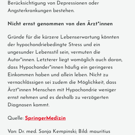
Berücksichtigung von Depressionen oder
Angsterkrankungen bestehen.
Nicht ernst genommen von den Ärzt*innen
Gründe für die kürzere Lebenserwartung könnten
der hypochondriebedingte Stress und ein
ungesunder Lebensstil sein, vermuten die
Autor*innen. Letzterer liegt womöglich auch daran,
dass Hypochonder*innen häufig ein geringeres
Einkommen haben und allein leben. Nicht zu
vernachlässigen sei zudem die Möglichkeit, dass
Ärzt*innen Menschen mit Hypochondrie weniger
ernst nehmen und es deshalb zu verzögerten
Diagnosen kommt.
Quelle:
SpringerMedizin
Von: Dr. med. Sonja Kempinski; Bild: mauritius