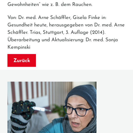
Gewohnheiten“ wie z. B. dem Rauchen.
Von: Dr. med. Arne Schäffler, Gisela Finke in:
Gesundheit heute, herausgegeben von Dr. med. Arne
Schäffler. Trias, Stuttgart, 3. Auflage (2014).
Überarbeitung und Aktualisierung: Dr. med. Sonja
Kempinski
Zurück