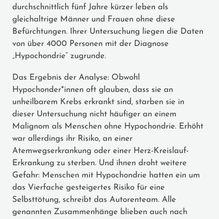
durchschnittlich fünf Jahre kürzer leben als
gleichaltrige Männer und Frauen ohne diese
Befürchtungen. Ihrer Untersuchung liegen die Daten
von über 4000 Personen mit der Diagnose
„Hypochondrie“ zugrunde.
Das Ergebnis der Analyse: Obwohl
Hypochonder*innen oft glauben, dass sie an
unheilbarem Krebs erkrankt sind, starben sie in
dieser Untersuchung nicht häufiger an einem
Malignom als Menschen ohne Hypochondrie. Erhöht
war allerdings ihr Risiko, an einer
Atemwegserkrankung oder einer Herz-Kreislauf-
Erkrankung zu sterben. Und ihnen droht weitere
Gefahr: Menschen mit Hypochondrie hatten ein um
das Vierfache gesteigertes Risiko für eine
Selbsttötung, schreibt das Autorenteam. Alle
genannten Zusammenhänge blieben auch nach