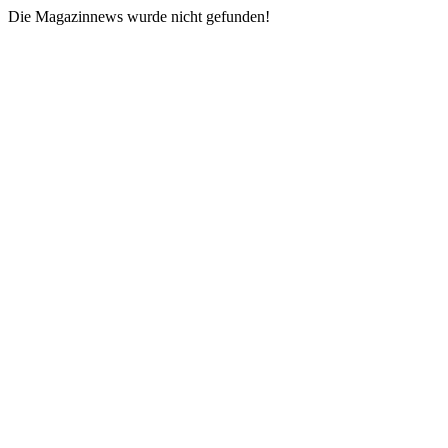
Die Magazinnews wurde nicht gefunden!