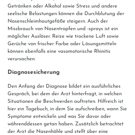
Getränken oder Alkohol sowie Stress und andere
seelische Belastungen können die Durchblutung der
Nasenschleimhautgefäße steigern. Auch der
Missbrauch von Nasentropfen und -sprays ist ein
möglicher Auslöser. Reize wie trockene Luft sowie
Gerüche von frischer Farbe oder Lösungsmitteln
können ebenfalls eine vasomotorische Rhinitis
verursachen.
Diagnosesicherung
Den Anfang der Diagnose bildet ein ausführliches
Gespräch, bei dem der Arzt hinterfragt, in welchen
Situationen die Beschwerden auftreten. Hilfreich ist
hier ein Tagebuch, in dem Sie aufschreiben, wann Sie
Symptome entwickeln und was Sie davor oder
währenddessen getan haben. Zusätzlich betrachtet
der Arzt die Nasenhöhle und stellt über eine