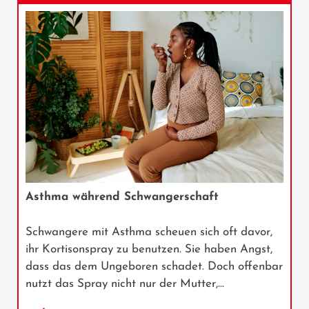
Asthma während Schwangerschaft
Schwangere mit Asthma scheuen sich oft davor,
ihr Kortisonspray zu benutzen. Sie haben Angst,
dass das dem Ungeboren schadet. Doch offenbar
nutzt das Spray nicht nur der Mutter,…