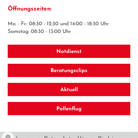
Öffnungszeiten:
Mo. - Fr.: 08:30 - 12:30 und 14:00 - 18:30 Uhr
Samstag: 08:30 - 13:00 Uhr
Notdienst
Beratungsclips
Aktuell
Pollenflug