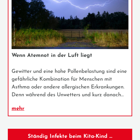
Wenn Atemnot in der Luft liegt
Gewitter und eine hohe Pollenbelastung sind eine
gefährliche Kombination für Menschen mit
Asthma oder andere allergischen Erkrankungen.
Denn während des Unwetters und kurz danach…
mehr
Ständig Infekte beim Kita-Kind …