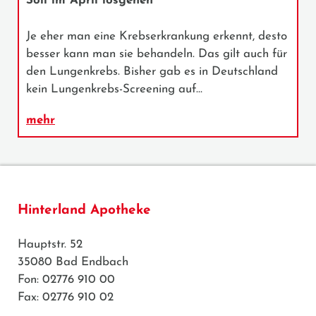
Soll im April losgehen
Je eher man eine Krebserkrankung erkennt, desto
besser kann man sie behandeln. Das gilt auch für
den Lungenkrebs. Bisher gab es in Deutschland
kein Lungenkrebs-Screening auf…
mehr
Hinterland Apotheke
Hauptstr. 52
35080 Bad Endbach
Fon: 02776 910 00
Fax: 02776 910 02