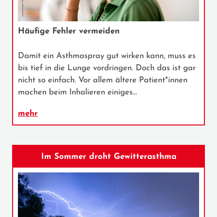
Häufige Fehler vermeiden
Damit ein Asthmaspray gut wirken kann, muss es
bis tief in die Lunge vordringen. Doch das ist gar
nicht so einfach. Vor allem ältere Patient*innen
machen beim Inhalieren einiges…
mehr
Im Sommer droht Gewitterasthma