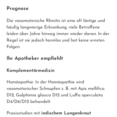
Prognose
Die vasomotorische Rhinitis ist eine oft lästige und
häufig langwierige Erkrankung, viele Betroffene
leiden über Jahre hinweg immer wieder daran. In der
Regel ist sie jedoch harmlos und hat keine ernsten
Folgen.
Ihr Apotheker empfiehlt
Komplementärmedizin
Homöopathie.
In der Homöopathie wird
vasomotorischer Schnupfen z. B. mit Apis mellifica
D12, Galphimia glauca D12 und Luffa operculata
D4/D6/D12 behandelt.
Praxisstudien mit
indischem Lungenkraut