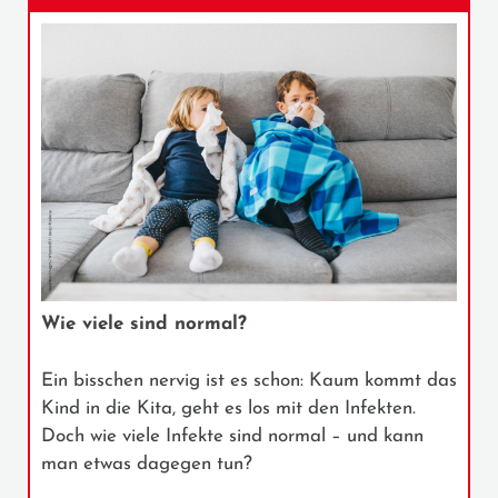
Wie viele sind normal?
Ein bisschen nervig ist es schon: Kaum kommt das
Kind in die Kita, geht es los mit den Infekten.
Doch wie viele Infekte sind normal – und kann
man etwas dagegen tun?