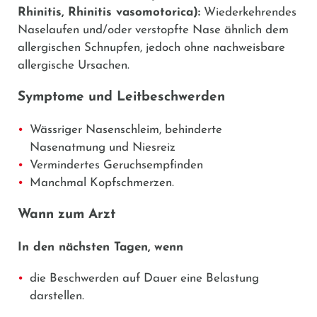
Rhinitis, Rhinitis vasomotorica):
Wiederkehrendes
Naselaufen und/oder verstopfte Nase ähnlich dem
allergischen Schnupfen, jedoch ohne nachweisbare
allergische Ursachen.
Symptome und Leitbeschwerden
Wässriger Nasenschleim, behinderte
Nasenatmung und Niesreiz
Vermindertes Geruchsempfinden
Manchmal Kopfschmerzen.
Wann zum Arzt
In den nächsten Tagen, wenn
die Beschwerden auf Dauer eine Belastung
darstellen.