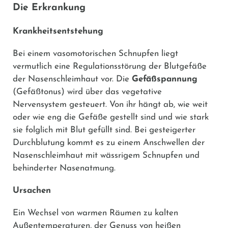
Die Erkrankung
Krankheitsentstehung
Bei einem vasomotorischen Schnupfen liegt
vermutlich eine Regulationsstörung der Blutgefäße
der Nasenschleimhaut vor. Die
Gefäßspannung
(Gefäßtonus) wird über das vegetative
Nervensystem gesteuert. Von ihr hängt ab, wie weit
oder wie eng die Gefäße gestellt sind und wie stark
sie folglich mit Blut gefüllt sind. Bei gesteigerter
Durchblutung kommt es zu einem Anschwellen der
Nasenschleimhaut mit wässrigem Schnupfen und
behinderter Nasenatmung.
Ursachen
Ein Wechsel von warmen Räumen zu kalten
Außentemperaturen, der Genuss von heißen