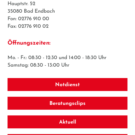
Hauptstr. 52
35080 Bad Endbach
Fon: 02776 910 00
Fax: 02776 910 02
Öffnungszeiten:
Mo. - Fr.: 08:30 - 12:30 und 14:00 - 18:30 Uhr
Samstag: 08:30 - 13:00 Uhr
Notdienst
Beratungsclips
Aktuell