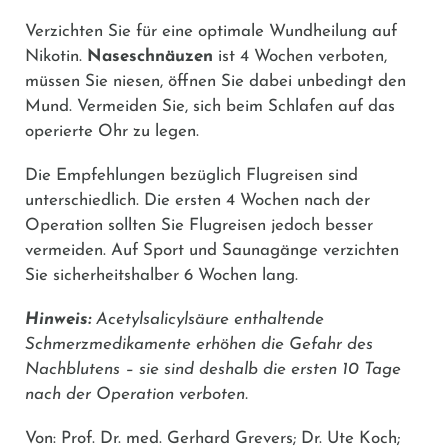
Verzichten Sie für eine optimale Wundheilung auf
Nikotin.
Naseschnäuzen
ist 4 Wochen verboten,
müssen Sie niesen, öffnen Sie dabei unbedingt den
Mund. Vermeiden Sie, sich beim Schlafen auf das
operierte Ohr zu legen.
Die Empfehlungen bezüglich Flugreisen sind
unterschiedlich. Die ersten 4 Wochen nach der
Operation sollten Sie Flugreisen jedoch besser
vermeiden. Auf Sport und Saunagänge verzichten
Sie sicherheitshalber 6 Wochen lang.
Hinweis
:
Acetylsalicylsäure
enthaltende
Schmerzmedikamente erhöhen die Gefahr des
Nachblutens – sie sind deshalb die ersten 10 Tage
nach der Operation verboten.
Von: Prof. Dr. med. Gerhard Grevers; Dr. Ute Koch;