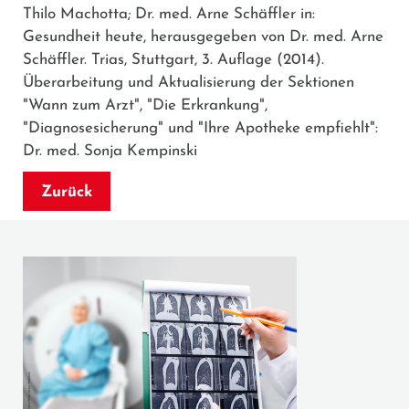
Thilo Machotta; Dr. med. Arne Schäffler in:
Gesundheit heute, herausgegeben von Dr. med. Arne
Schäffler. Trias, Stuttgart, 3. Auflage (2014).
Überarbeitung und Aktualisierung der Sektionen
"Wann zum Arzt", "Die Erkrankung",
"Diagnosesicherung" und "Ihre Apotheke empfiehlt":
Dr. med. Sonja Kempinski
Zurück