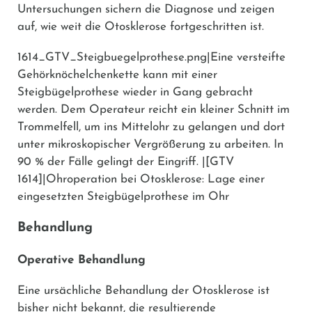
Untersuchungen sichern die Diagnose und zeigen
auf, wie weit die Otosklerose fortgeschritten ist.
1614_GTV_Steigbuegelprothese.png|Eine versteifte
Gehörknöchelchenkette kann mit einer
Steigbügelprothese wieder in Gang gebracht
werden. Dem Operateur reicht ein kleiner Schnitt im
Trommelfell, um ins Mittelohr zu gelangen und dort
unter mikroskopischer Vergrößerung zu arbeiten. In
90 % der Fälle gelingt der Eingriff. |[GTV
1614]|Ohroperation bei Otosklerose: Lage einer
eingesetzten Steigbügelprothese im Ohr
Behandlung
Operative Behandlung
Eine ursächliche Behandlung der Otosklerose ist
bisher nicht bekannt, die resultierende