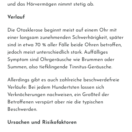
und das Hörvermögen nimmt stetig ab.
Verlauf
Die Otosklerose beginnt meist auf einem Ohr mit
einer langsam zunehmenden Schwerhörigkeit, später
sind in etwa 70 % aller Fälle beide Ohren betroffen,
jedoch meist unterschiedlich stark. Auffälliges
Symptom sind Ohrgeräusche wie Brummen oder
Summen, also tiefklingende Tinnitus-Geräusche.
Allerdings gibt es auch zahlreiche beschwerdefreie
Verläufe: Bei jedem Hundertsten lassen sich
Verknöcherungen nachweisen, ein Großteil der
Betroffenen verspürt aber nie die typischen
Beschwerden.
Ursachen und Risikofaktoren