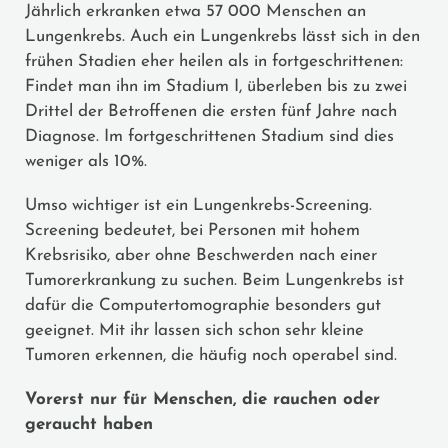
Jährlich erkranken etwa 57 000 Menschen an
Lungenkrebs. Auch ein Lungenkrebs lässt sich in den
frühen Stadien eher heilen als in fortgeschrittenen:
Findet man ihn im Stadium I, überleben bis zu zwei
Drittel der Betroffenen die ersten fünf Jahre nach
Diagnose. Im fortgeschrittenen Stadium sind dies
weniger als 10%.
Umso wichtiger ist ein Lungenkrebs-Screening.
Screening bedeutet, bei Personen mit hohem
Krebsrisiko, aber ohne Beschwerden nach einer
Tumorerkrankung zu suchen. Beim Lungenkrebs ist
dafür die Computertomographie besonders gut
geeignet. Mit ihr lassen sich schon sehr kleine
Tumoren erkennen, die häufig noch operabel sind.
Vorerst nur für Menschen, die rauchen oder
geraucht haben