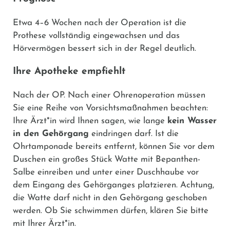
Etwa 4–6 Wochen nach der Operation ist die
Prothese vollständig eingewachsen und das
Hörvermögen bessert sich in der Regel deutlich.
Ihre Apotheke empfiehlt
Nach der OP.
Nach einer Ohrenoperation müssen
Sie eine Reihe von Vorsichtsmaßnahmen beachten:
Ihre Ärzt*in wird Ihnen sagen, wie lange
kein Wasser
in den Gehörgang
eindringen darf. Ist die
Ohrtamponade bereits entfernt, können Sie vor dem
Duschen ein großes Stück Watte mit Bepanthen-
Salbe einreiben und unter einer Duschhaube vor
dem Eingang des Gehörganges platzieren. Achtung,
die Watte darf nicht in den Gehörgang geschoben
werden. Ob Sie schwimmen dürfen, klären Sie bitte
mit Ihrer Ärzt*in.