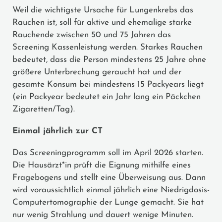
Weil die wichtigste Ursache für Lungenkrebs das
Rauchen ist, soll für aktive und ehemalige starke
Rauchende zwischen 50 und 75 Jahren das
Screening Kassenleistung werden. Starkes Rauchen
bedeutet, dass die Person mindestens 25 Jahre ohne
größere Unterbrechung geraucht hat und der
gesamte Konsum bei mindestens 15 Packyears liegt
(ein Packyear bedeutet ein Jahr lang ein Päckchen
Zigaretten/Tag).
Einmal jährlich zur CT
Das Screeningprogramm soll im April 2026 starten.
Die Hausärzt*in prüft die Eignung mithilfe eines
Fragebogens und stellt eine Überweisung aus. Dann
wird voraussichtlich einmal jährlich eine Niedrigdosis-
Computertomographie der Lunge gemacht. Sie hat
nur wenig Strahlung und dauert wenige Minuten.