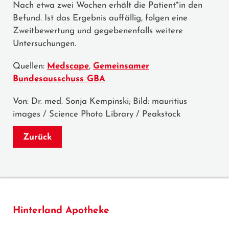
Nach etwa zwei Wochen erhält die Patient*in den
Befund. Ist das Ergebnis auffällig, folgen eine
Zweitbewertung und gegebenenfalls weitere
Untersuchungen.
Quellen:
Medscape
,
Gemeinsamer
Bundesausschuss GBA
Von: Dr. med. Sonja Kempinski; Bild: mauritius
images / Science Photo Library / Peakstock
Zurück
Hinterland Apotheke