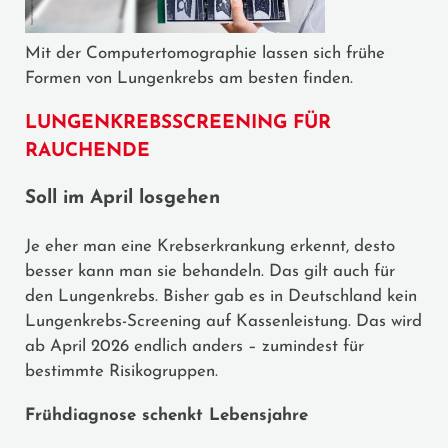
Mit der Computertomographie lassen sich frühe
Formen von Lungenkrebs am besten finden.
LUNGENKREBSSCREENING FÜR
RAUCHENDE
Soll im April losgehen
Je eher man eine Krebserkrankung erkennt, desto
besser kann man sie behandeln. Das gilt auch für
den Lungenkrebs. Bisher gab es in Deutschland kein
Lungenkrebs-Screening auf Kassenleistung. Das wird
ab April 2026 endlich anders – zumindest für
bestimmte Risikogruppen.
Frühdiagnose schenkt Lebensjahre