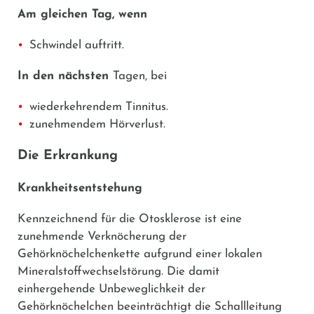
Am gleichen Tag, wenn
Schwindel auftritt.
In den nächsten
Tagen, bei
wiederkehrendem Tinnitus.
zunehmendem Hörverlust.
Die Erkrankung
Krankheitsentstehung
Kennzeichnend für die Otosklerose ist eine
zunehmende Verknöcherung der
Gehörknöchelchenkette aufgrund einer lokalen
Mineralstoffwechselstörung. Die damit
einhergehende Unbeweglichkeit der
Gehörknöchelchen beeinträchtigt die Schallleitung