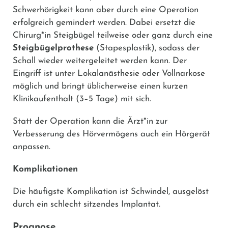
Schwerhörigkeit kann aber durch eine Operation
erfolgreich gemindert werden. Dabei ersetzt die
Chirurg*in Steigbügel teilweise oder ganz durch eine
Steigbügelprothese
(Stapesplastik), sodass der
Schall wieder weitergeleitet werden kann. Der
Eingriff ist unter Lokalanästhesie oder Vollnarkose
möglich und bringt üblicherweise einen kurzen
Klinikaufenthalt (3–5 Tage) mit sich.
Statt der Operation kann die Ärzt*in zur
Verbesserung des Hörvermögens auch ein Hörgerät
anpassen.
Komplikationen
Die häufigste Komplikation ist Schwindel, ausgelöst
durch ein schlecht sitzendes Implantat.
Prognose