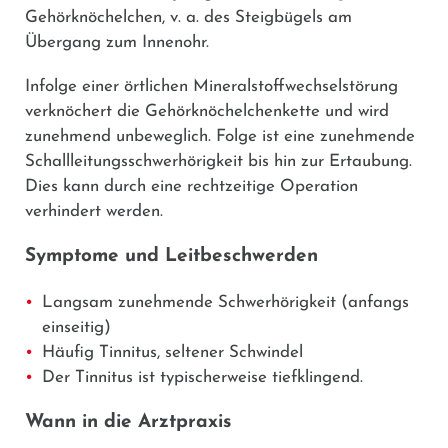
Gehörknöchelchen, v. a. des Steigbügels am
Übergang zum Innenohr.
Infolge einer örtlichen Mineralstoffwechselstörung
verknöchert die Gehörknöchelchenkette und wird
zunehmend unbeweglich. Folge ist eine zunehmende
Schallleitungsschwerhörigkeit bis hin zur Ertaubung.
Dies kann durch eine rechtzeitige Operation
verhindert werden.
Symptome und Leitbeschwerden
Langsam zunehmende Schwerhörigkeit (anfangs
einseitig)
Häufig Tinnitus, seltener Schwindel
Der Tinnitus ist typischerweise tiefklingend.
Wann in die Arztpraxis