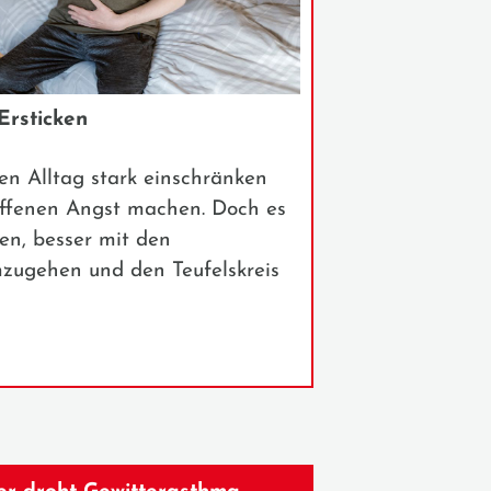
Ersticken
n Alltag stark einschränken
offenen Angst machen. Doch es
en, besser mit den
zugehen und den Teufelskreis