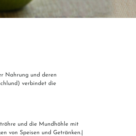
der Nahrung und deren
chlund) verbindet die
tröhre und die Mundhöhle mit
gen von Speisen und Getränken.|