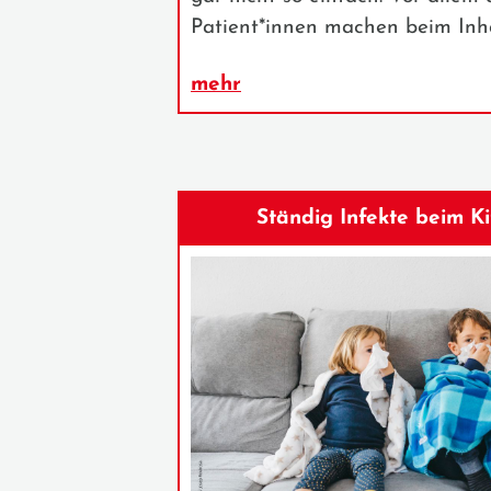
Patient*innen machen beim Inha
mehr
Ständig Infekte beim Ki