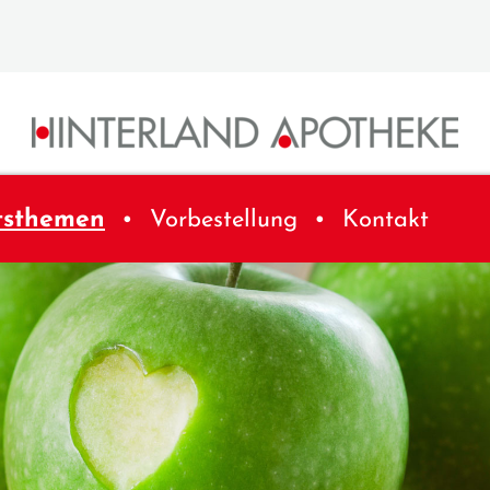
tsthemen
Vorbestellung
Kontakt