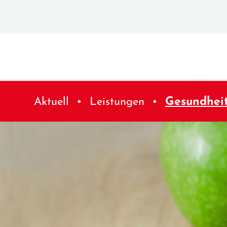
Aktuell
Leistungen
Gesundhei