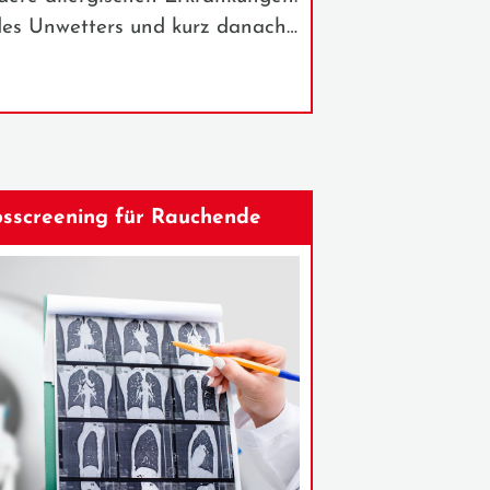
es Unwetters und kurz danach…
sscreening für Rauchende