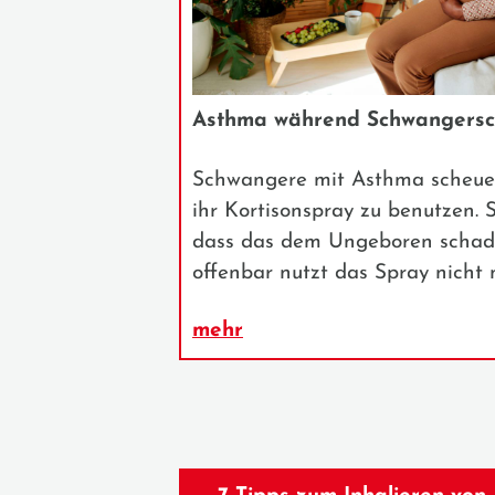
Asthma während Schwangersc
Schwangere mit Asthma scheuen
ihr Kortisonspray zu benutzen. 
dass das dem Ungeboren schad
offenbar nutzt das Spray nicht 
mehr