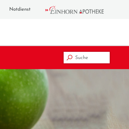
Notdienst