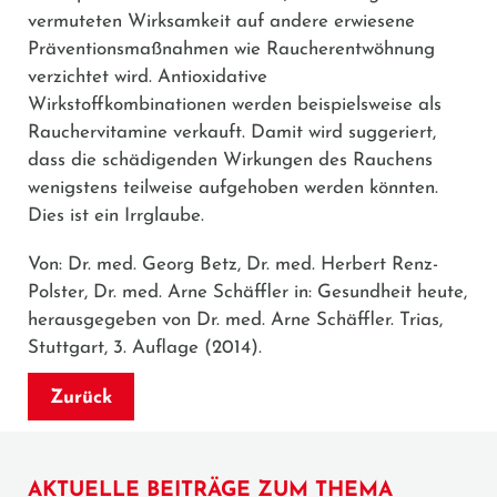
vermuteten Wirksamkeit auf andere erwiesene
Präventionsmaßnahmen wie Raucherentwöhnung
verzichtet wird. Antioxidative
Wirkstoffkombinationen werden beispielsweise als
Rauchervitamine verkauft. Damit wird suggeriert,
dass die schädigenden Wirkungen des Rauchens
wenigstens teilweise aufgehoben werden könnten.
Dies ist ein Irrglaube.
Von: Dr. med. Georg Betz, Dr. med. Herbert Renz-
Polster, Dr. med. Arne Schäffler in: Gesundheit heute,
herausgegeben von Dr. med. Arne Schäffler. Trias,
Stuttgart, 3. Auflage (2014).
Zurück
AKTUELLE BEITRÄGE ZUM THEMA