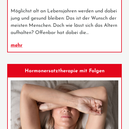
Möglichst alt an Lebensjahren werden und dabei
jung und gesund bleiben: Das ist der Wunsch der
meisten Menschen. Doch wie lässt sich das Altern
aufhalten? Offenbar hat dabei die…
mehr
Hormonersatztherapie mit Folgen