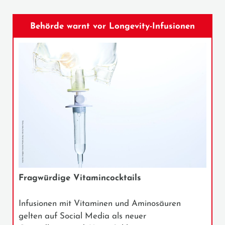
Behörde warnt vor Longevity-Infusionen
Fragwürdige Vitamincocktails
Infusionen mit Vitaminen und Aminosäuren
gelten auf Social Media als neuer