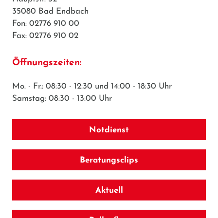
35080 Bad Endbach
Fon: 02776 910 00
Fax: 02776 910 02
Öffnungszeiten:
Mo. - Fr.: 08:30 - 12:30 und 14:00 - 18:30 Uhr
Samstag: 08:30 - 13:00 Uhr
Notdienst
Beratungsclips
Aktuell