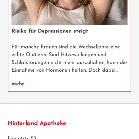
Risiko für Depressionen steigt
Für manche Frauen sind die Wechseljahre eine
echte Quälerei. Sind Hitzewallungen und
Schlafstörungen nicht mehr auszuhalten, kann die
Einnahme von Hormonen helfen. Doch dabei…
mehr
Hinterland Apotheke
Hauptstr. 52