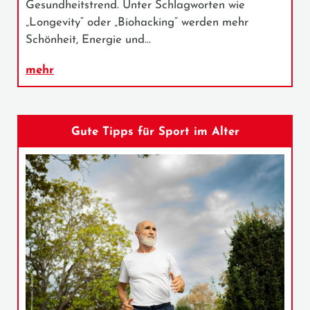
Gesundheitstrend. Unter Schlagworten wie
„Longevity“ oder „Biohacking“ werden mehr
Schönheit, Energie und…
mehr
Gute Tipps für Sport im Alter