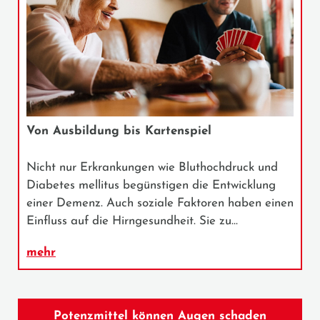
Von Ausbildung bis Kartenspiel
Nicht nur Erkrankungen wie Bluthochdruck und
Diabetes mellitus begünstigen die Entwicklung
einer Demenz. Auch soziale Faktoren haben einen
Einfluss auf die Hirngesundheit. Sie zu…
mehr
Potenzmittel können Augen schaden