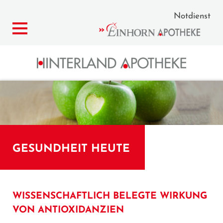
Notdienst
GESUNDHEIT HEUTE
WISSENSCHAFTLICH BELEGTE WIRKUNG
VON ANTIOXIDANZIEN