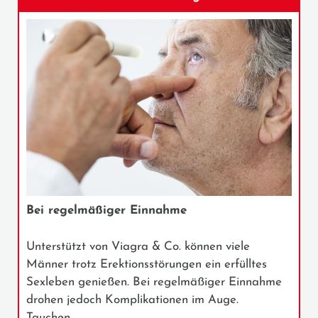
Bei regelmäßiger Einnahme
Unterstützt von Viagra & Co. können viele
Männer trotz Erektionsstörungen ein erfülltes
Sexleben genießen. Bei regelmäßiger Einnahme
drohen jedoch Komplikationen im Auge.
Tauchen…