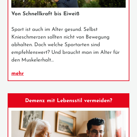
Von Schnellkraft bis Eiweiß
Sport ist auch im Alter gesund. Selbst
Knieschmerzen sollten nicht von Bewegung
abhalten. Doch welche Sportarten sind
empfehlenswert? Und braucht man im Alter für
den Muskelerhalt…
mehr
Demenz mit Lebensstil vermeiden?