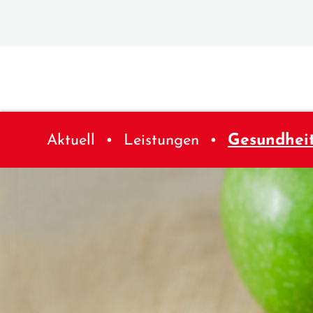
Aktuell
Leistungen
Gesundhei