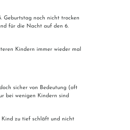
. Geburtstag noch nicht trocken
und für die Nacht auf den 6.
älteren Kindern immer wieder mal
edoch sicher von Bedeutung (oft
ur bei wenigen Kindern sind
Kind zu tief schläft und nicht