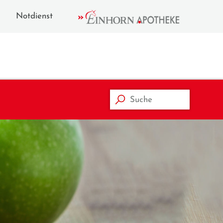
Notdienst