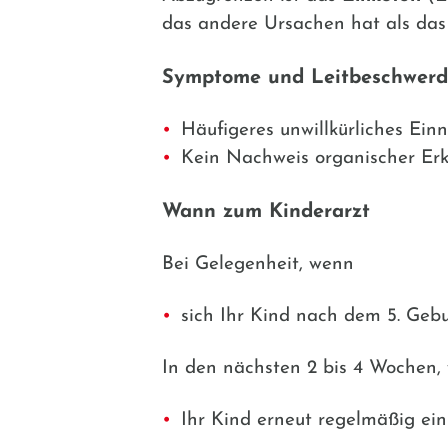
das andere Ursachen hat als das
Symptome und Leitbeschwer
Häufigeres unwillkürliches Ei
Kein Nachweis organischer Er
Wann zum Kinderarzt
Bei Gelegenheit, wenn
sich Ihr Kind nach dem 5. Geb
In den nächsten 2 bis 4 Wochen,
Ihr Kind erneut regelmäßig ein