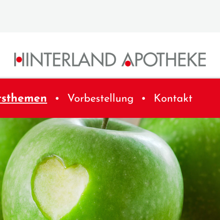
tsthemen
Vorbestellung
Kontakt