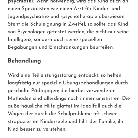
psychiater.
Wenn notwendig, wird das Kind auch an
einen Spezialisten wie einen Arzt für Kinder- und
Jugendpsychiatrie und -psychotherapie überwiesen.
Steht die Schuleignung in Zweifel, so sollte das Kind
von Psychologen getestet werden, die nicht nur seine
Intelligenz, sondern auch seine speziellen
Begabungen und Einschränkungen beurteilen.
Behandlung
Wird eine Teilleistungsstörung entdeckt, so helfen
langfristig nur spezielle Übungsbehandlungen durch
geschulte Pädagogen; die hierbei verwendeten
Methoden sind allerdings noch immer umstritten. Die
außerhäusliche Hilfe glättet im Idealfall auch die
Wogen der durch die Schulprobleme oft schwer
strapazierten Kinderseele und hilft der Familie, ihr
Kind besser zu verstehen.