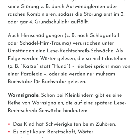
seine Störung z. B. durch Auswendiglernen oder
rasches Kombinieren, sodass die Störung erst im 3.
oder gar 4. Grundschuljahr auffällt.
Auch Hirnschädigungen (z. B. nach Schlaganfall
oder Schädel-Hirn-Trauma) verursachen unter
Umständen eine Lese-Rechtschreib-Schwäche. Als
Folge werden Wörter gelesen, die so nicht dastehen
(z. B. "Katze" statt "Hund") – hierbei spricht man von
einer Paralexie –, oder sie werden nur mühsam
Buchstabe für Buchstabe gelesen.
Warnsignale.
Schon bei Kleinkindern gibt es eine
Reihe von Warnsignalen, die auf eine spätere Lese-
Rechtschreib-Schwäche hindeuten:
Das Kind hat Schwierigkeiten beim Zuhören.
Es zeigt kaum Bereitschaft, Wörter