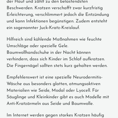
der Haut und zählt zu den belastendsten
Beschwerden. Kratzen verschafft zwar kurzfristig
Erleichterung, verschlimmert jedoch die Entzündung
und kann Infektionen begünstigen. Zudem entsteht
ein sogenannter Juck-Kratz-Kreislauf.
Hilfreich sind kühlende Maßnahmen wie feuchte
Umschläge oder spezielle Gele.
Baumwollhandschuhe in der Nacht können
verhindern, dass sich Kinder im Schlaf aufkratzen.
Die Fingernägel sollten stets kurz gehalten werden.
Empfehlenswert ist eine spezielle Neurodermitis-
Wäsche aus besonders glatten, atmungsaktiven
Materialien wie Seide, Modal oder Lyocell. Für
Säuglinge und Kleinkinder gibt es auch Modelle mit
Anti-Kratzärmeln aus Seide und Baumwolle.
Im Internet werden gegen starkes Kratzen häufig