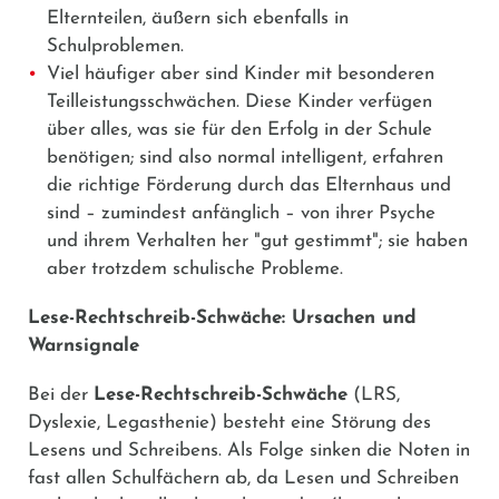
Elternteilen, äußern sich ebenfalls in
Schulproblemen.
Viel häufiger aber sind Kinder mit besonderen
Teilleistungsschwächen. Diese Kinder verfügen
über alles, was sie für den Erfolg in der Schule
benötigen; sind also normal intelligent, erfahren
die richtige Förderung durch das Elternhaus und
sind – zumindest anfänglich – von ihrer Psyche
und ihrem Verhalten her "gut gestimmt"; sie haben
aber trotzdem schulische Probleme.
Lese-Rechtschreib-Schwäche: Ursachen und
Warnsignale
Bei der
Lese-Rechtschreib-Schwäche
(LRS,
Dyslexie, Legasthenie) besteht eine Störung des
Lesens und Schreibens. Als Folge sinken die Noten in
fast allen Schulfächern ab, da Lesen und Schreiben