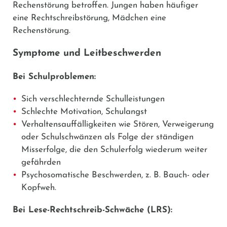
Rechenstörung betroffen. Jungen haben häufiger
eine Rechtschreibstörung, Mädchen eine
Rechenstörung.
Symptome und Leitbeschwerden
Bei Schulproblemen:
Sich verschlechternde Schulleistungen
Schlechte Motivation, Schulangst
Verhaltensauffälligkeiten wie Stören, Verweigerung
oder Schulschwänzen als Folge der ständigen
Misserfolge, die den Schulerfolg wiederum weiter
gefährden
Psychosomatische Beschwerden, z. B. Bauch- oder
Kopfweh.
Bei Lese-Rechtschreib-Schwäche (LRS):