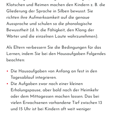
Klatschen und Reimen machen den Kindern z. B. die
Gliederung der Sprache in Silben bewusst. Sie
richten ihre Aufmerksamkeit auf die genaue
Aussprache und schulen so die phonologische
Bewusstheit (d. h. die Fähigkeit, den Klang der
Wörter und die einzelnen Laute wahrzunehmen).
Als Eltern verbessern Sie die Bedingungen für das
Lernen, indem Sie bei den Hausaufgaben Folgendes
beachten:
Die Hausaufgaben von Anfang an fest in den
Tagesablauf integrieren.
Die Aufgaben zwar nach einer kleinen
Erholungspause, aber bald nach der Heimkehr
oder dem Mittagessen machen lassen. Das bei
vielen Erwachsenen vorhandene Tief zwischen 13
und 15 Uhr ist bei Kindern oft weit weniger