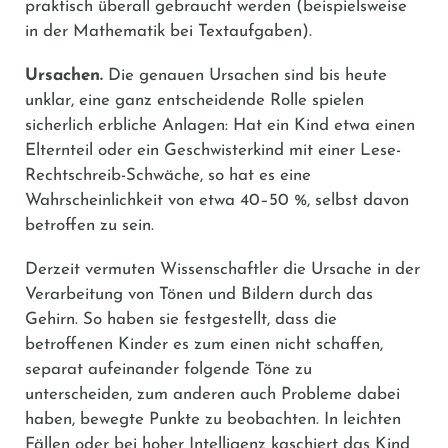
praktisch überall gebraucht werden (beispielsweise
in der Mathematik bei Textaufgaben).
Ursachen.
Die genauen Ursachen sind bis heute
unklar, eine ganz entscheidende Rolle spielen
sicherlich erbliche Anlagen: Hat ein Kind etwa einen
Elternteil oder ein Geschwisterkind mit einer Lese-
Rechtschreib-Schwäche, so hat es eine
Wahrscheinlichkeit von etwa 40–50 %, selbst davon
betroffen zu sein.
Derzeit vermuten Wissenschaftler die Ursache in der
Verarbeitung von Tönen und Bildern durch das
Gehirn. So haben sie festgestellt, dass die
betroffenen Kinder es zum einen nicht schaffen,
separat aufeinander folgende Töne zu
unterscheiden, zum anderen auch Probleme dabei
haben, bewegte Punkte zu beobachten. In leichten
Fällen oder bei hoher Intelligenz kaschiert das Kind