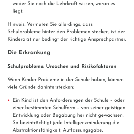
weder Sie noch die Lehrkraft wissen, woran es
liegt.
Hinweis: Vermuten Sie allerdings, dass
Schulprobleme hinter den Problemen stecken, ist der
Kinderarzt nur bedingt der richtige Ansprechpartner.
Die Erkrankung
Schulprobleme: Ursachen und Risikofaktoren
Wenn Kinder Probleme in der Schule haben, können
viele Gründe dahinterstecken:
Ein Kind ist den Anforderungen der Schule – oder
einer bestimmten Schulform – von seiner geistigen
Entwicklung oder Begabung her nicht gewachsen.
So beeinträchtigt jede Intelligenzminderung die
Abstraktionsfähigkeit, Auffassungsgabe,