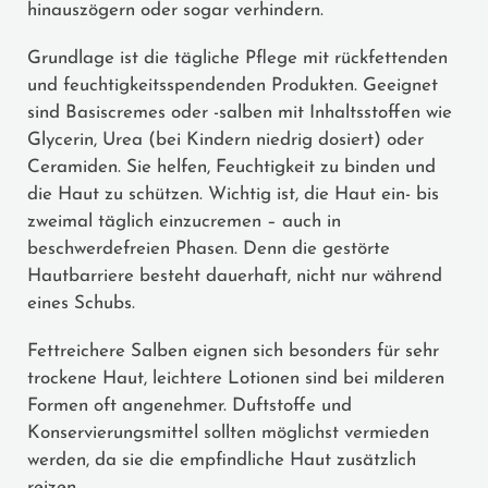
hinauszögern oder sogar verhindern.
Grundlage ist die tägliche Pflege mit rückfettenden
und feuchtigkeitsspendenden Produkten. Geeignet
sind Basiscremes oder -salben mit Inhaltsstoffen wie
Glycerin, Urea (bei Kindern niedrig dosiert) oder
Ceramiden. Sie helfen, Feuchtigkeit zu binden und
die Haut zu schützen. Wichtig ist, die Haut ein- bis
zweimal täglich einzucremen – auch in
beschwerdefreien Phasen. Denn die gestörte
Hautbarriere besteht dauerhaft, nicht nur während
eines Schubs.
Fettreichere Salben eignen sich besonders für sehr
trockene Haut, leichtere Lotionen sind bei milderen
Formen oft angenehmer. Duftstoffe und
Konservierungsmittel sollten möglichst vermieden
werden, da sie die empfindliche Haut zusätzlich
reizen.