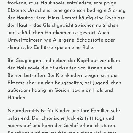
trockene, raue Haut sowie entzündete, schuppige
Ekzeme. Ursache ist eine genetisch bedingte Störung
der Hautbarriere. Hinzu kommt häufig eine Dysbiose
der Haut – das Gleichgewicht zwischen nützlichen
und schädlichen Hautkeimen ist gestört. Auch
Umweltfaktoren wie Allergene, Schadstoffe oder
klimatische Einflüsse spielen eine Rolle.
Bei Säuglingen sind neben der Kopfhaut vor allem
der Hals sowie die Streckseiten von Armen und
Beinen betroffen. Bei Kleinkindern zeigen sich die
Ekzeme eher an den Beugeseiten, bei Jugendlichen
außerdem häufig im Gesicht sowie an Hals und
Händen.
Neurodermitis ist für Kinder und ihre Familien sehr
belastend. Der chronische Juckreiz tritt tags und
nachts auf und kann den Schlaf erheblich stören.