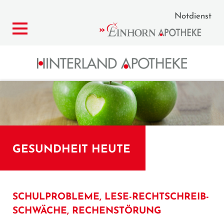
Notdienst
GESUNDHEIT HEUTE
SCHULPROBLEME, LESE-RECHTSCHREIB-
SCHWÄCHE, RECHENSTÖRUNG