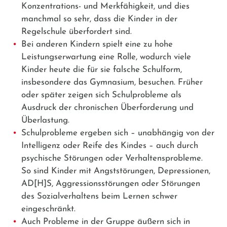
Konzentrations- und Merkfähigkeit, und dies
manchmal so sehr, dass die Kinder in der
Regelschule überfordert sind.
Bei anderen Kindern spielt eine zu hohe
Leistungserwartung eine Rolle, wodurch viele
Kinder heute die für sie falsche Schulform,
insbesondere das Gymnasium, besuchen. Früher
oder später zeigen sich Schulprobleme als
Ausdruck der chronischen Überforderung und
Überlastung.
Schulprobleme ergeben sich – unabhängig von der
Intelligenz oder Reife des Kindes – auch durch
psychische Störungen oder Verhaltensprobleme.
So sind Kinder mit Angststörungen, Depressionen,
AD[H]S, Aggressionsstörungen oder Störungen
des Sozialverhaltens beim Lernen schwer
eingeschränkt.
Auch Probleme in der Gruppe äußern sich in