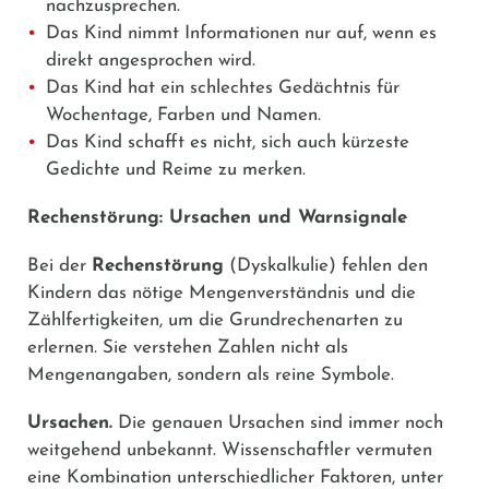
nachzusprechen.
Das Kind nimmt Informationen nur auf, wenn es
direkt angesprochen wird.
Das Kind hat ein schlechtes Gedächtnis für
Wochentage, Farben und Namen.
Das Kind schafft es nicht, sich auch kürzeste
Gedichte und Reime zu merken.
Rechenstörung: Ursachen und Warnsignale
Bei der
Rechenstörung
(Dyskalkulie) fehlen den
Kindern das nötige Mengenverständnis und die
Zählfertigkeiten, um die Grundrechenarten zu
erlernen. Sie verstehen Zahlen nicht als
Mengenangaben, sondern als reine Symbole.
Ursachen.
Die genauen Ursachen sind immer noch
weitgehend unbekannt. Wissenschaftler vermuten
eine Kombination unterschiedlicher Faktoren, unter