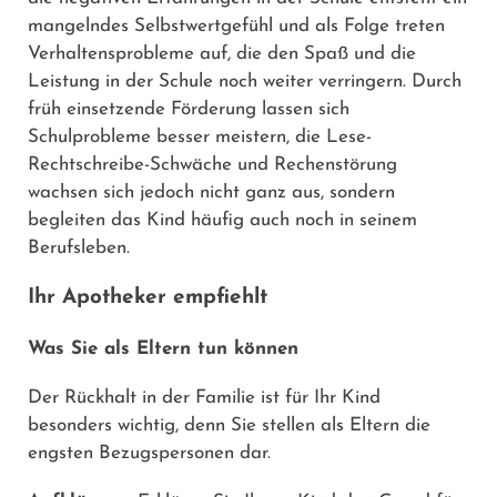
mangelndes Selbstwertgefühl und als Folge treten
Verhaltensprobleme auf, die den Spaß und die
Leistung in der Schule noch weiter verringern. Durch
früh einsetzende Förderung lassen sich
Schulprobleme besser meistern, die Lese-
Rechtschreibe-Schwäche und Rechenstörung
wachsen sich jedoch nicht ganz aus, sondern
begleiten das Kind häufig auch noch in seinem
Berufsleben.
Ihr Apotheker empfiehlt
Was Sie als Eltern tun können
Der Rückhalt in der Familie ist für Ihr Kind
besonders wichtig, denn Sie stellen als Eltern die
engsten Bezugspersonen dar.