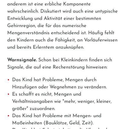
anderem ist eine erbliche Komponente
wahrscheinlich. Diskutiert wird auch eine untypische
Entwicklung und Aktivität einer bestimmten
Gehirnregion, die für das numerische
Mengenverständnis entscheidend ist. Häufig fehlt
den Kindern auch die Fähigkeit, an Vorläuferwissen
und bereits Erlerntem anzuknüpfen.
Warnsignale.
Schon bei Kleinkindern finden sich
Signale, die auf eine Rechenstörung hinweisen:
Das Kind hat Probleme, Mengen durch
Hinzufügen oder Wegnehmen zu verändern.
Es schafft es nicht, Mengen und
Verhältnisangaben wie "mehr, weniger, kleiner,
größer" zuzuordnen.
Das Kind hat Probleme mit Mengen- und
Maßeinheiten (Bauklötze, Geld, Zeit).