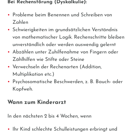
Bei Rechenstörung (Dyskalkulie):
Probleme beim Benennen und Schreiben von
Zahlen
Schwierigkeiten im grundsätzlichen Verständnis
von mathematischer Logik. Rechenschritte bleiben
unverständlich oder werden auswendig gelernt
Abzählen unter Zuhilfenahme von Fingern oder
Zählhilfen wie Stifte oder Steine
Verwechseln der Rechenarten (Addition,
Multiplikation etc.)
Psychosomatische Beschwerden, z. B. Bauch- oder
Kopfweh.
Wann zum Kinderarzt
In den nächsten 2 bis 4 Wochen, wenn
Ihr Kind schlechte Schulleistungen erbringt und