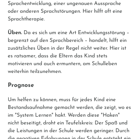
Sprachentwicklung, einer ungenauen Aussprache
oder anderen Sprachstörungen. Hier hilft oft eine
Sprachtherapie.
Üben.
Da es sich um eine Art Entwicklungsstörung –
begrenzt auf den Sprachbereich – handelt, hilft ein
zusätzliches Üben in der Regel nicht weiter. Hier ist
es ratsamer, dass die Eltern das Kind stets
motivieren und auch ermuntern, am Schulleben
weiterhin teilzunehmen.
Prognose
Um helfen zu können, muss für jedes Kind eine
Bestandsaufnahme gemacht werden, die zeigt, wo es
im "System Lernen" hakt. Werden diese "Haken"
nicht beseitigt, droht ein Teufelskreis: Der Spaß und
die Leistungen in der Schule werden geringer. Durch
die negativen Erfahrungen in der Schule entsteht ein