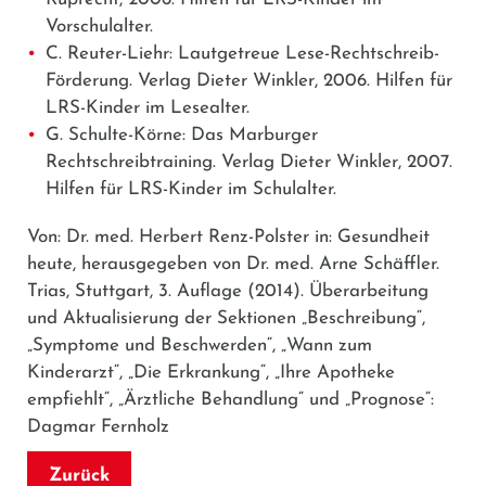
Vorschulalter.
C. Reuter-Liehr: Lautgetreue Lese-Rechtschreib-
Förderung. Verlag Dieter Winkler, 2006. Hilfen für
LRS-Kinder im Lesealter.
G. Schulte-Körne: Das Marburger
Rechtschreibtraining. Verlag Dieter Winkler, 2007.
Hilfen für LRS-Kinder im Schulalter.
Von: Dr. med. Herbert Renz-Polster in: Gesundheit
heute, herausgegeben von Dr. med. Arne Schäffler.
Trias, Stuttgart, 3. Auflage (2014). Überarbeitung
und Aktualisierung der Sektionen „Beschreibung“,
„Symptome und Beschwerden“, „Wann zum
Kinderarzt“, „Die Erkrankung“, „Ihre Apotheke
empfiehlt“, „Ärztliche Behandlung“ und „Prognose“:
Dagmar Fernholz
Zurück