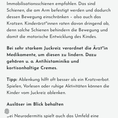
Immobilisationsschienen empfohlen. Das sind
Schienen, die am Arm befestigt werden und dadurch
dessen Bewegung einschränken – also auch das
Kratzen. Kinderärzt*innen raten davon dringend ab,
denn solche Schienen behindern die Bewegung und
damit die motorische Entwicklung des Kindes.
Bei sehr starkem Juckreiz verordnet die Ärzt*in
Medikamente, um diesen zu lindern. Dazu
gehören u. a. Antihistaminika und
kortisonhaltige Cremes.
Tipp:
Ablenkung hilft oft besser als ein Kratzverbot.
Spielen, Vorlesen oder ruhige Aktivitäten können die
Kinder vom Juckreiz ablenken.
Auslöser im Blick behalten
Bei Neurodermitis spielt auch das Umfeld eine