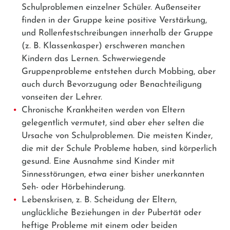
Schulproblemen einzelner Schüler. Außenseiter
finden in der Gruppe keine positive Verstärkung,
und Rollenfestschreibungen innerhalb der Gruppe
(z. B. Klassenkasper) erschweren manchen
Kindern das Lernen. Schwerwiegende
Gruppenprobleme entstehen durch Mobbing, aber
auch durch Bevorzugung oder Benachteiligung
vonseiten der Lehrer.
Chronische Krankheiten werden von Eltern
gelegentlich vermutet, sind aber eher selten die
Ursache von Schulproblemen. Die meisten Kinder,
die mit der Schule Probleme haben, sind körperlich
gesund. Eine Ausnahme sind Kinder mit
Sinnesstörungen, etwa einer bisher unerkannten
Seh- oder Hörbehinderung.
Lebenskrisen, z. B. Scheidung der Eltern,
unglückliche Beziehungen in der Pubertät oder
heftige Probleme mit einem oder beiden