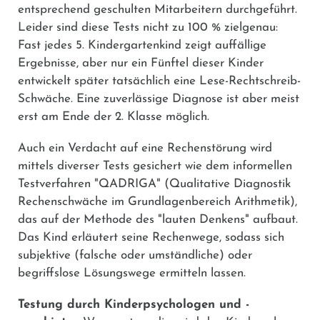
entsprechend geschulten Mitarbeitern durchgeführt.
Leider sind diese Tests nicht zu 100 % zielgenau:
Fast jedes 5. Kindergartenkind zeigt auffällige
Ergebnisse, aber nur ein Fünftel dieser Kinder
entwickelt später tatsächlich eine Lese-Rechtschreib-
Schwäche. Eine zuverlässige Diagnose ist aber meist
erst am Ende der 2. Klasse möglich.
Auch ein Verdacht auf eine Rechenstörung wird
mittels diverser Tests gesichert wie dem informellen
Testverfahren "QADRIGA" (Qualitative Diagnostik
Rechenschwäche im Grundlagenbereich Arithmetik),
das auf der Methode des "lauten Denkens" aufbaut.
Das Kind erläutert seine Rechenwege, sodass sich
subjektive (falsche oder umständliche) oder
begriffslose Lösungswege ermitteln lassen.
Testung durch Kinderpsychologen und -