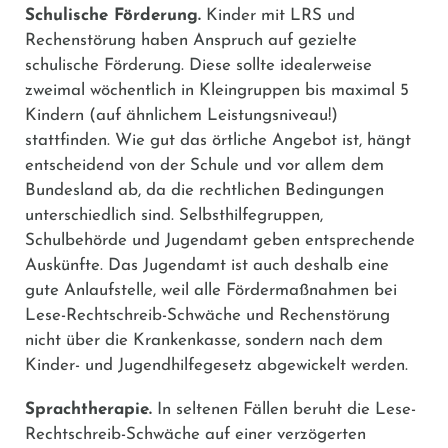
Schulische Förderung.
Kinder mit LRS und
Rechenstörung haben Anspruch auf gezielte
schulische Förderung. Diese sollte idealerweise
zweimal wöchentlich in Kleingruppen bis maximal 5
Kindern (auf ähnlichem Leistungsniveau!)
stattfinden. Wie gut das örtliche Angebot ist, hängt
entscheidend von der Schule und vor allem dem
Bundesland ab, da die rechtlichen Bedingungen
unterschiedlich sind. Selbsthilfegruppen,
Schulbehörde und Jugendamt geben entsprechende
Auskünfte. Das Jugendamt ist auch deshalb eine
gute Anlaufstelle, weil alle Fördermaßnahmen bei
Lese-Rechtschreib-Schwäche und Rechenstörung
nicht über die Krankenkasse, sondern nach dem
Kinder- und Jugendhilfegesetz abgewickelt werden.
Sprachtherapie.
In seltenen Fällen beruht die Lese-
Rechtschreib-Schwäche auf einer verzögerten