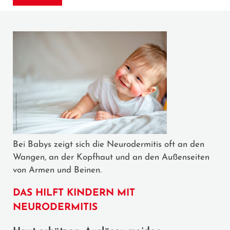
Bei Babys zeigt sich die Neurodermitis oft an den
Wangen, an der Kopfhaut und an den Außenseiten
von Armen und Beinen.
DAS HILFT KINDERN MIT
NEURODERMITIS