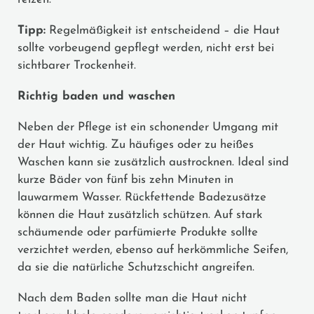
Tipp:
Regelmäßigkeit ist entscheidend – die Haut
sollte vorbeugend gepflegt werden, nicht erst bei
sichtbarer Trockenheit.
Richtig baden und waschen
Neben der Pflege ist ein schonender Umgang mit
der Haut wichtig. Zu häufiges oder zu heißes
Waschen kann sie zusätzlich austrocknen. Ideal sind
kurze Bäder von fünf bis zehn Minuten in
lauwarmem Wasser. Rückfettende Badezusätze
können die Haut zusätzlich schützen. Auf stark
schäumende oder parfümierte Produkte sollte
verzichtet werden, ebenso auf herkömmliche Seifen,
da sie die natürliche Schutzschicht angreifen.
Nach dem Baden sollte man die Haut nicht