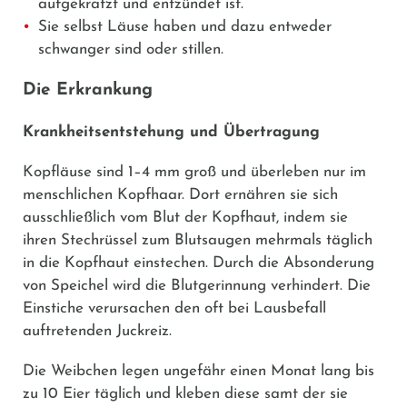
aufgekratzt und entzündet ist.
Sie selbst Läuse haben und dazu entweder
schwanger sind oder stillen.
Die Erkrankung
Krankheitsentstehung und Übertragung
Kopfläuse sind 1–4 mm groß und überleben nur im
menschlichen Kopfhaar. Dort ernähren sie sich
ausschließlich vom Blut der Kopfhaut, indem sie
ihren Stechrüssel zum Blutsaugen mehrmals täglich
in die Kopfhaut einstechen. Durch die Absonderung
von Speichel wird die Blutgerinnung verhindert. Die
Einstiche verursachen den oft bei Lausbefall
auftretenden Juckreiz.
Die Weibchen legen ungefähr einen Monat lang bis
zu 10 Eier täglich und kleben diese samt der sie