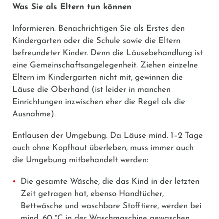
Was Sie als Eltern tun können
Informieren.
Benachrichtigen Sie als Erstes den
Kindergarten oder die Schule sowie die Eltern
befreundeter Kinder. Denn die Läusebehandlung ist
eine Gemeinschaftsangelegenheit. Ziehen einzelne
Eltern im Kindergarten nicht mit, gewinnen die
Läuse die Oberhand (ist leider in manchen
Einrichtungen inzwischen eher die Regel als die
Ausnahme).
Entlausen der Umgebung.
Da Läuse mind. 1–2 Tage
auch ohne Kopfhaut überleben, muss immer auch
die Umgebung mitbehandelt werden:
Die gesamte Wäsche, die das Kind in der letzten
Zeit getragen hat, ebenso Handtücher,
Bettwäsche und waschbare Stofftiere, werden bei
mind. 60 °C in der Waschmaschine gewaschen