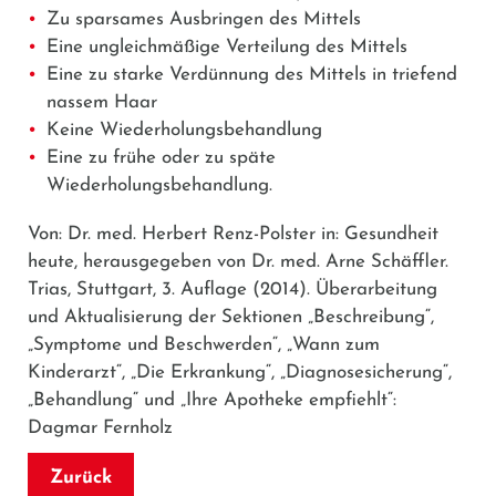
Zu sparsames Ausbringen des Mittels
Eine ungleichmäßige Verteilung des Mittels
Eine zu starke Verdünnung des Mittels in triefend
nassem Haar
Keine Wiederholungsbehandlung
Eine zu frühe oder zu späte
Wiederholungsbehandlung.
Von: Dr. med. Herbert Renz-Polster in: Gesundheit
heute, herausgegeben von Dr. med. Arne Schäffler.
Trias, Stuttgart, 3. Auflage (2014). Überarbeitung
und Aktualisierung der Sektionen „Beschreibung“,
„Symptome und Beschwerden“, „Wann zum
Kinderarzt“, „Die Erkrankung“, „Diagnosesicherung“,
„Behandlung“ und „Ihre Apotheke empfiehlt“:
Dagmar Fernholz
Zurück