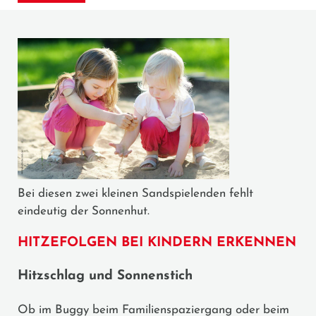
Bei diesen zwei kleinen Sandspielenden fehlt
eindeutig der Sonnenhut.
HITZEFOLGEN BEI KINDERN ERKENNEN
Hitzschlag und Sonnenstich
Ob im Buggy beim Familienspaziergang oder beim