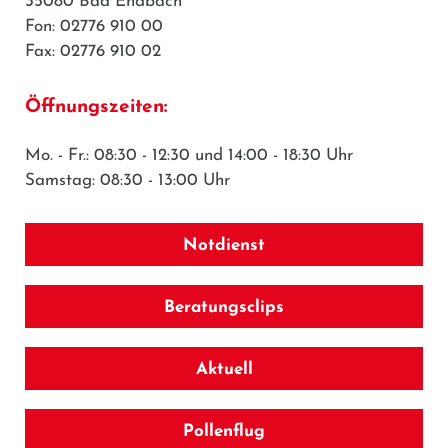
35080 Bad Endbach
Fon: 02776 910 00
Fax: 02776 910 02
Öffnungszeiten:
Mo. - Fr.: 08:30 - 12:30 und 14:00 - 18:30 Uhr
Samstag: 08:30 - 13:00 Uhr
Notdienst
Beratungsclips
Aktuell
Pollenflug