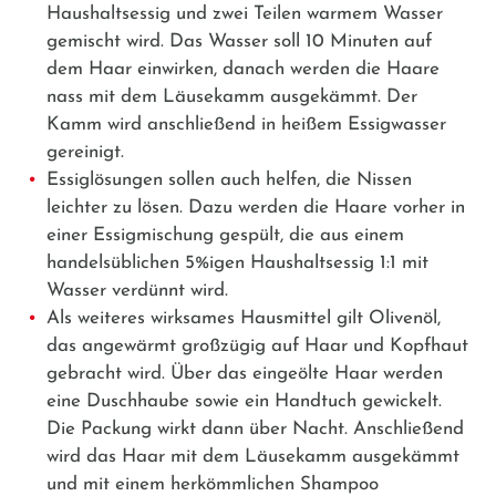
Haushaltsessig und zwei Teilen warmem Wasser
gemischt wird. Das Wasser soll 10 Minuten auf
dem Haar einwirken, danach werden die Haare
nass mit dem Läusekamm ausgekämmt. Der
Kamm wird anschließend in heißem Essigwasser
gereinigt.
Essiglösungen sollen auch helfen, die Nissen
leichter zu lösen. Dazu werden die Haare vorher in
einer Essigmischung gespült, die aus einem
handelsüblichen 5%igen Haushaltsessig 1:1 mit
Wasser verdünnt wird.
Als weiteres wirksames Hausmittel gilt Olivenöl,
das angewärmt großzügig auf Haar und Kopfhaut
gebracht wird. Über das eingeölte Haar werden
eine Duschhaube sowie ein Handtuch gewickelt.
Die Packung wirkt dann über Nacht. Anschließend
wird das Haar mit dem Läusekamm ausgekämmt
und mit einem herkömmlichen Shampoo