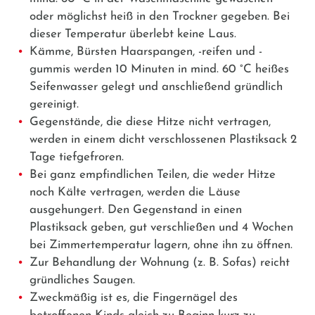
oder möglichst heiß in den Trockner gegeben. Bei
dieser Temperatur überlebt keine Laus.
Kämme, Bürsten Haarspangen, -reifen und -
gummis werden 10 Minuten in mind. 60 °C heißes
Seifenwasser gelegt und anschließend gründlich
gereinigt.
Gegenstände, die diese Hitze nicht vertragen,
werden in einem dicht verschlossenen Plastiksack 2
Tage tiefgefroren.
Bei ganz empfindlichen Teilen, die weder Hitze
noch Kälte vertragen, werden die Läuse
ausgehungert. Den Gegenstand in einen
Plastiksack geben, gut verschließen und 4 Wochen
bei Zimmertemperatur lagern, ohne ihn zu öffnen.
Zur Behandlung der Wohnung (z. B. Sofas) reicht
gründliches Saugen.
Zweckmäßig ist es, die Fingernägel des