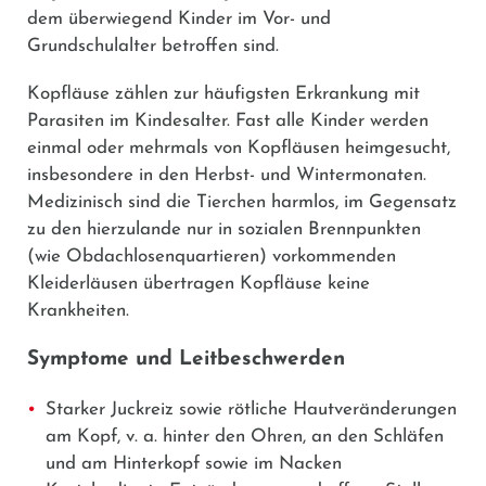
dem überwiegend Kinder im Vor- und
Grundschulalter betroffen sind.
Kopfläuse zählen zur häufigsten Erkrankung mit
Parasiten im Kindesalter. Fast alle Kinder werden
einmal oder mehrmals von Kopfläusen heimgesucht,
insbesondere in den Herbst- und Wintermonaten.
Medizinisch sind die Tierchen harmlos, im Gegensatz
zu den hierzulande nur in sozialen Brennpunkten
(wie Obdachlosenquartieren) vorkommenden
Kleiderläusen übertragen Kopfläuse keine
Krankheiten.
Symptome und Leitbeschwerden
Starker Juckreiz sowie rötliche Hautveränderungen
am Kopf, v. a. hinter den Ohren, an den Schläfen
und am Hinterkopf sowie im Nacken