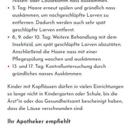
Nissen- oder Läusekamm nass auskämmen.
5. Tag: Haare erneut spülen und gründlich nass
auskämmen, um nachgeschlüpfte Larven zu
entfernen. Dadurch werden auch sehr spät
geschlüpfte Larven entfernt.
8., 9. oder 10. Tag: Weitere Behandlung mit dem
Insektizid, um spät geschlüpfte Larven abzutöten.
Anschließend die Haare nass mit einer
Pflegespülung waschen und auskämmen.
13. und 17. Tag: Kontrolluntersuchung durch
gründliches nasses Auskämmen.
Kinder mit Kopfläusen dürfen in vielen Einrichtungen
so lange nicht in Kindergarten oder Schule, bis die
Ärzt*in oder das Gesundheitsamt bescheinigt haben,
dass die Läuse verschwunden sind.
Ihr Apotheker empfiehlt