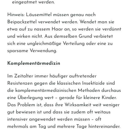
eingeatmet werden.
Hinweis: Läusemittel müssen genau nach
Beipackzettel verwendet werden. Wendet man sie
etwa auf zu nassem Haar an, so werden sie verdünnt
und wirken nicht. Aus demselben Grund verbietet
sich eine ungleichmäßige Verteilung oder eine zu
sparsame Verwendung.
Komplementärmedizin
Im Zeitalter immer häufiger auftretender
Resistenzen gegen die klassischen Insektizide sind
die komplementärmedizinischen Methoden durchaus
eine Überlegung wert – gerade für kleinere Kinder.
Das Problem ist, dass ihre Wirksamkeit weit weniger
gut bewiesen ist und dass sie zudem oft weitaus
intensiver angewendet werden müssen – oft
mehrmals am Tag und mehrere Tage hintereinander.