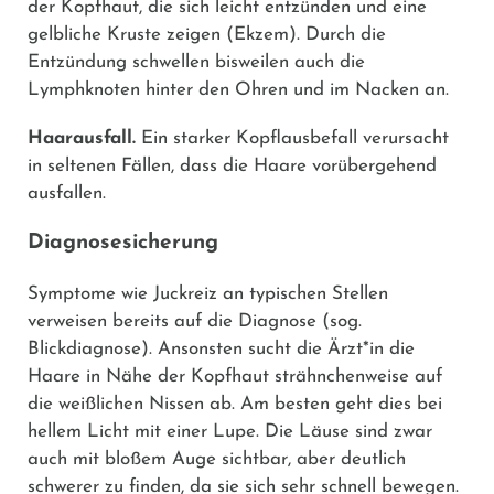
der Kopfhaut, die sich leicht entzünden und eine
gelbliche Kruste zeigen (Ekzem). Durch die
Entzündung schwellen bisweilen auch die
Lymphknoten hinter den Ohren und im Nacken an.
Haarausfall.
Ein starker Kopflausbefall verursacht
in seltenen Fällen, dass die Haare vorübergehend
ausfallen.
Diagnosesicherung
Symptome wie Juckreiz an typischen Stellen
verweisen bereits auf die Diagnose (sog.
Blickdiagnose). Ansonsten sucht die Ärzt*in die
Haare in Nähe der Kopfhaut strähnchenweise auf
die weißlichen Nissen ab. Am besten geht dies bei
hellem Licht mit einer Lupe. Die Läuse sind zwar
auch mit bloßem Auge sichtbar, aber deutlich
schwerer zu finden, da sie sich sehr schnell bewegen.