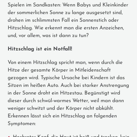
Spielen im Sandkasten: Wenn Babys und Kleinkinder
der sommerlichen Sonne zu lange ausgesetzt sind,
drohen im schlimmsten Fall ein Sonnenstich oder
Hitzschlag. Wie erkennt man die ersten Anzeichen,
und, vor allem, was ist dann zu tun?
Hitzschlag ist ein Notfall!
Von einem Hitzschlag spricht man, wenn durch die
Hitze der gesamte Körper in Mitleidenschaft
gezogen wird. Typische Ursache bei Kindern ist das
Sitzen im heißen Auto. Auch bei starker Anstrengung
in der Sonne droht ein Hitzestau. Begünstigt wird
dieser durch schwül-warmes Wetter, weil man dann
weniger schwitzt und der Körper nicht abkühlt.
Erkennen lässt sich ein Hitzschlag an folgenden
Symptomen: