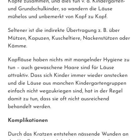
Köpfe zusammen, und dies tun v. a. Kindergarten-
und Grundschulkinder, so wandern die Läuse
mühelos und unbemerkt von Kopf zu Kopf.
Seltener ist die indirekte Übertragung z. B. über
Mützen, Kapuzen, Kuscheltiere, Nackenstützen oder
Kämme.
Kopfläuse haben nichts mit mangelnder Hygiene zu
tun – auch gewaschene Haare sind für Läuse
attraktiv. Dass sich Kinder immer wieder anstecken
und die Läuse aus manchen Kindergartengruppen
einfach nicht wegzukriegen sind, hat in der Regel
damit zu tun, dass sie oft nicht ausreichend
behandelt werden.
Komplikationen
Durch das Kratzen entstehen nässende Wunden an