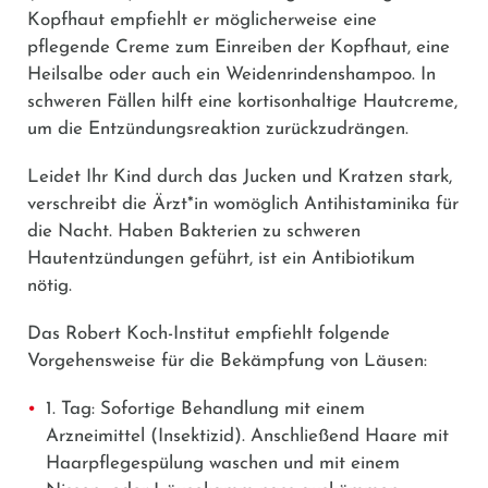
Kopfhaut empfiehlt er möglicherweise eine
pflegende Creme zum Einreiben der Kopfhaut, eine
Heilsalbe oder auch ein Weidenrindenshampoo. In
schweren Fällen hilft eine kortisonhaltige Hautcreme,
um die Entzündungsreaktion zurückzudrängen.
Leidet Ihr Kind durch das Jucken und Kratzen stark,
verschreibt die Ärzt*in womöglich Antihistaminika für
die Nacht. Haben Bakterien zu schweren
Hautentzündungen geführt, ist ein Antibiotikum
nötig.
Das Robert Koch-Institut empfiehlt folgende
Vorgehensweise für die Bekämpfung von Läusen:
1. Tag: Sofortige Behandlung mit einem
Arzneimittel (Insektizid). Anschließend Haare mit
Haarpflegespülung waschen und mit einem