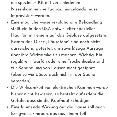
ein spezielles Kit mit verschiedenen
Nissenkämmen verfügbar, hierzulande muss
improvisiert werden.
Eine möglicherweise revolutionäre Behandlung
stellt ein in den USA entwickelter spezieller
Haarfön mit einem auf das Gebläse aufgesetzten
Kamm dar. Diese
„
Läuseföne
“
sind noch nicht
ausreichend getestet, um zuverlässige Aussage
über ihre Wirksamkeit zu machen. Wichtig: Ein
regulärer Haarfön oder eine Trockenhaube sind
zur Behandlung von Läusen nicht geeignet
(ebenso wie Läuse auch nicht in der Sauna
verenden).
Die Wirksamkeit von elektrischen Kämmen wurde
bisher nicht bewiesen, es besteht außerdem die
Gefahr, dass sie die Kopfhaut schädigen.
Eine lähmende Wirkung auf die Läuse soll auch
Essigwasser haben, das aus einem Teil