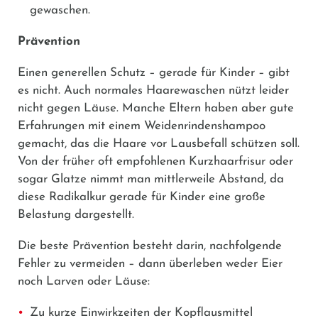
gewaschen.
Prävention
Einen generellen Schutz – gerade für Kinder – gibt
es nicht. Auch normales Haarewaschen nützt leider
nicht gegen Läuse. Manche Eltern haben aber gute
Erfahrungen mit einem Weidenrindenshampoo
gemacht, das die Haare vor Lausbefall schützen soll.
Von der früher oft empfohlenen Kurzhaarfrisur oder
sogar Glatze nimmt man mittlerweile Abstand, da
diese Radikalkur gerade für Kinder eine große
Belastung dargestellt.
Die beste Prävention besteht darin, nachfolgende
Fehler zu vermeiden – dann überleben weder Eier
noch Larven oder Läuse:
Zu kurze Einwirkzeiten der Kopflausmittel