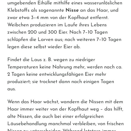
umgebenden Eihülle mithilfe eines wasserunlöslichen
Klebstoffs als sogenannte
Nisse
an das Haar, und
zwar etwa 3–4 mm von der Kopfhaut entfernt.
Weibchen produzieren im Laufe ihres Lebens
zwischen 200 und 300 Eier. Nach 7–10 Tagen
schlüpfen die Larven aus; nach weiteren 7–10 Tagen
legen diese selbst wieder Eier ab.
Findet die Laus z. B. wegen zu niedriger
Temperaturen keine Nahrung mehr, werden nach ca.
2 Tagen keine entwicklungsfähigen Eier mehr
produziert; sie trocknet dann nach einigen Tagen
aus.
Wenn das Haar wächst, wandern die Nissen mit dem
Haar immer weiter von der Kopfhaut weg – das hilft,
alte Nissen, die auch bei einer erfolgreichen
Läusebehandlung manchmal verbleiben, von frischen