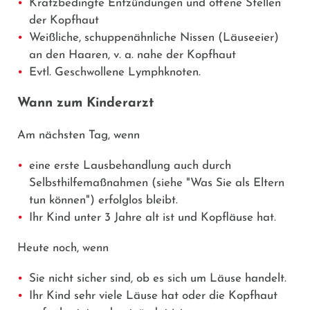
Kratzbedingte Entzündungen und offene Stellen
der Kopfhaut
Weißliche, schuppenähnliche Nissen (Läuseeier)
an den Haaren, v. a. nahe der Kopfhaut
Evtl. Geschwollene Lymphknoten.
Wann zum Kinderarzt
Am nächsten Tag, wenn
eine erste Lausbehandlung auch durch
Selbsthilfemaßnahmen (siehe "Was Sie als Eltern
tun können") erfolglos bleibt.
Ihr Kind unter 3 Jahre alt ist und Kopfläuse hat.
Heute noch, wenn
Sie nicht sicher sind, ob es sich um Läuse handelt.
Ihr Kind sehr viele Läuse hat oder die Kopfhaut