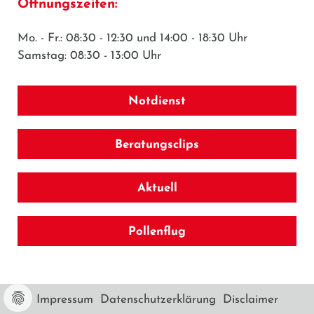
Öffnungszeiten:
Mo. - Fr.: 08:30 - 12:30 und 14:00 - 18:30 Uhr
Samstag: 08:30 - 13:00 Uhr
Notdienst
Beratungsclips
Aktuell
Pollenflug
Impressum
Datenschutzerklärung
Disclaimer