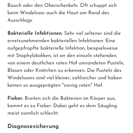
Bauch oder den Oberschenkeln. Oft schuppt sich
beim Windelsoor auch die Haut am Rand des
Ausschlags.
Bakterielle Infektionen.
Sehr viel seltener sind die
ernstzunehmenden bakteriellen Infektionen. Eine
aufgepfropfte
bakterielle Infektion, beispielsweise
mit Staphylokokken, ist an den einzeln stehenden,
von einem deutlichen roten Hof umrandeten Pusteln,
Blasen oder Knötchen zu erkennen. Die Pusteln des
Windelsoors sind viel kleiner, zahlreicher und haben
keinen so ausgeprägten "zornig roten" Hof.
Fieber.
Breiten sich die Bakterien im Körper aus,
kommt es zu Fieber. Dabei geht es dem Säugling
meist ziemlich schlecht.
Diagnosesicherung