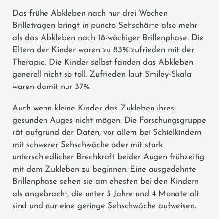
Das frühe Abkleben nach nur drei Wochen
Brilletragen bringt in puncto Sehschärfe also mehr
als das Abkleben nach 18-wöchiger Brillenphase. Die
Eltern der Kinder waren zu 83% zufrieden mit der
Therapie. Die Kinder selbst fanden das Abkleben
generell nicht so toll. Zufrieden laut Smiley-Skala
waren damit nur 37%.
Auch wenn kleine Kinder das Zukleben ihres
gesunden Auges nicht mögen: Die Forschungsgruppe
rät aufgrund der Daten, vor allem bei Schielkindern
mit schwerer Sehschwäche oder mit stark
unterschiedlicher Brechkraft beider Augen frühzeitig
mit dem Zukleben zu beginnen. Eine ausgedehnte
Brillenphase sehen sie am ehesten bei den Kindern
als angebracht, die unter 5 Jahre und 4 Monate alt
sind und nur eine geringe Sehschwäche aufweisen.