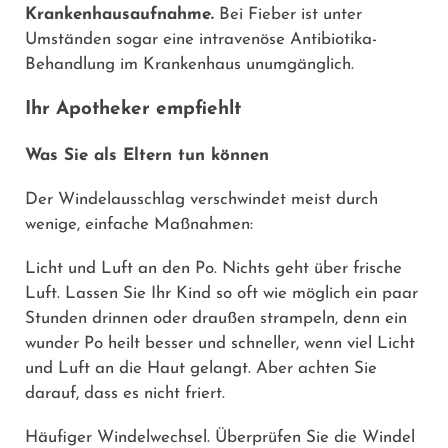
Krankenhausaufnahme.
Bei Fieber ist unter
Umständen sogar eine intravenöse Antibiotika-
Behandlung im Krankenhaus unumgänglich.
Ihr Apotheker empfiehlt
Was Sie als Eltern tun können
Der Windelausschlag verschwindet meist durch
wenige, einfache Maßnahmen:
Licht und Luft an den Po.
Nichts geht über frische
Luft. Lassen Sie Ihr Kind so oft wie möglich ein paar
Stunden drinnen oder draußen strampeln, denn ein
wunder Po heilt besser und schneller, wenn viel Licht
und Luft an die Haut gelangt. Aber achten Sie
darauf, dass es nicht friert.
Häufiger Windelwechsel.
Überprüfen Sie die Windel