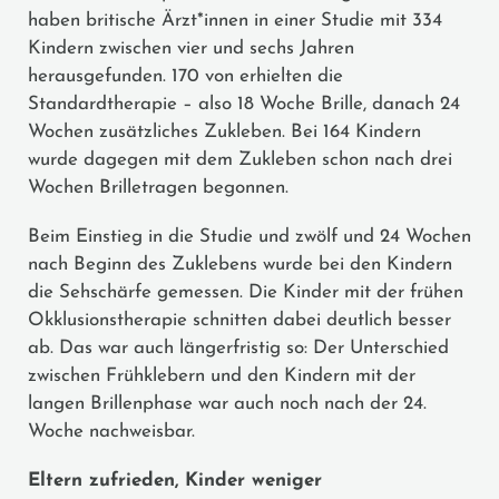
haben britische Ärzt*innen in einer Studie mit 334
Kindern zwischen vier und sechs Jahren
herausgefunden. 170 von erhielten die
Standardtherapie – also 18 Woche Brille, danach 24
Wochen zusätzliches Zukleben. Bei 164 Kindern
wurde dagegen mit dem Zukleben schon nach drei
Wochen Brilletragen begonnen.
Beim Einstieg in die Studie und zwölf und 24 Wochen
nach Beginn des Zuklebens wurde bei den Kindern
die Sehschärfe gemessen. Die Kinder mit der frühen
Okklusionstherapie schnitten dabei deutlich besser
ab. Das war auch längerfristig so: Der Unterschied
zwischen Frühklebern und den Kindern mit der
langen Brillenphase war auch noch nach der 24.
Woche nachweisbar.
Eltern zufrieden, Kinder weniger