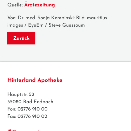
Quelle:
Ärztezeitung
Von: Dr. med. Sonja Kempinski; Bild: mauritius
images / EyeEm / Steve Guessoum
Zurück
Hinterland Apotheke
Hauptstr. 52
35080 Bad Endbach
Fon: 02776 910 00
Fax: 02776 910 02