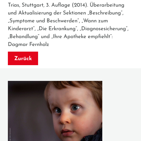
Trias, Stuttgart, 3. Auflage (2014). Überarbeitung
und Aktualisierung der Sektionen „Beschreibung“,
„Symptome und Beschwerden“, „Wann zum
Kinderarzt“, „Die Erkrankung“, „Diagnosesicherung“,
„Behandlung“ und „Ihre Apotheke empfiehlt“:
Dagmar Fernholz
Zurück