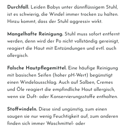
Durchfall.
Leiden Babys unter dünnflüssigem Stuhl,
ist es schwierig, die Windel immer trocken zu halten.
Hinzu kommt, dass der Stuhl aggressiv wirkt.
Mangelhafte Reinigung.
Stuhl muss sofort entfernt
werden, denn wird der Po nicht vollständig gereinigt,
reagiert die Haut mit Entzündungen und evtl. auch
allergisch.
Falsche Hautpflegemittel.
Eine häufige Reinigung
mit basischen Seifen (hoher pH-Wert) begünstigt
einen Windelausschlag. Auch auf Salben, Cremes
und Öle reagiert die empfindliche Haut allergisch,
wenn sie Duft- oder Konservierungsstoffe enthalten.
Stoffwindeln.
Diese sind ungünstig, zum einen
saugen sie nur wenig Feuchtigkeit auf, zum anderen
finden sich immer Waschmittel- oder