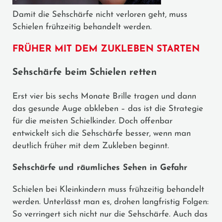
Damit die Sehschärfe nicht verloren geht, muss
Schielen frühzeitig behandelt werden.
FRÜHER MIT DEM ZUKLEBEN STARTEN
Sehschärfe beim Schielen retten
Erst vier bis sechs Monate Brille tragen und dann
das gesunde Auge abkleben – das ist die Strategie
für die meisten Schielkinder. Doch offenbar
entwickelt sich die Sehschärfe besser, wenn man
deutlich früher mit dem Zukleben beginnt.
Sehschärfe und räumliches Sehen in Gefahr
Schielen bei Kleinkindern muss frühzeitig behandelt
werden. Unterlässt man es, drohen langfristig Folgen:
So verringert sich nicht nur die Sehschärfe. Auch das