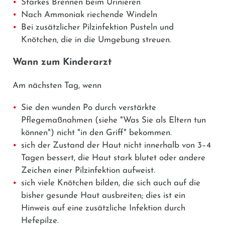
Starkes Brennen beim Urinieren
Nach Ammoniak riechende Windeln
Bei zusätzlicher Pilzinfektion Pusteln und
Knötchen, die in die Umgebung streuen.
Wann zum Kinderarzt
Am nächsten Tag, wenn
Sie den wunden Po durch verstärkte
Pflegemaßnahmen (siehe "Was Sie als Eltern tun
können") nicht "in den Griff" bekommen.
sich der Zustand der Haut nicht innerhalb von 3–4
Tagen bessert, die Haut stark blutet oder andere
Zeichen einer Pilzinfektion aufweist.
sich viele Knötchen bilden, die sich auch auf die
bisher gesunde Haut ausbreiten; dies ist ein
Hinweis auf eine zusätzliche Infektion durch
Hefepilze.