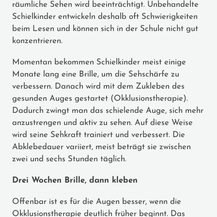
räumliche Sehen wird beeinträchtigt. Unbehandelte
Schielkinder entwickeln deshalb oft Schwierigkeiten
beim Lesen und können sich in der Schule nicht gut
konzentrieren.
Momentan bekommen Schielkinder meist einige
Monate lang eine Brille, um die Sehschärfe zu
verbessern. Danach wird mit dem Zukleben des
gesunden Auges gestartet (Okklusionstherapie).
Dadurch zwingt man das schielende Auge, sich mehr
anzustrengen und aktiv zu sehen. Auf diese Weise
wird seine Sehkraft trainiert und verbessert. Die
Abklebedauer variiert, meist beträgt sie zwischen
zwei und sechs Stunden täglich.
Drei Wochen Brille, dann kleben
Offenbar ist es für die Augen besser, wenn die
Okklusionstherapie deutlich früher beginnt. Das