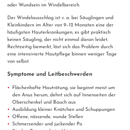
oder Wundsein im Windelbereich.
Der Windelausschlag ist v. a. bei Säuglingen und
Kleinkindern im Alter von 9–12 Monaten eine der
häufigsten Hauterkrankungen; es gibt praktisch
keinen Säugling, der nicht einmal daran leidet.
Rechtzeitig bemerkt, löst sich das Problem durch
eine intensivierte Hautpflege binnen weniger Tage
von selbst.
Symptome und Leitbeschwerden
Flächenhafte Hautrötung, sie beginnt meist um
den Anus herum, dehnt sich auf Innenseiten der
Oberschenkel und Bauch aus
Ausbildung kleiner Knötchen und Schuppungen
Offene, nässende, wunde Stellen
Schmerzender und juckender Po