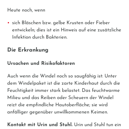
Heute noch, wenn
sich Bläschen bzw. gelbe Krusten oder Fieber
entwickeln; dies ist ein Hinweis auf eine zusätzliche
Infektion durch Bakterien.
Die Erkrankung
Ursachen und Risikofaktoren
Auch wenn die Windel noch so saugfähig ist: Unter
dem Windelpaket ist die zarte Kinderhaut durch die
Feuchtigkeit immer stark belastet. Das feuchtwarme
Milieu und das Reiben oder Scheuern der Windel
reizt die empfindliche Hautoberfläche; sie wird
anfälliger gegenüber unwillkommenen Keimen.
Kontakt mit Urin und Stuhl.
Urin und Stuhl tun ein