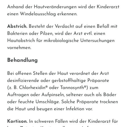
Anhand der Hautveränderungen wird der Kinderarzt
einen Windelausschlag erkennen.
Abstrich.
Besteht der Verdacht auf einen Befall mit
Bakterien oder Pilzen, wird der Arzt evtl. einen
Hautabstrich für mikrobiologische Untersuchungen
vornehmen.
Behandlung
Bei offenen Stellen der Haut verordnet der Arzt
desinfizierende oder gerbstoffhaltige Präparate
(z. B.
Chlorhexidin®
oder
Tannosynth®
) zum
Auftragen oder Aufpinseln, seltener auch als Bäder
oder feuchte Umschläge. Solche Präparate trocknen
die Haut und beugen einer Infektion vor.
Kortison.
In schweren Fällen wird der Kinderarzt für