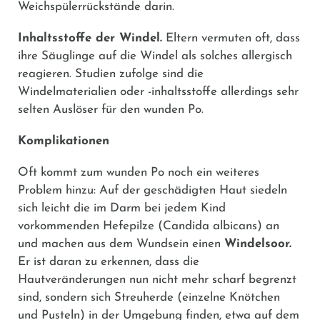
Weichspülerrückstände darin.
Inhaltsstoffe der Windel.
Eltern vermuten oft, dass
ihre Säuglinge auf die Windel als solches allergisch
reagieren. Studien zufolge sind die
Windelmaterialien oder -inhaltsstoffe allerdings sehr
selten Auslöser für den wunden Po.
Komplikationen
Oft kommt zum wunden Po noch ein weiteres
Problem hinzu: Auf der geschädigten Haut siedeln
sich leicht die im Darm bei jedem Kind
vorkommenden Hefepilze (Candida albicans) an
und machen aus dem Wundsein einen
Windelsoor.
Er ist daran zu erkennen, dass die
Hautveränderungen nun nicht mehr scharf begrenzt
sind, sondern sich Streuherde (einzelne Knötchen
und Pusteln) in der Umgebung finden, etwa auf dem