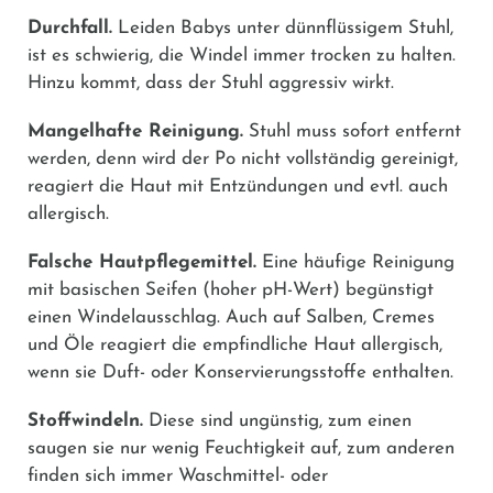
Durchfall.
Leiden Babys unter dünnflüssigem Stuhl,
ist es schwierig, die Windel immer trocken zu halten.
Hinzu kommt, dass der Stuhl aggressiv wirkt.
Mangelhafte Reinigung.
Stuhl muss sofort entfernt
werden, denn wird der Po nicht vollständig gereinigt,
reagiert die Haut mit Entzündungen und evtl. auch
allergisch.
Falsche Hautpflegemittel.
Eine häufige Reinigung
mit basischen Seifen (hoher pH-Wert) begünstigt
einen Windelausschlag. Auch auf Salben, Cremes
und Öle reagiert die empfindliche Haut allergisch,
wenn sie Duft- oder Konservierungsstoffe enthalten.
Stoffwindeln.
Diese sind ungünstig, zum einen
saugen sie nur wenig Feuchtigkeit auf, zum anderen
finden sich immer Waschmittel- oder