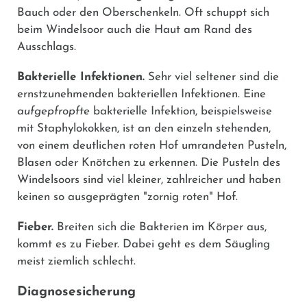
Bauch oder den Oberschenkeln. Oft schuppt sich
beim Windelsoor auch die Haut am Rand des
Ausschlags.
Bakterielle Infektionen.
Sehr viel seltener sind die
ernstzunehmenden bakteriellen Infektionen. Eine
aufgepfropfte
bakterielle Infektion, beispielsweise
mit Staphylokokken, ist an den einzeln stehenden,
von einem deutlichen roten Hof umrandeten Pusteln,
Blasen oder Knötchen zu erkennen. Die Pusteln des
Windelsoors sind viel kleiner, zahlreicher und haben
keinen so ausgeprägten "zornig roten" Hof.
Fieber.
Breiten sich die Bakterien im Körper aus,
kommt es zu Fieber. Dabei geht es dem Säugling
meist ziemlich schlecht.
Diagnosesicherung