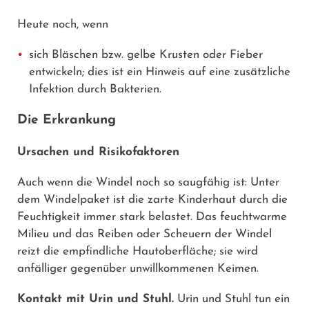
Heute noch, wenn
sich Bläschen bzw. gelbe Krusten oder Fieber
entwickeln; dies ist ein Hinweis auf eine zusätzliche
Infektion durch Bakterien.
Die Erkrankung
Ursachen und Risikofaktoren
Auch wenn die Windel noch so saugfähig ist: Unter
dem Windelpaket ist die zarte Kinderhaut durch die
Feuchtigkeit immer stark belastet. Das feuchtwarme
Milieu und das Reiben oder Scheuern der Windel
reizt die empfindliche Hautoberfläche; sie wird
anfälliger gegenüber unwillkommenen Keimen.
Kontakt mit Urin und Stuhl.
Urin und Stuhl tun ein