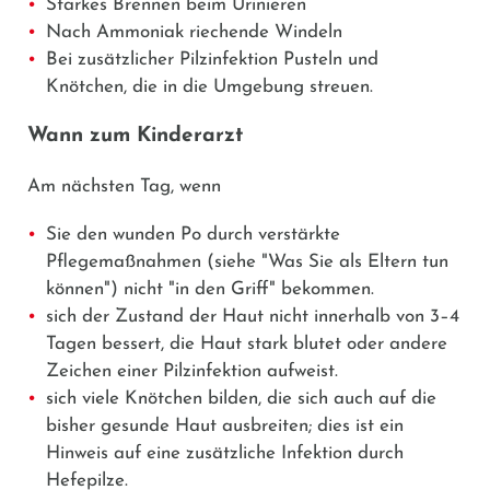
Starkes Brennen beim Urinieren
Nach Ammoniak riechende Windeln
Bei zusätzlicher Pilzinfektion Pusteln und
Knötchen, die in die Umgebung streuen.
Wann zum Kinderarzt
Am nächsten Tag, wenn
Sie den wunden Po durch verstärkte
Pflegemaßnahmen (siehe "Was Sie als Eltern tun
können") nicht "in den Griff" bekommen.
sich der Zustand der Haut nicht innerhalb von 3–4
Tagen bessert, die Haut stark blutet oder andere
Zeichen einer Pilzinfektion aufweist.
sich viele Knötchen bilden, die sich auch auf die
bisher gesunde Haut ausbreiten; dies ist ein
Hinweis auf eine zusätzliche Infektion durch
Hefepilze.