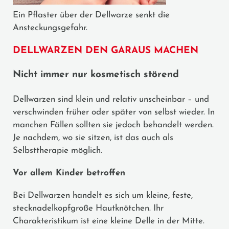
Ein Pflaster über der Dellwarze senkt die
Ansteckungsgefahr.
DELLWARZEN DEN GARAUS MACHEN
Nicht immer nur kosmetisch störend
Dellwarzen sind klein und relativ unscheinbar – und
verschwinden früher oder später von selbst wieder. In
manchen Fällen sollten sie jedoch behandelt werden.
Je nachdem, wo sie sitzen, ist das auch als
Selbsttherapie möglich.
Vor allem Kinder betroffen
Bei Dellwarzen handelt es sich um kleine, feste,
stecknadelkopfgroße Hautknötchen. Ihr
Charakteristikum ist eine kleine Delle in der Mitte.