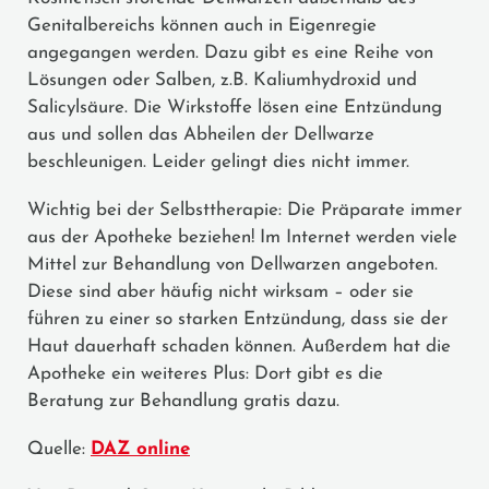
Genitalbereichs können auch in Eigenregie
angegangen werden. Dazu gibt es eine Reihe von
Lösungen oder Salben, z.B. Kaliumhydroxid und
Salicylsäure. Die Wirkstoffe lösen eine Entzündung
aus und sollen das Abheilen der Dellwarze
beschleunigen. Leider gelingt dies nicht immer.
Wichtig bei der Selbsttherapie: Die Präparate immer
aus der Apotheke beziehen! Im Internet werden viele
Mittel zur Behandlung von Dellwarzen angeboten.
Diese sind aber häufig nicht wirksam – oder sie
führen zu einer so starken Entzündung, dass sie der
Haut dauerhaft schaden können. Außerdem hat die
Apotheke ein weiteres Plus: Dort gibt es die
Beratung zur Behandlung gratis dazu.
Quelle:
DAZ online