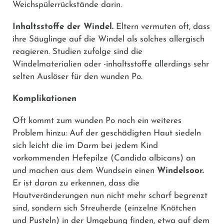
Weichspülerrückstände darin.
Inhaltsstoffe der Windel.
Eltern vermuten oft, dass
ihre Säuglinge auf die Windel als solches allergisch
reagieren. Studien zufolge sind die
Windelmaterialien oder -inhaltsstoffe allerdings sehr
selten Auslöser für den wunden Po.
Komplikationen
Oft kommt zum wunden Po noch ein weiteres
Problem hinzu: Auf der geschädigten Haut siedeln
sich leicht die im Darm bei jedem Kind
vorkommenden Hefepilze (Candida albicans) an
und machen aus dem Wundsein einen
Windelsoor.
Er ist daran zu erkennen, dass die
Hautveränderungen nun nicht mehr scharf begrenzt
sind, sondern sich Streuherde (einzelne Knötchen
und Pusteln) in der Umgebung finden, etwa auf dem