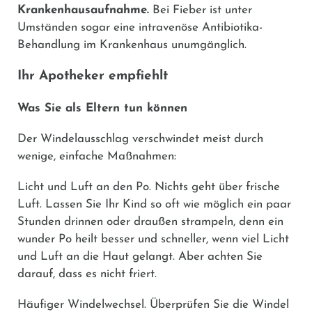
Krankenhausaufnahme.
Bei Fieber ist unter
Umständen sogar eine intravenöse Antibiotika-
Behandlung im Krankenhaus unumgänglich.
Ihr Apotheker empfiehlt
Was Sie als Eltern tun können
Der Windelausschlag verschwindet meist durch
wenige, einfache Maßnahmen:
Licht und Luft an den Po.
Nichts geht über frische
Luft. Lassen Sie Ihr Kind so oft wie möglich ein paar
Stunden drinnen oder draußen strampeln, denn ein
wunder Po heilt besser und schneller, wenn viel Licht
und Luft an die Haut gelangt. Aber achten Sie
darauf, dass es nicht friert.
Häufiger Windelwechsel.
Überprüfen Sie die Windel