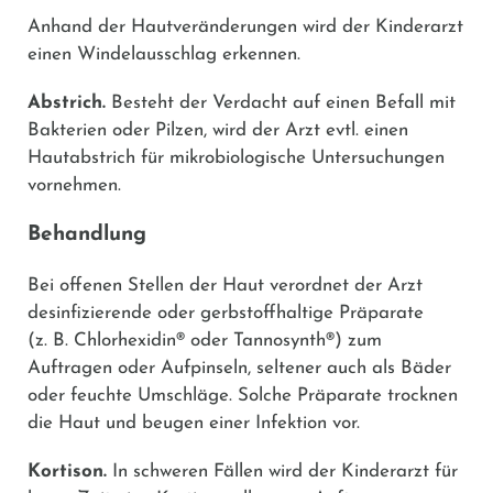
Anhand der Hautveränderungen wird der Kinderarzt
einen Windelausschlag erkennen.
Abstrich.
Besteht der Verdacht auf einen Befall mit
Bakterien oder Pilzen, wird der Arzt evtl. einen
Hautabstrich für mikrobiologische Untersuchungen
vornehmen.
Behandlung
Bei offenen Stellen der Haut verordnet der Arzt
desinfizierende oder gerbstoffhaltige Präparate
(z. B.
Chlorhexidin®
oder
Tannosynth®
) zum
Auftragen oder Aufpinseln, seltener auch als Bäder
oder feuchte Umschläge. Solche Präparate trocknen
die Haut und beugen einer Infektion vor.
Kortison.
In schweren Fällen wird der Kinderarzt für