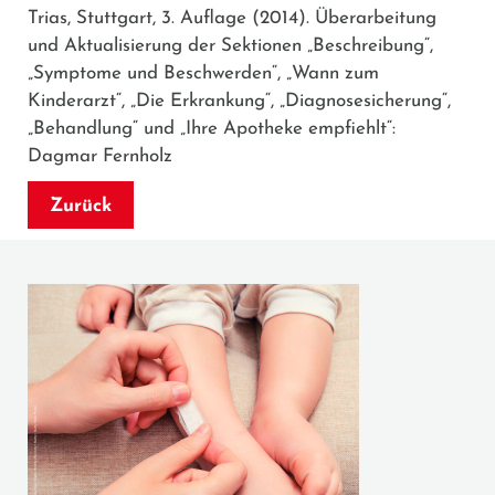
Trias, Stuttgart, 3. Auflage (2014). Überarbeitung
und Aktualisierung der Sektionen „Beschreibung“,
„Symptome und Beschwerden“, „Wann zum
Kinderarzt“, „Die Erkrankung“, „Diagnosesicherung“,
„Behandlung“ und „Ihre Apotheke empfiehlt“:
Dagmar Fernholz
Zurück