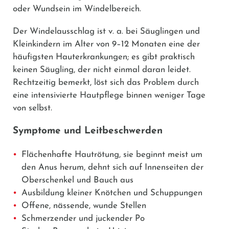
oder Wundsein im Windelbereich.
Der Windelausschlag ist v. a. bei Säuglingen und
Kleinkindern im Alter von 9–12 Monaten eine der
häufigsten Hauterkrankungen; es gibt praktisch
keinen Säugling, der nicht einmal daran leidet.
Rechtzeitig bemerkt, löst sich das Problem durch
eine intensivierte Hautpflege binnen weniger Tage
von selbst.
Symptome und Leitbeschwerden
Flächenhafte Hautrötung, sie beginnt meist um
den Anus herum, dehnt sich auf Innenseiten der
Oberschenkel und Bauch aus
Ausbildung kleiner Knötchen und Schuppungen
Offene, nässende, wunde Stellen
Schmerzender und juckender Po