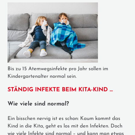
Bis zu 15 Atemwegsinfekte pro Jahr sollen im
Kindergartenalter normal sein.
STÄNDIG INFEKTE BEIM KITA-KIND …
Wie viele sind normal?
Ein bisschen nervig ist es schon: Kaum kommt das
Kind in die Kita, geht es los mit den Infekten. Doch
wie viele Infekte sind normal – und kann man etwas