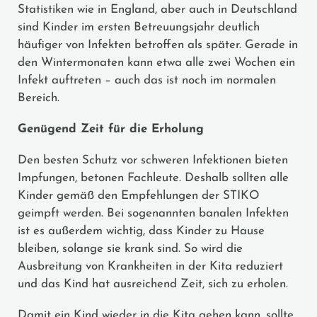
Statistiken wie in England, aber auch in Deutschland
sind Kinder im ersten Betreuungsjahr deutlich
häufiger von Infekten betroffen als später. Gerade in
den Wintermonaten kann etwa alle zwei Wochen ein
Infekt auftreten – auch das ist noch im normalen
Bereich.
Genügend Zeit für die Erholung
Den besten Schutz vor schweren Infektionen bieten
Impfungen, betonen Fachleute. Deshalb sollten alle
Kinder gemäß den Empfehlungen der STIKO
geimpft werden. Bei sogenannten banalen Infekten
ist es außerdem wichtig, dass Kinder zu Hause
bleiben, solange sie krank sind. So wird die
Ausbreitung von Krankheiten in der Kita reduziert
und das Kind hat ausreichend Zeit, sich zu erholen.
Damit ein Kind wieder in die Kita gehen kann, sollte