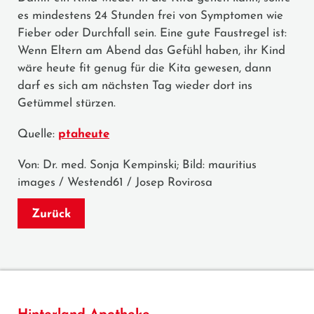
es mindestens 24 Stunden frei von Symptomen wie
Fieber oder Durchfall sein. Eine gute Faustregel ist:
Wenn Eltern am Abend das Gefühl haben, ihr Kind
wäre heute fit genug für die Kita gewesen, dann
darf es sich am nächsten Tag wieder dort ins
Getümmel stürzen.
Quelle:
ptaheute
Von: Dr. med. Sonja Kempinski; Bild: mauritius
images / Westend61 / Josep Rovirosa
Zurück