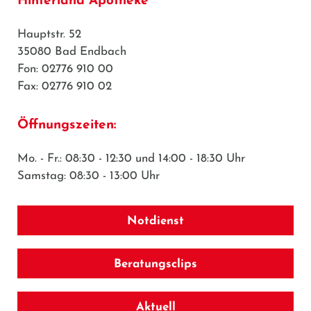
Hinterland Apotheke
Hauptstr. 52
35080 Bad Endbach
Fon: 02776 910 00
Fax: 02776 910 02
Öffnungszeiten:
Mo. - Fr.: 08:30 - 12:30 und 14:00 - 18:30 Uhr
Samstag: 08:30 - 13:00 Uhr
Notdienst
Beratungsclips
Aktuell