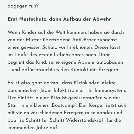
dagegen tun?
Erst Nestschutz, dann Aufbau der Abwehr
Wenn Kinder auf die Welt kommen, haben sie durch
von der Mutter übertragene Antikörper zunächst
einen gewissen Schutz vor Infektionen. Dieser lässt
im Laufe des ersten Lebensjahres nach. Dann
beginnt das Kind, seine eigene Abwehr aufzubauen
– und dafür braucht es den Kontakt mit Erregern.
Es ist also ganz normal, dass Kleinkinder Infekte
durchmachen. Jeder Infekt trainiert ihr Immunsystem.
Der Eintritt in eine Kita ist gewissermaßen wie der
Start in ein kleines „Bootcamp“: Der Körper setzt sich
mit vielen verschiedenen Erregern auseinander und
baut so Schritt für Schritt Widerstandskraft für die
kommenden Jahre auf.