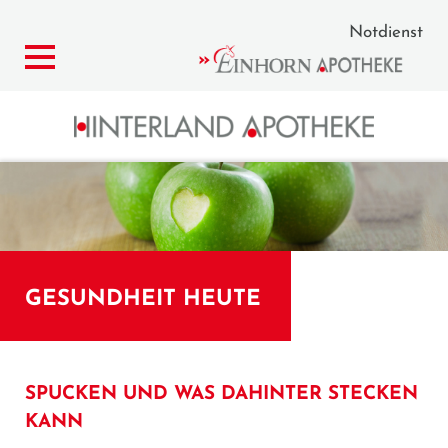
Notdienst
GESUNDHEIT HEUTE
SPUCKEN UND WAS DAHINTER STECKEN
KANN