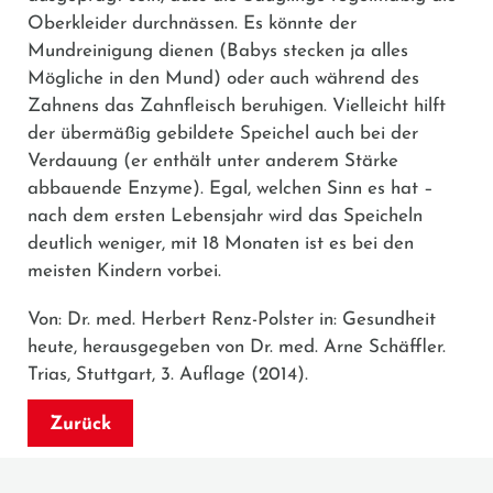
Oberkleider durchnässen. Es könnte der
Mundreinigung dienen (Babys stecken ja alles
Mögliche in den Mund) oder auch während des
Zahnens das Zahnfleisch beruhigen. Vielleicht hilft
der übermäßig gebildete Speichel auch bei der
Verdauung (er enthält unter anderem Stärke
abbauende Enzyme). Egal, welchen Sinn es hat –
nach dem ersten Lebensjahr wird das Speicheln
deutlich weniger, mit 18 Monaten ist es bei den
meisten Kindern vorbei.
Von: Dr. med. Herbert Renz-Polster in: Gesundheit
heute, herausgegeben von Dr. med. Arne Schäffler.
Trias, Stuttgart, 3. Auflage (2014).
Zurück