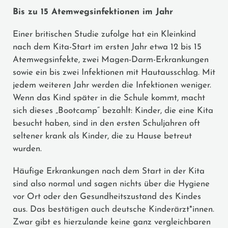
Bis zu 15 Atemwegsinfektionen im Jahr
Einer britischen Studie zufolge hat ein Kleinkind
nach dem Kita-Start im ersten Jahr etwa 12 bis 15
Atemwegsinfekte, zwei Magen-Darm-Erkrankungen
sowie ein bis zwei Infektionen mit Hautausschlag. Mit
jedem weiteren Jahr werden die Infektionen weniger.
Wenn das Kind später in die Schule kommt, macht
sich dieses „Bootcamp“ bezahlt: Kinder, die eine Kita
besucht haben, sind in den ersten Schuljahren oft
seltener krank als Kinder, die zu Hause betreut
wurden.
Häufige Erkrankungen nach dem Start in der Kita
sind also normal und sagen nichts über die Hygiene
vor Ort oder den Gesundheitszustand des Kindes
aus. Das bestätigen auch deutsche Kinderärzt*innen.
Zwar gibt es hierzulande keine ganz vergleichbaren