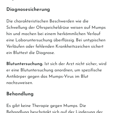
Diagnosesicherung
Die charakteristischen Beschwerden wie die
Schwellung der Ohrspeicheldrüse weisen auf Mumps
hin und machen bei einem herkömmlichen Verlauf
eine Laboruntersuchung überflüssig. Bei untypischen
Verläufen oder fehlenden Krankheitszeichen sichert
ein Bluttest die Diagnose.
Blutuntersuchung.
Ist sich der Arzt nicht sicher, wird
er eine Blutuntersuchung anordnen, um spezifische
Antikörper gegen das Mumps-Virus im Blut
nachzuweisen.
Behandlung
Es gibt keine Therapie gegen Mumps. Die
Behandlung beschränkt sich auf der Linderung der