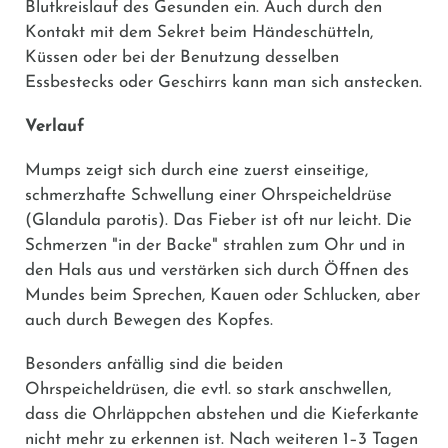
Blutkreislauf des Gesunden ein. Auch durch den
Kontakt mit dem Sekret beim Händeschütteln,
Küssen oder bei der Benutzung desselben
Essbestecks oder Geschirrs kann man sich anstecken.
Verlauf
Mumps zeigt sich durch eine zuerst einseitige,
schmerzhafte Schwellung einer Ohrspeicheldrüse
(Glandula parotis). Das Fieber ist oft nur leicht. Die
Schmerzen "in der Backe" strahlen zum Ohr und in
den Hals aus und verstärken sich durch Öffnen des
Mundes beim Sprechen, Kauen oder Schlucken, aber
auch durch Bewegen des Kopfes.
Besonders anfällig sind die beiden
Ohrspeicheldrüsen, die evtl. so stark anschwellen,
dass die Ohrläppchen abstehen und die Kieferkante
nicht mehr zu erkennen ist. Nach weiteren 1–3 Tagen