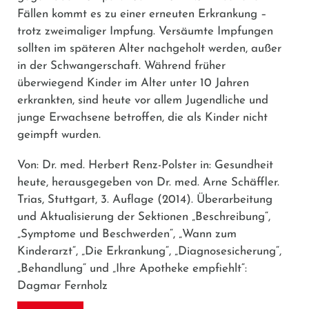
Fällen kommt es zu einer erneuten Erkrankung –
trotz zweimaliger Impfung. Versäumte Impfungen
sollten im späteren Alter nachgeholt werden, außer
in der Schwangerschaft. Während früher
überwiegend Kinder im Alter unter 10 Jahren
erkrankten, sind heute vor allem Jugendliche und
junge Erwachsene betroffen, die als Kinder nicht
geimpft wurden.
Von: Dr. med. Herbert Renz-Polster in: Gesundheit
heute, herausgegeben von Dr. med. Arne Schäffler.
Trias, Stuttgart, 3. Auflage (2014). Überarbeitung
und Aktualisierung der Sektionen „Beschreibung“,
„Symptome und Beschwerden“, „Wann zum
Kinderarzt“, „Die Erkrankung“, „Diagnosesicherung“,
„Behandlung“ und „Ihre Apotheke empfiehlt“:
Dagmar Fernholz