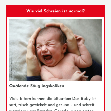
Wie viel Schreien ist normal?
Quälende Säuglingskoliken
Viele Eltern kennen die Situation: Das Baby ist
satt, frisch gewickelt und gesund – und schreit