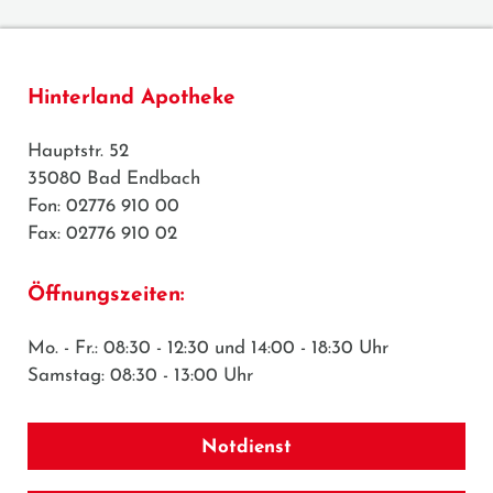
Hinterland Apotheke
Hauptstr. 52
35080 Bad Endbach
Fon: 02776 910 00
Fax: 02776 910 02
Öffnungszeiten:
Mo. - Fr.: 08:30 - 12:30 und 14:00 - 18:30 Uhr
Samstag: 08:30 - 13:00 Uhr
Notdienst