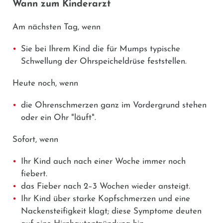
Wann zum Kinderarzt
Am nächsten Tag, wenn
Sie bei Ihrem Kind die für Mumps typische
Schwellung der Ohrspeicheldrüse feststellen.
Heute noch, wenn
die Ohrenschmerzen ganz im Vordergrund stehen
oder ein Ohr "läuft".
Sofort, wenn
Ihr Kind auch nach einer Woche immer noch
fiebert.
das Fieber nach 2–3 Wochen wieder ansteigt.
Ihr Kind über starke Kopfschmerzen und eine
Nackensteifigkeit klagt; diese Symptome deuten