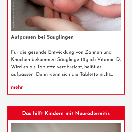
Aufpassen bei Säuglingen
Für die gesunde Entwicklung von Zähnen und
Knochen bekommen Säuglinge täglich Vitamin D.
Wird es als Tablette verabreicht, heißt es
aufpassen: Denn wenn sich die Tablette nicht…
mehr
Das hilft Kindern mit Neurodermitis