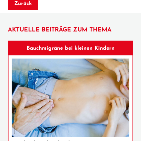
Zurück
AKTUELLE BEITRÄGE ZUM THEMA
Bauchmigräne bei kleinen Kindern