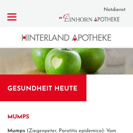
Notdienst
GESUNDHEIT HEUTE
MUMPS
Mumps
(Ziegenpeter, Parotitis epidemica): Vom