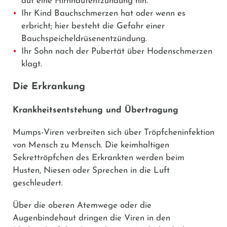
auf eine Hirnhautentzündung hin.
Ihr Kind Bauchschmerzen hat oder wenn es
erbricht; hier besteht die Gefahr einer
Bauchspeicheldrüsenentzündung.
Ihr Sohn nach der Pubertät über Hodenschmerzen
klagt.
Die Erkrankung
Krankheitsentstehung und Übertragung
Mumps-Viren verbreiten sich über Tröpfcheninfektion
von Mensch zu Mensch. Die keimhaltigen
Sekrettröpfchen des Erkrankten werden beim
Husten, Niesen oder Sprechen in die Luft
geschleudert.
Über die oberen Atemwege oder die
Augenbindehaut dringen die Viren in den