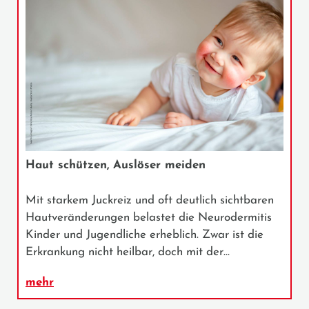
Haut schützen, Auslöser meiden
Mit starkem Juckreiz und oft deutlich sichtbaren
Hautveränderungen belastet die Neurodermitis
Kinder und Jugendliche erheblich. Zwar ist die
Erkrankung nicht heilbar, doch mit der…
mehr