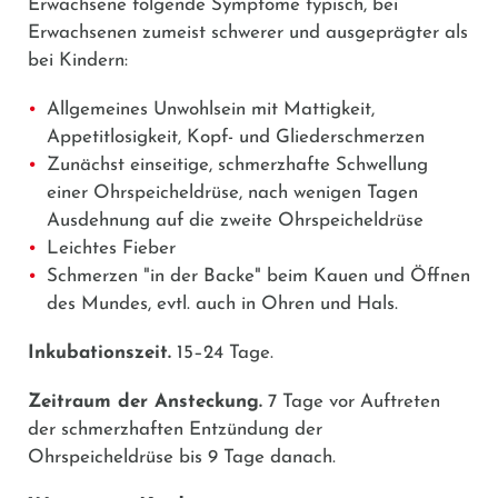
Erwachsene folgende Symptome typisch, bei
Erwachsenen zumeist schwerer und ausgeprägter als
bei Kindern:
Allgemeines Unwohlsein mit Mattigkeit,
Appetitlosigkeit, Kopf- und Gliederschmerzen
Zunächst einseitige, schmerzhafte Schwellung
einer Ohrspeicheldrüse, nach wenigen Tagen
Ausdehnung auf die zweite Ohrspeicheldrüse
Leichtes Fieber
Schmerzen "in der Backe" beim Kauen und Öffnen
des Mundes, evtl. auch in Ohren und Hals.
Inkubationszeit.
15–24 Tage.
Zeitraum der Ansteckung.
7 Tage vor Auftreten
der schmerzhaften Entzündung der
Ohrspeicheldrüse bis 9 Tage danach.