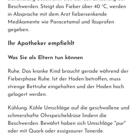
Beschwerden. Steigt das Fieber über 40 °C, werden
in Absprache mit dem Arzt fiebersenkende
Medikamente wie
Paracetamol
und
Ibuprofen
gegeben.
Ihr Apotheker empfiehlt
Was Sie als Eltern tun können
Ruhe.
Das kranke Kind braucht gerade während der
Fieberphase Ruhe. Ist der Hoden betroffen, muss
strenge Bettruhe eingehalten und der Hoden hoch
gelagert werden.
Kühlung.
Kühle Umschläge auf die geschwollene und
schmerzhafte Ohrspeicheldrüse lindern die
Beschwerden. Bewährt haben sich Umschläge "pur"
oder mit Quark oder essigsaurer Tonerde.