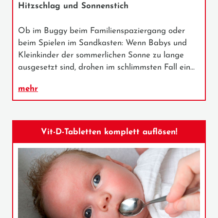
Hitzschlag und Sonnenstich
Ob im Buggy beim Familienspaziergang oder
beim Spielen im Sandkasten: Wenn Babys und
Kleinkinder der sommerlichen Sonne zu lange
ausgesetzt sind, drohen im schlimmsten Fall ein…
mehr
Vit-D-Tabletten komplett auflösen!