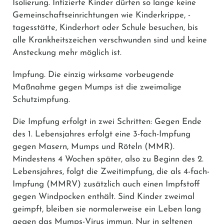
Isolierung.
Infizierte Kinder dürfen so lange keine
Gemeinschaftseinrichtungen wie Kinderkrippe, -
tagesstätte, Kinderhort oder Schule besuchen, bis
alle Krankheitszeichen verschwunden sind und keine
Ansteckung mehr möglich ist.
Impfung.
Die einzig wirksame vorbeugende
Maßnahme gegen Mumps ist die zweimalige
Schutzimpfung.
Die Impfung erfolgt in zwei Schritten: Gegen Ende
des 1. Lebensjahres erfolgt eine 3-fach-Impfung
gegen Masern, Mumps und Röteln (MMR).
Mindestens 4 Wochen später, also zu Beginn des 2.
Lebensjahres, folgt die Zweitimpfung, die als 4-fach-
Impfung (MMRV) zusätzlich auch einen Impfstoff
gegen Windpocken enthält. Sind Kinder zweimal
geimpft, bleiben sie normalerweise ein Leben lang
gegen das Mumps-Virus immun. Nur in seltenen