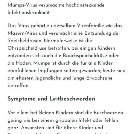
Mumps-Virus verursachte hochansteckende
Infektionskrankheit.
Das Virus gehört zu derselben Virenfamilie wie das
Masern-Virus und verursacht eine Entzündung der
Speicheldrüsen. Normalerweise ist die
Ohrspeicheldrüse betroffen, bei einigen Kindern
entzünden sich auch die Bauchspeicheldrüse oder
die Hoden. Mumps ist durch die für alle Kinder
empfohlenen Impfungen selten geworden; heute sind
am ehesten Jugendliche und junge Erwachsene
betroffen.
Symptome und Leitbeschwerden
Vor allem bei kleinen Kindern sind die Beschwerden
gering wie bei einem grippalen Infekt oder fehlen
ganz. Ansonsten sind für ältere Kinder und