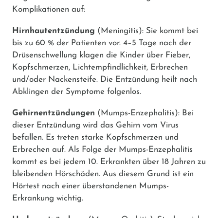
Komplikationen auf:
Hirnhautentzündung
(Meningitis): Sie kommt bei
bis zu 60 % der Patienten vor. 4–5 Tage nach der
Drüsenschwellung klagen die Kinder über Fieber,
Kopfschmerzen, Lichtempfindlichkeit, Erbrechen
und/oder Nackensteife. Die Entzündung heilt nach
Abklingen der Symptome folgenlos.
Gehirnentzündungen
(Mumps-Enzephalitis): Bei
dieser Entzündung wird das Gehirn vom Virus
befallen. Es treten starke Kopfschmerzen und
Erbrechen auf. Als Folge der Mumps-Enzephalitis
kommt es bei jedem 10. Erkrankten über 18 Jahren zu
bleibenden Hörschäden. Aus diesem Grund ist ein
Hörtest nach einer überstandenen Mumps-
Erkrankung wichtig.