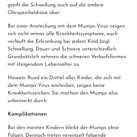
greift die Schwellung auch auf die andere
Ohrspeicheldrüse über.
Bei einer Ansteckung mit dem Mumps-Virus zeigen
sich nicht immer alle Krankheitssymptome, auch
verläuft die Erkrankung bei jedem Kind bzgl.
Schwellung, Dauer und Schwere unterschiedlich.
Grundsätzlich nehmen die schweren Verlaufsformen
mit steigendem Lebensalter zu.
Hinweis: Rund ein Drittel aller Kinder, die sich mit
dem Mumps-Virus anstecken, zeigen keine
Krankheitszeichen. Sie machen den Mumps also
unbemerkt durch.
Komplikationen
Bei den meisten Kindern bleibt der Mumps ohne
Folgen. Dennoch treten vereinzelt folgende