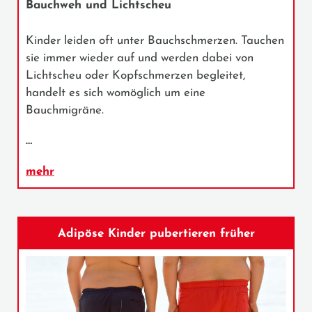
Bauchweh und Lichtscheu
Kinder leiden oft unter Bauchschmerzen. Tauchen
sie immer wieder auf und werden dabei von
Lichtscheu oder Kopfschmerzen begleitet,
handelt es sich womöglich um eine
Bauchmigräne.
…
mehr
Adipöse Kinder pubertieren früher