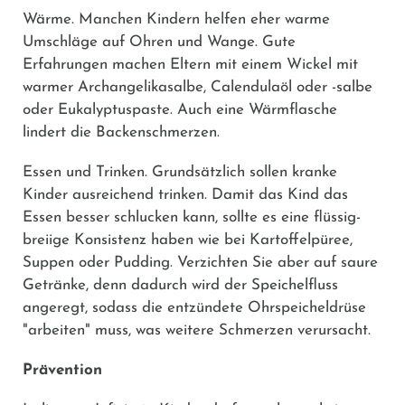
Wärme.
Manchen Kindern helfen eher warme
Umschläge auf Ohren und Wange. Gute
Erfahrungen machen Eltern mit einem Wickel mit
warmer Archangelikasalbe, Calendulaöl oder -salbe
oder Eukalyptuspaste. Auch eine Wärmflasche
lindert die Backenschmerzen.
Essen und Trinken.
Grundsätzlich sollen kranke
Kinder ausreichend trinken. Damit das Kind das
Essen besser schlucken kann, sollte es eine flüssig-
breiige Konsistenz haben wie bei Kartoffelpüree,
Suppen oder Pudding. Verzichten Sie aber auf saure
Getränke, denn dadurch wird der Speichelfluss
angeregt, sodass die entzündete Ohrspeicheldrüse
"arbeiten" muss, was weitere Schmerzen verursacht.
Prävention