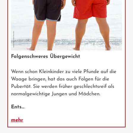
Folgenschweres Übergewicht
Wenn schon Kleinkinder zu viele Pfunde auf die
Waage bringen, hat das auch Folgen für die
Pubertät. Sie werden früher geschlechtsreif als
normalgewichtige Jungen und Mädchen.
Ents…
mehr