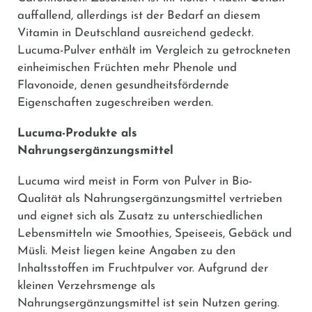
auffallend, allerdings ist der Bedarf an diesem
Vitamin in Deutschland ausreichend gedeckt.
Lucuma-Pulver enthält im Vergleich zu getrockneten
einheimischen Früchten mehr Phenole und
Flavonoide, denen gesundheitsfördernde
Eigenschaften zugeschreiben werden.
Lucuma-Produkte als
Nahrungsergänzungsmittel
Lucuma wird meist in Form von Pulver in Bio-
Qualität als Nahrungsergänzungsmittel vertrieben
und eignet sich als Zusatz zu unterschiedlichen
Lebensmitteln wie Smoothies, Speiseeis, Gebäck und
Müsli. Meist liegen keine Angaben zu den
Inhaltsstoffen im Fruchtpulver vor. Aufgrund der
kleinen Verzehrsmenge als
Nahrungsergänzungsmittel ist sein Nutzen gering.