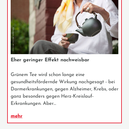
Eher geringer Effekt nachweisbar
Grünem Tee wird schon lange eine
gesundheitsfördernde Wirkung nachgesagt - bei
Darmerkrankungen, gegen Alzheimer, Krebs, oder
ganz besonders gegen Herz-Kreislauf-
Erkrankungen. Aber…
mehr