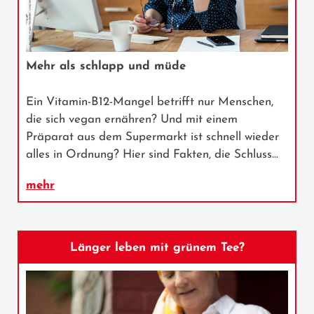
Mehr als schlapp und müde
Ein Vitamin-B12-Mangel betrifft nur Menschen,
die sich vegan ernähren? Und mit einem
Präparat aus dem Supermarkt ist schnell wieder
alles in Ordnung? Hier sind Fakten, die Schluss…
mehr
Länger leben mit grünem Tee?