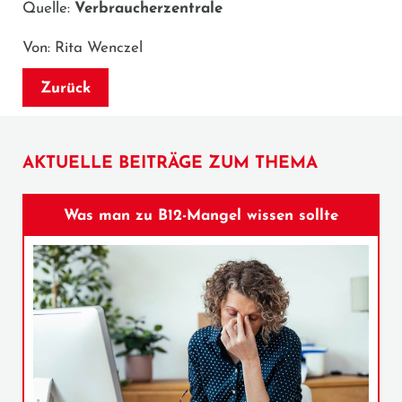
Quelle:
Verbraucherzentrale
Von: Rita Wenczel
Zurück
AKTUELLE BEITRÄGE ZUM THEMA
Was man zu B12-Mangel wissen sollte