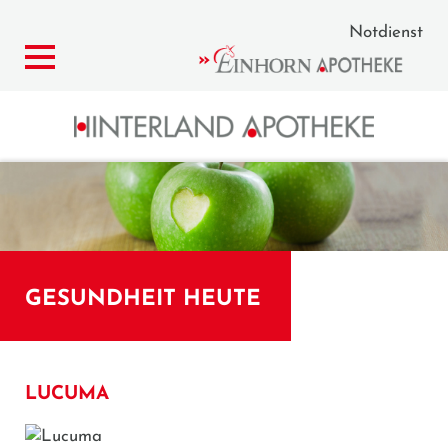
Notdienst
GESUNDHEIT HEUTE
LUCUMA