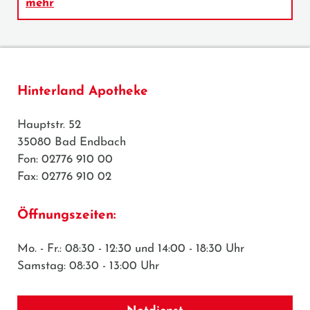
mehr
Hinterland Apotheke
Hauptstr. 52
35080 Bad Endbach
Fon: 02776 910 00
Fax: 02776 910 02
Öffnungszeiten:
Mo. - Fr.: 08:30 - 12:30 und 14:00 - 18:30 Uhr
Samstag: 08:30 - 13:00 Uhr