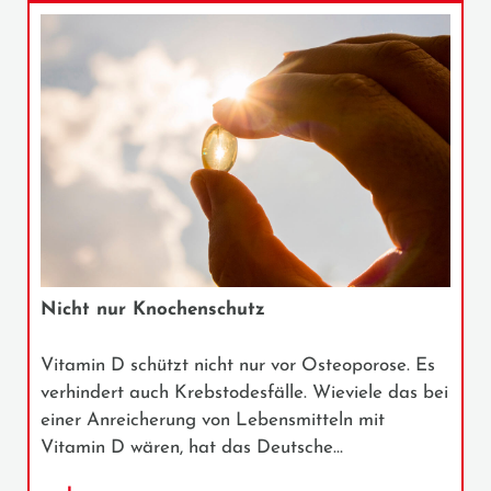
Nicht nur Knochenschutz
Vitamin D schützt nicht nur vor Osteoporose. Es
verhindert auch Krebstodesfälle. Wieviele das bei
einer Anreicherung von Lebensmitteln mit
Vitamin D wären, hat das Deutsche…