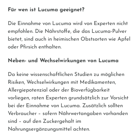
Für wen ist Lucuma geeignet?
Die Einnahme von Lucuma wird von Experten nicht
empfohlen. Die Nährstoffe, die das Lucuma-Pulver
bietet, sind auch in heimischen Obstsorten wie Apfel
oder Pfirsich enthalten.
Neben- und Wechselwirkungen von Lucuma
Da keine wissenschaftlichen Studien zu möglichen
Risiken, Wechselwirkungen mit Medikamenten,
Allergiepotenzial oder der Bioverfügbarkeit
vorliegen, raten Experten grundsätzlich zur Vorsicht
bei der Einnahme von Lucuma. Zusätzlich sollten
Verbraucher – sofern Nährwertangaben vorhanden
sind – auf den Zuckergehalt im
Nahrungsergänzungsmittel achten.