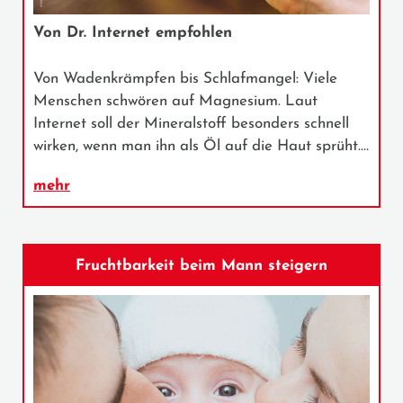
Von Dr. Internet empfohlen
Von Wadenkrämpfen bis Schlafmangel: Viele
Menschen schwören auf Magnesium. Laut
Internet soll der Mineralstoff besonders schnell
wirken, wenn man ihn als Öl auf die Haut sprüht.…
mehr
Fruchtbarkeit beim Mann steigern