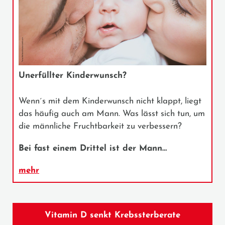
Unerfüllter Kinderwunsch?
Wenn´s mit dem Kinderwunsch nicht klappt, liegt
das häufig auch am Mann. Was lässt sich tun, um
die männliche Fruchtbarkeit zu verbessern?
Bei fast einem Drittel ist der Mann…
mehr
Vitamin D senkt Krebssterberate