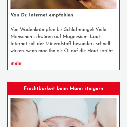
Von Dr. Internet empfohlen
Von Wadenkrämpfen bis Schlafmangel: Viele
Menschen schwören auf Magnesium. Laut
Internet soll der Mineralstoff besonders schnell
wirken, wenn man ihn als Öl auf die Haut sprüht.…
mehr
Fruchtbarkeit beim Mann steigern