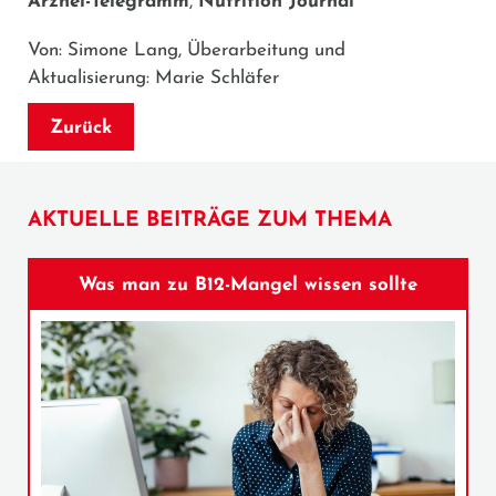
Arznei-Telegramm
,
Nutrition Journal
Von: Simone Lang, Überarbeitung und
Aktualisierung: Marie Schläfer
Zurück
AKTUELLE BEITRÄGE ZUM THEMA
Was man zu B12-Mangel wissen sollte