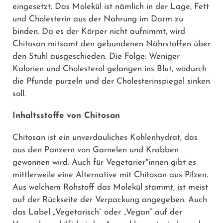
eingesetzt. Das Molekül ist nämlich in der Lage, Fett
und Cholesterin aus der Nahrung im Darm zu
binden. Da es der Körper nicht aufnimmt, wird
Chitosan mitsamt den gebundenen Nährstoffen über
den Stuhl ausgeschieden. Die Folge: Weniger
Kalorien und Cholesterol gelangen ins Blut, wodurch
die Pfunde purzeln und der Cholesterinspiegel sinken
soll.
Inhaltsstoffe von Chitosan
Chitosan ist ein unverdauliches Kohlenhydrat, das
aus den Panzern von Garnelen und Krabben
gewonnen wird. Auch für Vegetarier*innen gibt es
mittlerweile eine Alternative mit Chitosan aus Pilzen.
Aus welchem Rohstoff das Molekül stammt, ist meist
auf der Rückseite der Verpackung angegeben. Auch
das Label „Vegetarisch“ oder „Vegan“ auf der