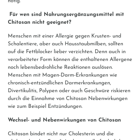
nötig.
Für wen sind Nahrungsergänzungsmittel mit
Chitosan nicht geeignet?
Menschen mit einer Allergie gegen Krusten- und
Schalentiere, aber auch Hausstaubmilben, sollten
auf die Fettblocker lieber verzichten. Denn auch in
verarbeiteter Form können die enthaltenen Allergene
noch lebensbedrohliche Reaktionen auslösen.
Menschen mit Magen-Darm-Erkrankungen wie
chronisch-entzündlichen Darmerkrankungen,
Divertikulitis, Polypen oder auch Geschwüre riskieren
durch die Einnahme von Chitosan Nebenwirkungen
wie zum Beispiel Entzündungen.
Wechsel- und Nebenwirkungen von Chitosan
Chitosan bindet nicht nur Cholesterin und die