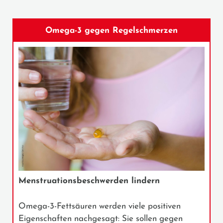
Omega-3 gegen Regelschmerzen
Menstruationsbeschwerden lindern
Omega-3-Fettsäuren werden viele positiven
Eigenschaften nachgesagt: Sie sollen gegen