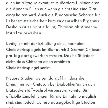
auch im Alltag relevant ist. Außerdem funktionieren
die Abnehm-Pillen nur, wenn gleichzeitig eine Diät
eingehalten wird. Auch die Europäische Behörde für
Lebensmittelsicherheit kam zu demselben Ergebnis.
Deshalb ist es nicht erlaubt, Chitosan als Abnehm-
Mittel zu bewerben.
Lediglich mit der Erhaltung eines normalen
Cholesterinspiegels im Blut durch 3 Gramm Chitosan
pro Tag darf geworben werden. Das heißt jedoch
nicht, dass Chitosan einen erhöhten
Cholesterinspiegel senkt.
Neuere Studien weisen darauf hin, dass die
Einnahme von Chitosan bei Diabetiker*innen den
Blutzuckerstoffwechsel verbessern könnte. Bis
offizielle Empfehlungen für die Einnahme möglich
sind, sind jedoch weitere aussagekräftige Studien