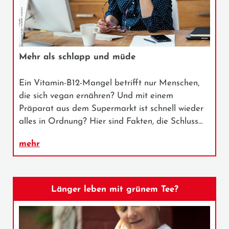
Mehr als schlapp und müde
Ein Vitamin-B12-Mangel betrifft nur Menschen,
die sich vegan ernähren? Und mit einem
Präparat aus dem Supermarkt ist schnell wieder
alles in Ordnung? Hier sind Fakten, die Schluss…
mehr
Länger leben mit grünem Tee?