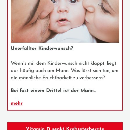
Unerfüllter Kinderwunsch?
Wenn´s mit dem Kinderwunsch nicht klappt, liegt
das häufig auch am Mann. Was lässt sich tun, um
die männliche Fruchtbarkeit zu verbessern?
Bei fast einem Drittel ist der Mann…
mehr
Vitamin D senkt Krebssterberate