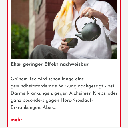
Eher geringer Effekt nachweisbar
Grünem Tee wird schon lange eine
gesundheitsfördernde Wirkung nachgesagt - bei
Darmerkrankungen, gegen Alzheimer, Krebs, oder
ganz besonders gegen Herz-Kreislauf-
Erkrankungen. Aber…
mehr