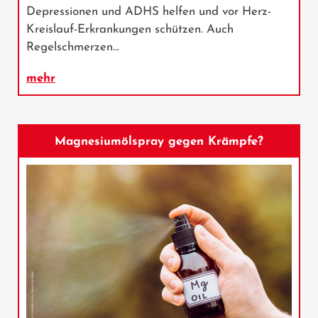
Depressionen und ADHS helfen und vor Herz-
Kreislauf-Erkrankungen schützen. Auch
Regelschmerzen…
mehr
Magnesiumölspray gegen Krämpfe?