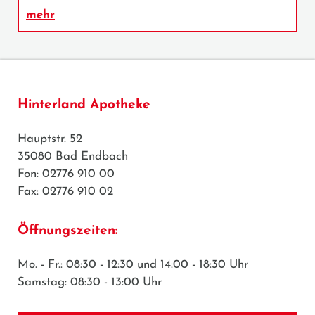
mehr
Hinterland Apotheke
Hauptstr. 52
35080 Bad Endbach
Fon: 02776 910 00
Fax: 02776 910 02
Öffnungszeiten:
Mo. - Fr.: 08:30 - 12:30 und 14:00 - 18:30 Uhr
Samstag: 08:30 - 13:00 Uhr