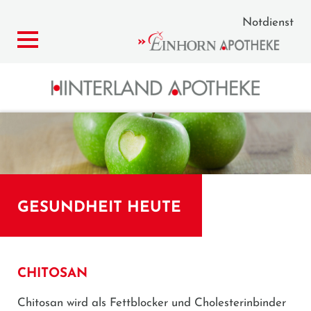
Notdienst
GESUNDHEIT HEUTE
CHITOSAN
Chitosan wird als Fettblocker und Cholesterinbinder