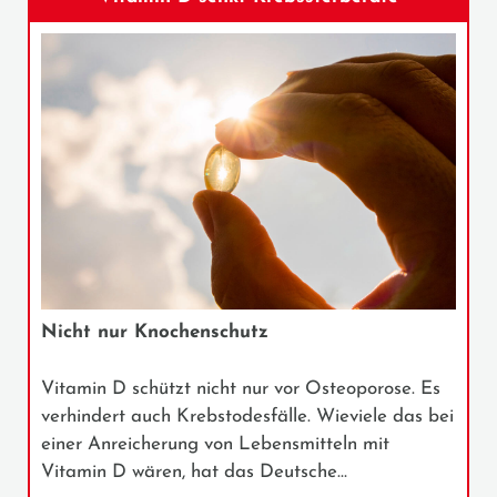
Nicht nur Knochenschutz
Vitamin D schützt nicht nur vor Osteoporose. Es
verhindert auch Krebstodesfälle. Wieviele das bei
einer Anreicherung von Lebensmitteln mit
Vitamin D wären, hat das Deutsche…