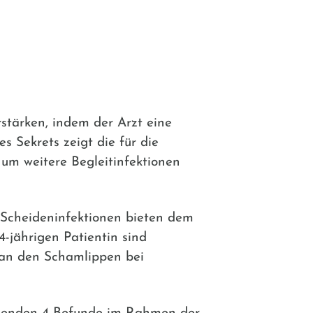
rstärken, indem der Arzt eine
s Sekrets zeigt die für die
, um weitere Begleitinfektionen
 Scheideninfektionen bieten dem
4-jährigen Patientin sind
 an den Schamlippen bei