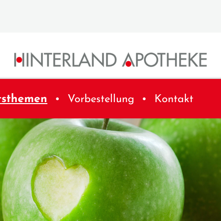
tsthemen
Vorbestellung
Kontakt