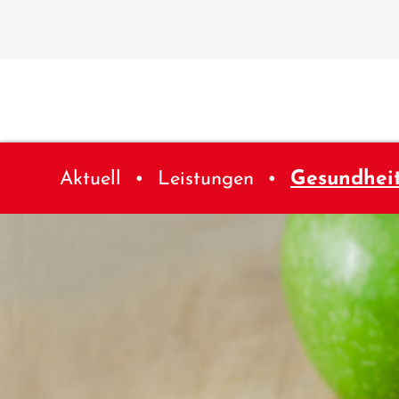
Aktuell
Leistungen
Gesundhei