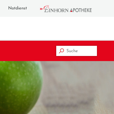
Notdienst