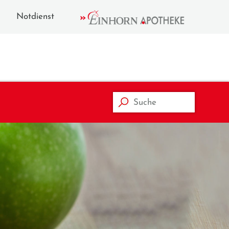
Notdienst