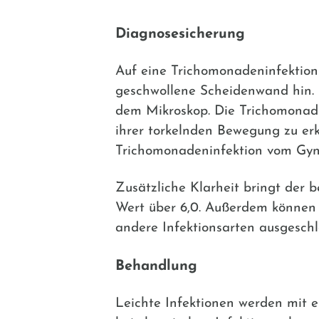
Diagnosesicherung
Auf eine Trichomonadeninfektion w
geschwollene Scheidenwand hin. 
dem Mikroskop. Die Trichomonade
ihrer torkelnden Bewegung zu erk
Trichomonadeninfektion vom Gyn
Zusätzliche Klarheit bringt der 
Wert über 6,0. Außerdem können 
andere Infektionsarten ausgeschl
Behandlung
Leichte Infektionen werden mit 