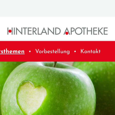
tsthemen
Vorbestellung
Kontakt