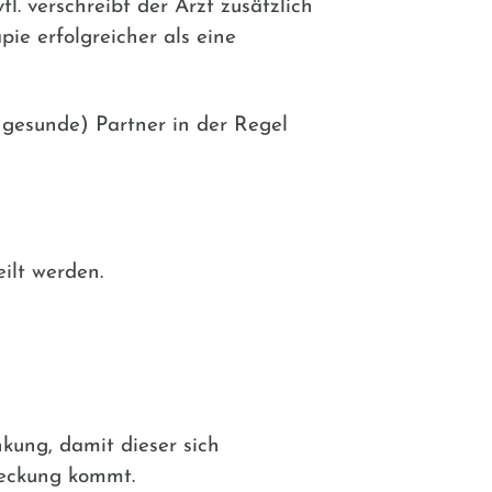
. verschreibt der Arzt zusätzlich
ie erfolgreicher als eine
 gesunde) Partner in der Regel
ilt werden.
kung, damit dieser sich
teckung kommt.