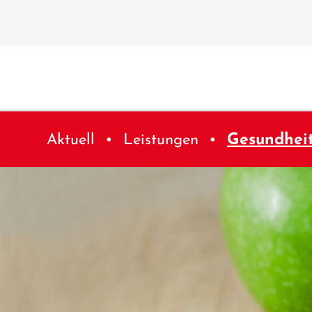
Aktuell
Leistungen
Gesundhei