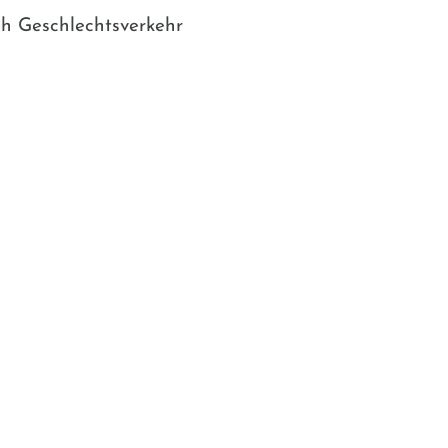
ch Geschlechtsverkehr