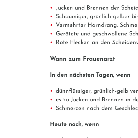
Jucken und Brennen der Scheid
Schaumiger, grünlich-gelber bi
Vermehrter Harndrang, Schme
Gerötete und geschwollene Sc
Rote Flecken an den Scheiden
Wann zum Frauenarzt
In den nächsten Tagen, wenn
dünnflüssiger, grünlich-gelb ver
es zu Jucken und Brennen in d
Schmerzen nach dem Geschlech
Heute noch, wenn