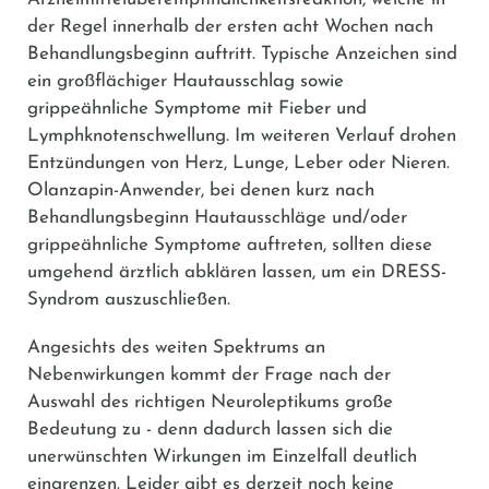
der Regel innerhalb der ersten acht Wochen nach
Behandlungsbeginn auftritt. Typische Anzeichen sind
ein großflächiger Hautausschlag sowie
grippeähnliche Symptome mit Fieber und
Lymphknotenschwellung. Im weiteren Verlauf drohen
Entzündungen von Herz, Lunge, Leber oder Nieren.
Olanzapin-Anwender, bei denen kurz nach
Behandlungsbeginn Hautausschläge und/oder
grippeähnliche Symptome auftreten, sollten diese
umgehend ärztlich abklären lassen, um ein DRESS-
Syndrom auszuschließen.
Angesichts des weiten Spektrums an
Nebenwirkungen kommt der Frage nach der
Auswahl des richtigen Neuroleptikums große
Bedeutung zu - denn dadurch lassen sich die
unerwünschten Wirkungen im Einzelfall deutlich
eingrenzen. Leider gibt es derzeit noch keine