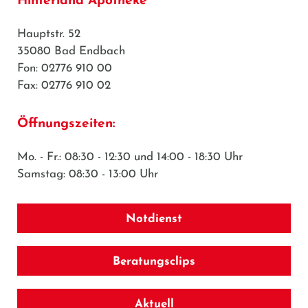
Hinterland Apotheke
Hauptstr. 52
35080 Bad Endbach
Fon: 02776 910 00
Fax: 02776 910 02
Öffnungszeiten:
Mo. - Fr.: 08:30 - 12:30 und 14:00 - 18:30 Uhr
Samstag: 08:30 - 13:00 Uhr
Notdienst
Beratungsclips
Aktuell