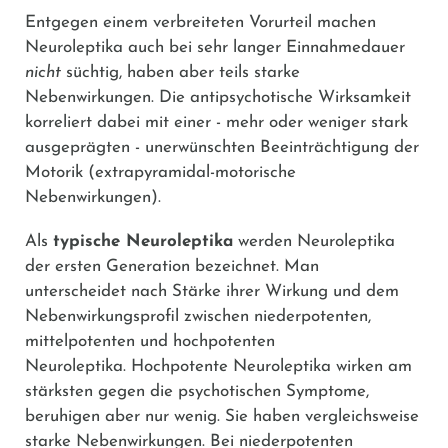
Entgegen einem verbreiteten Vorurteil machen
Neuroleptika auch bei sehr langer Einnahmedauer
nicht
süchtig, haben aber teils starke
Nebenwirkungen. Die antipsychotische Wirksamkeit
korreliert dabei mit einer - mehr oder weniger stark
ausgeprägten - unerwünschten Beeinträchtigung der
Motorik (extrapyramidal-motorische
Nebenwirkungen).
Als
typische Neuroleptika
werden Neuroleptika
der ersten Generation bezeichnet. Man
unterscheidet nach Stärke ihrer Wirkung und dem
Nebenwirkungsprofil zwischen niederpotenten,
mittelpotenten und hochpotenten
Neuroleptika. Hochpotente Neuroleptika wirken am
stärksten gegen die psychotischen Symptome,
beruhigen aber nur wenig. Sie haben vergleichsweise
starke Nebenwirkungen. Bei niederpotenten