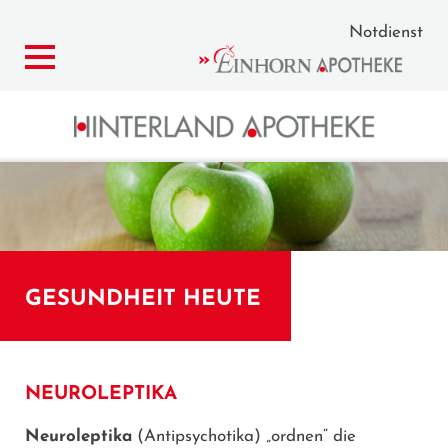
Notdienst
GESUNDHEIT HEUTE
NEUROLEPTIKA
Neuroleptika
(Antipsychotika) „ordnen“ die