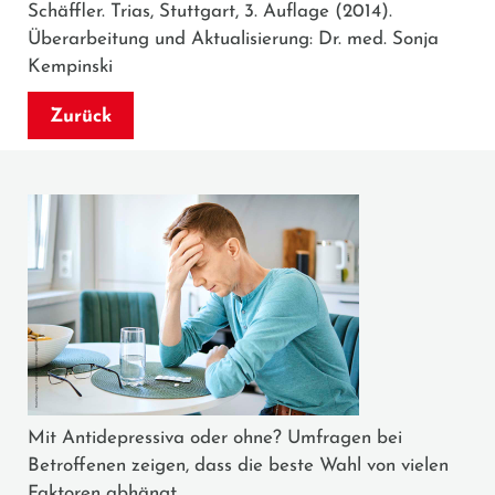
Schäffler. Trias, Stuttgart, 3. Auflage (2014).
Überarbeitung und Aktualisierung: Dr. med. Sonja
Kempinski
Zurück
Mit Antidepressiva oder ohne? Umfragen bei
Betroffenen zeigen, dass die beste Wahl von vielen
Faktoren abhängt.