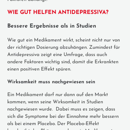
WIE GUT HELFEN ANTIDEPRESSIVA?
Bessere Ergebnisse als in Studien
Wie gut ein Medikament wirkt, scheint nicht nur von
der richtigen Dosierung abzuhängen. Zumindest für
Antidepressiva zeigt eine Umfrage, dass auch
andere Faktoren wichtig sind, damit die Erkrankten
einen positiven Effekt spüren.
Wirksamkeit muss nachgewiesen sein
Ein Medikament darf nur dann auf den Markt
kommen, wenn seine Wirksamkeit in Studien
nachgewiesen wurde. Dabei muss es zeigen, dass
sich die Symptome bei der Einnahme mehr bessern
als bei einem Placebo. Der Placebo-Effekt