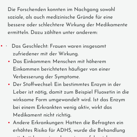
Die Forschenden konnten im Nachgang sowohl
soziale, als auch medizinische Gründe für eine
bessere oder schlechtere Wirkung der Medikamente
ermitteln. Dazu zählten unter anderem:
·
Das Geschlecht: Frauen waren insgesamt
zufriedener mit der Wirkung.
Das Einkommen: Menschen mit höherem
Einkommen berichteten häufiger von einer
Verbesserung der Symptome.
Der Stoffwechsel: Ein bestimmtes Enzym in der
Leber ist nötig, damit zum Beispiel Fluoxetin in die
wirksame Form umgewandelt wird. Ist das Enzym
bei einem Erkrankten wenig aktiv, wirkt das
Medikament nicht richtig.
Andere Erkrankungen: Hatten die Befragten ein
erhöhtes Risiko für ADHS, wurde die Behandlung