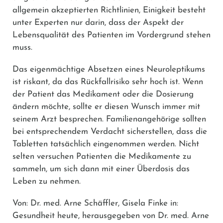
allgemein akzeptierten Richtlinien, Einigkeit besteht
unter Experten nur darin, dass der Aspekt der
Lebensqualität des Patienten im Vordergrund stehen
muss.
Das eigenmächtige Absetzen eines Neuroleptikums
ist riskant, da das Rückfallrisiko sehr hoch ist. Wenn
der Patient das Medikament oder die Dosierung
ändern möchte, sollte er diesen Wunsch immer mit
seinem Arzt besprechen. Familienangehörige sollten
bei entsprechendem Verdacht sicherstellen, dass die
Tabletten tatsächlich eingenommen werden. Nicht
selten versuchen Patienten die Medikamente zu
sammeln, um sich dann mit einer Überdosis das
Leben zu nehmen.
Von: Dr. med. Arne Schäffler, Gisela Finke in:
Gesundheit heute, herausgegeben von Dr. med. Arne