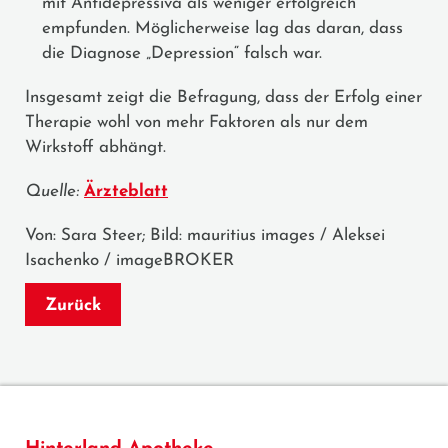
mit Antidepressiva als weniger erfolgreich
empfunden. Möglicherweise lag das daran, dass
die Diagnose „Depression“ falsch war.
Insgesamt zeigt die Befragung, dass der Erfolg einer
Therapie wohl von mehr Faktoren als nur dem
Wirkstoff abhängt.
Quelle:
Ärzteblatt
Von: Sara Steer; Bild: mauritius images / Aleksei
Isachenko / imageBROKER
Zurück