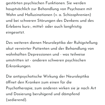
gestörten psychischen Funktionen. Sie werden
hauptsächlich zur Behandlung von Psychosen mit
Wahn und Halluzinationen (v. a. Schizophrenien)
und bei schweren Störungen des Denkens und des
Erlebens kurz-, mittel- oder auch langfristig
eingesetzt.
Des weiteren dienen Neuroleptika der Ruhigstellung
akut verwirrter Patienten und der Behandlung von
wahnhaften Depressionen und - was teilweise
umstritten ist - anderen schweren psychischen
Erkrankungen.
Die antipsychotische Wirkung der Neuroleptika
öffnet den Kranken zum einen für die
Psychotherapie, zum anderen wirken sie je nach Art
und Dosierung beruhigend und dämpfend
(sedierend).