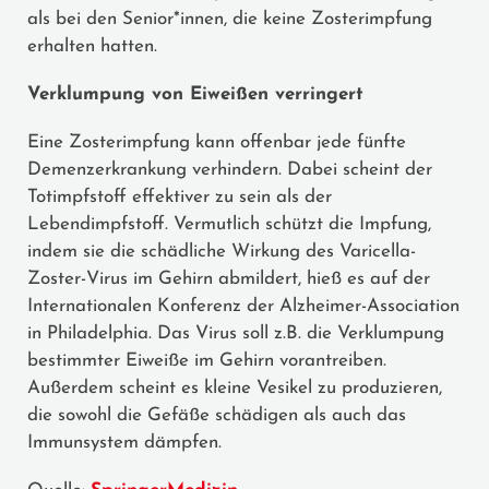
als bei den Senior*innen, die keine Zosterimpfung
erhalten hatten.
Verklumpung von Eiweißen verringert
Eine Zosterimpfung kann offenbar jede fünfte
Demenzerkrankung verhindern. Dabei scheint der
Totimpfstoff effektiver zu sein als der
Lebendimpfstoff. Vermutlich schützt die Impfung,
indem sie die schädliche Wirkung des Varicella-
Zoster-Virus im Gehirn abmildert, hieß es auf der
Internationalen Konferenz der Alzheimer-Association
in Philadelphia. Das Virus soll z.B. die Verklumpung
bestimmter Eiweiße im Gehirn vorantreiben.
Außerdem scheint es kleine Vesikel zu produzieren,
die sowohl die Gefäße schädigen als auch das
Immunsystem dämpfen.