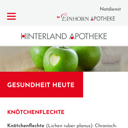
Notdienst
GESUNDHEIT HEUTE
KNÖTCHENFLECHTE
Knötchenflechte
(Lichen ruber planus): Chronisch-