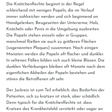
Die Knötchenflechte beginnt in der Regel
schleichend mit wenigen Papeln, die im Verlauf
immer zahlreicher werden und sich beginnend an
Handgelenken, Beugeseiten der Unterarme, Hals,
Knöcheln oder Penis in die Umgebung ausbreiten.
Die Papeln stehen einzeln oder in Gruppen,
manchmal fließen sie auch zu größeren Flächen
(sogenannten Plaques) zusammen. Nach einigen
Monaten werden die Papeln oft flacher und dunkler.
In seltenen Fällen bilden sich auch kleine Blasen. Die
dunklen Verfärbungen bleiben oft Monate nach dem
eigentlichen Abheilen der Papeln bestehen und
stören die Betroffenen oft sehr.
Der Juckreiz ist zum Teil erheblich, das Bedürfnis der
Patienten, sich zu kratzen ist stark, aber schädlich:
Denn typisch für die Knötchenflechte ist, dass
Kratzen das Krankheitsbild verstärkt oder sogar an