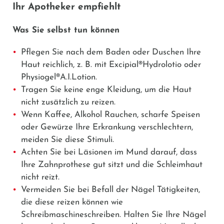
Ihr Apotheker empfiehlt
Was Sie selbst tun können
Pflegen Sie nach dem Baden oder Duschen Ihre
Haut reichlich, z. B. mit
Excipial®Hydrolotio
oder
Physiogel®A.I.Lotion.
Tragen Sie keine enge Kleidung, um die Haut
nicht zusätzlich zu reizen.
Wenn Kaffee, Alkohol Rauchen, scharfe Speisen
oder Gewürze Ihre Erkrankung verschlechtern,
meiden Sie diese Stimuli.
Achten Sie bei Läsionen im Mund darauf, dass
Ihre Zahnprothese gut sitzt und die Schleimhaut
nicht reizt.
Vermeiden Sie bei Befall der Nägel Tätigkeiten,
die diese reizen können wie
Schreibmaschineschreiben. Halten Sie Ihre Nägel