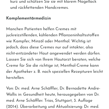
kurz und schützen Sie sie mit klarem Nagellack
und rückfettenden Handcremes.
Komplementärmedizin
Manchen Patienten helfen Cremes mit
juckreizstillenden, kühlenden Pflanzeninhaltsstoffen
wie Kampfer, Minzöl oder Menthol. Wichtig ist
jedoch, dass diese Cremes nur auf intakter, also
nicht-entzündeter Haut angewendet werden dürfen.
Lassen Sie sich von Ihrem Hautarzt beraten, welche
Creme für Sie die richtige ist, Menthol-Creme kann
der Apotheker z. B. nach speziellen Rezepturen leicht
herstellen.
Von: Dr. med. Arne Schäffler, Dr. Bernadette Andre-
Wallis in: Gesundheit heute, herausgegeben von Dr.
med. Arne Schäffler. Trias, Stuttgart, 3. Auflage
(2014). Überarbeitung und Aktualisierung: Dr. med.