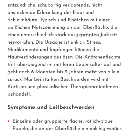
entzündliche, schubartig verlaufende, nicht
ansteckende Erkrankung der Haut und
Schleimhäute. Typisch sind Knötchen mit einer
weißlichen Netzzeichnung an der Oberfläche, die
einen unterschiedlich stark ausgeprägten Juckreiz
hervorrufen. Die Ursache ist unklar; Stress,
Medikamente und Impfungen können die
Hautveränderungen auslösen. Die Knötchenflechte
tritt überwiegend im mittleren Lebensalter auf und
geht nach 6 Monaten bis 2 Jahren meist von allein
zurück. Nur bei starken Beschwerden wird mit
Kortison und physikalischen Therapiemaßnahmen
behandelt.
Symptome und Leitbeschwerden
Einzelne oder gruppierte flache, rötlich-blaue
Papeln, die an der Oberfläche ein milchig-weißes