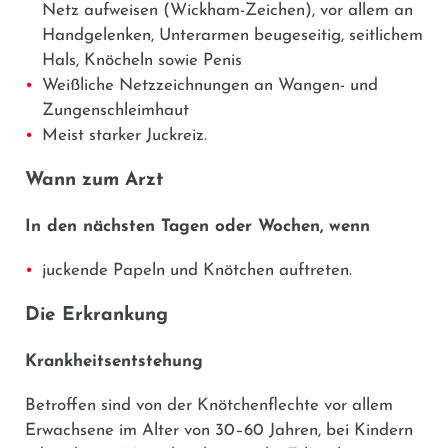
Netz aufweisen (Wickham-Zeichen), vor allem an
Handgelenken, Unterarmen beugeseitig, seitlichem
Hals, Knöcheln sowie Penis
Weißliche Netzzeichnungen an Wangen- und
Zungenschleimhaut
Meist starker Juckreiz.
Wann zum Arzt
In den nächsten Tagen oder Wochen, wenn
juckende Papeln und Knötchen auftreten.
Die Erkrankung
Krankheitsentstehung
Betroffen sind von der Knötchenflechte vor allem
Erwachsene im Alter von 30–60 Jahren, bei Kindern