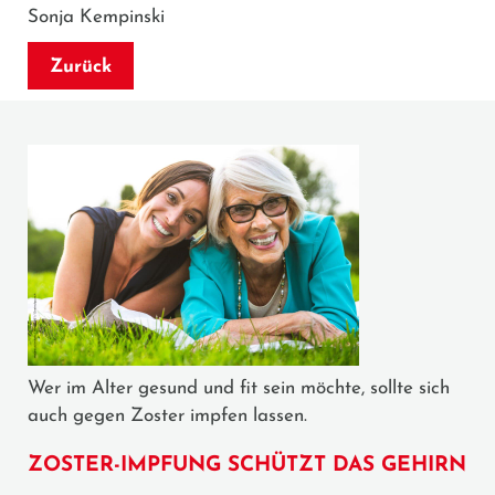
Sonja Kempinski
Zurück
Wer im Alter gesund und fit sein möchte, sollte sich
auch gegen Zoster impfen lassen.
ZOSTER-IMPFUNG SCHÜTZT DAS GEHIRN