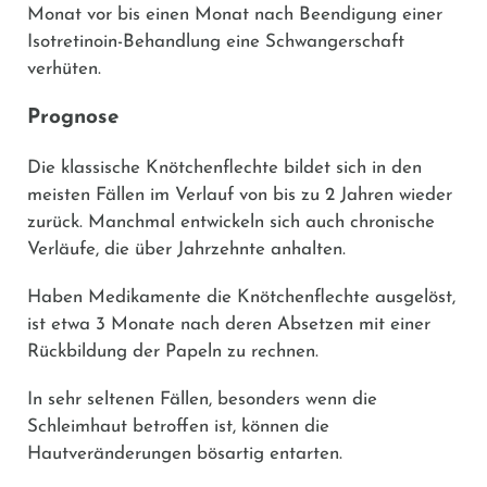
Monat vor bis einen Monat nach Beendigung einer
Isotretinoin-Behandlung eine Schwangerschaft
verhüten.
Prognose
Die klassische Knötchenflechte bildet sich in den
meisten Fällen im Verlauf von bis zu 2 Jahren wieder
zurück. Manchmal entwickeln sich auch chronische
Verläufe, die über Jahrzehnte anhalten.
Haben Medikamente die Knötchenflechte ausgelöst,
ist etwa 3 Monate nach deren Absetzen mit einer
Rückbildung der Papeln zu rechnen.
In sehr seltenen Fällen, besonders wenn die
Schleimhaut betroffen ist, können die
Hautveränderungen bösartig entarten.