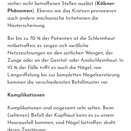
vorher nicht betroffenen Stellen auslöst (
Köbner-
Phänomen
). Ebenso wie das Kratzen provozieren
auch andere mechanische Irritationen die
Hauterscheinung.
Bei bis zu 70 % der Patienten ist die Schleimhaut
mitbetroffen, es zeigen sich weißliche
Netzzeichnungen an den seitlichen Wangen, der
Zunge oder an der Genital- oder Analschleimhaut. In
10 % der Fälle trifft es auch die Nägel, von
Längsriffelung bis zur kompletten Nagelzerstörung
kommen die verschiedensten Befallmuster vor.
Komplikationen
Komplikationen sind insgesamt sehr selten. Beim
(seltenen) Befall der Kopfhaut kann es zu einem
Haarausfall kommen, sind Nägel betroffen, droht
deren Zerstörung.