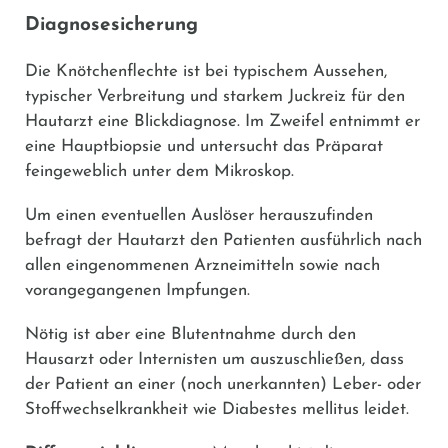
Diagnosesicherung
Die Knötchenflechte ist bei typischem Aussehen,
typischer Verbreitung und starkem Juckreiz für den
Hautarzt eine Blickdiagnose. Im Zweifel entnimmt er
eine Hauptbiopsie und untersucht das Präparat
feingeweblich unter dem Mikroskop.
Um einen eventuellen Auslöser herauszufinden
befragt der Hautarzt den Patienten ausführlich nach
allen eingenommenen Arzneimitteln sowie nach
vorangegangenen Impfungen.
Nötig ist aber eine Blutentnahme durch den
Hausarzt oder Internisten um auszuschließen, dass
der Patient an einer (noch unerkannten) Leber- oder
Stoffwechselkrankheit wie Diabestes mellitus leidet.