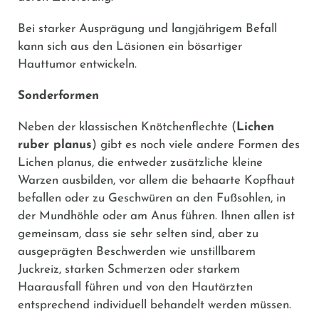
Bei starker Ausprägung und langjährigem Befall
kann sich aus den Läsionen ein bösartiger
Hauttumor entwickeln.
Sonderformen
Neben der klassischen Knötchenflechte (
Lichen
ruber planus
) gibt es noch viele andere Formen des
Lichen planus, die entweder zusätzliche kleine
Warzen ausbilden, vor allem die behaarte Kopfhaut
befallen oder zu Geschwüren an den Fußsohlen, in
der Mundhöhle oder am Anus führen. Ihnen allen ist
gemeinsam, dass sie sehr selten sind, aber zu
ausgeprägten Beschwerden wie unstillbarem
Juckreiz, starken Schmerzen oder starkem
Haarausfall führen und von den Hautärzten
entsprechend individuell behandelt werden müssen.