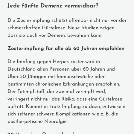
Jede fünfte Demenz vermeidbar?
Die Zosterimpfung schützt offenbar nicht nur vor der
schmerzhaften Gürtelrose. Neue Studien zeigen,
dass sie auch vor Demenz bewahren kann.
Zosterimpfung für alle ab 60 Jahren empfohlen
Die Impfung gegen Herpes zoster wird in
Deutschland allen Personen über 60 Jahren und
Über-50-Jährigen mit Immunschwäche oder
bestimmten chronischen Erkrankungen empfohlen.
Der Totimpfstoff, der zweimal verimpft wird,
verringert nicht nur das Risiko, dass eine Gürtelrose
auftritt. Kommt es trotz Impfung zu dazu, entwickeln
sich seltener schwere Komplikationen wie z. B. die
postherpetische Neuralgie.