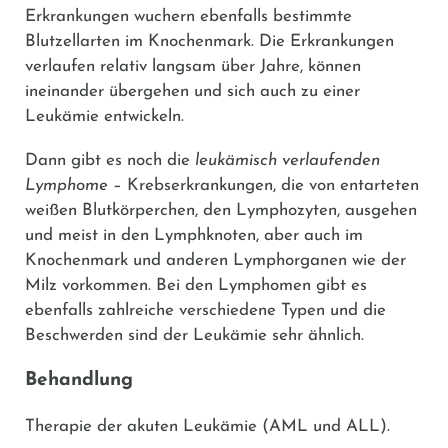
Erkrankungen wuchern ebenfalls bestimmte
Blutzellarten im Knochenmark. Die Erkrankungen
verlaufen relativ langsam über Jahre, können
ineinander übergehen und sich auch zu einer
Leukämie entwickeln.
Dann gibt es noch die
leukämisch verlaufenden
Lymphome
– Krebserkrankungen, die von entarteten
weißen Blutkörperchen, den Lymphozyten, ausgehen
und meist in den Lymphknoten, aber auch im
Knochenmark und anderen Lymphorganen wie der
Milz vorkommen. Bei den Lymphomen gibt es
ebenfalls zahlreiche verschiedene Typen und die
Beschwerden sind der Leukämie sehr ähnlich.
Behandlung
Therapie der akuten Leukämie (AML und ALL).