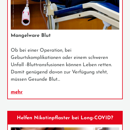
Mangelware Blut
Ob bei einer Operation, bei
Geburtskomplikationen oder einem schweren
Unfall -Bluttransfusionen können Leben retten.
Damit genügend davon zur Verfügung steht,
müssen Gesunde Blut…
mehr
Helfen Nikotinpflaster bei Long-COVID?