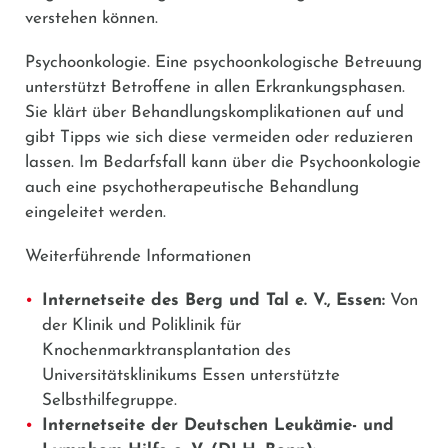
verstehen können.
Psychoonkologie.
Eine psychoonkologische Betreuung
unterstützt Betroffene in allen Erkrankungsphasen.
Sie klärt über Behandlungskomplikationen auf und
gibt Tipps wie sich diese vermeiden oder reduzieren
lassen. Im Bedarfsfall kann über die Psychoonkologie
auch eine psychotherapeutische Behandlung
eingeleitet werden.
Weiterführende Informationen
Internetseite des Berg und Tal e. V., Essen:
Von
der Klinik und Poliklinik für
Knochenmarktransplantation des
Universitätsklinikums Essen unterstützte
Selbsthilfegruppe.
Internetseite der Deutschen Leukämie- und