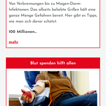
Von Verbrennungen bis zu Magen-Darm-
Infektionen: Das allseits beliebte Grillen hält eine
ganze Menge Gefahren bereit. Hier gibt es Tipps,
wie man sich davor schützt.
100 Millionen…
mehr
Blut spenden hilft allen