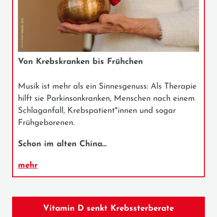
Von Krebskranken bis Frühchen
Musik ist mehr als ein Sinnesgenuss: Als Therapie
hilft sie Parkinsonkranken, Menschen nach einem
Schlaganfall, Krebspatient*innen und sogar
Frühgeborenen.
Schon im alten China…
mehr
Vitamin D senkt Krebssterberate