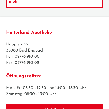
mehr
Hinterland Apotheke
Hauptstr. 52
35080 Bad Endbach
Fon: 02776 910 00
Fax: 02776 910 02
Öffnungszeiten:
Mo. - Fr.: 08:30 - 12:30 und 14:00 - 18:30 Uhr
Samstag: 08:30 - 13:00 Uhr