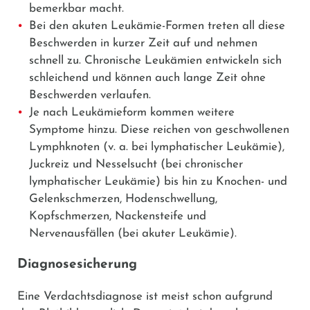
bemerkbar macht.
Bei den akuten Leukämie-Formen treten all diese
Beschwerden in kurzer Zeit auf und nehmen
schnell zu. Chronische Leukämien entwickeln sich
schleichend und können auch lange Zeit ohne
Beschwerden verlaufen.
Je nach Leukämieform kommen weitere
Symptome hinzu. Diese reichen von geschwollenen
Lymphknoten (v. a. bei lymphatischer Leukämie),
Juckreiz und Nesselsucht (bei chronischer
lymphatischer Leukämie) bis hin zu Knochen- und
Gelenkschmerzen, Hodenschwellung,
Kopfschmerzen, Nackensteife und
Nervenausfällen (bei akuter Leukämie).
Diagnosesicherung
Eine Verdachtsdiagnose ist meist schon aufgrund