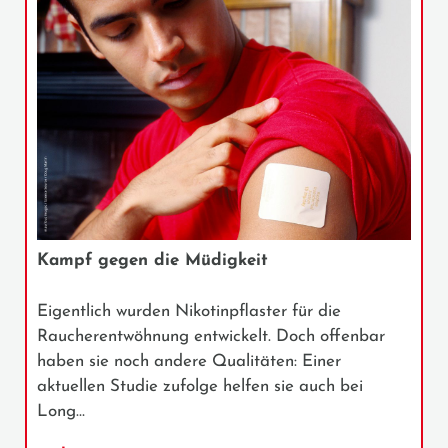
Kampf gegen die Müdigkeit
Eigentlich wurden Nikotinpflaster für die
Raucherentwöhnung entwickelt. Doch offenbar
haben sie noch andere Qualitäten: Einer
aktuellen Studie zufolge helfen sie auch bei
Long…