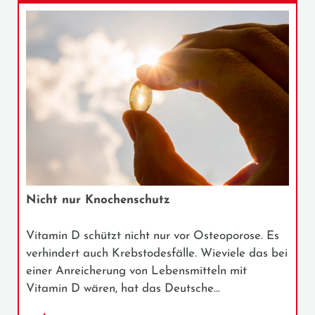
Nicht nur Knochenschutz
Vitamin D schützt nicht nur vor Osteoporose. Es
verhindert auch Krebstodesfälle. Wieviele das bei
einer Anreicherung von Lebensmitteln mit
Vitamin D wären, hat das Deutsche…