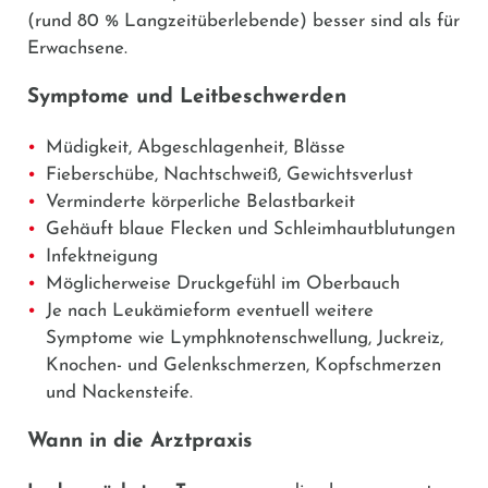
(rund 80 % Langzeitüberlebende) besser sind als für
Erwachsene.
Symptome und Leitbeschwerden
Müdigkeit, Abgeschlagenheit, Blässe
Fieberschübe, Nachtschweiß, Gewichtsverlust
Verminderte körperliche Belastbarkeit
Gehäuft blaue Flecken und Schleimhautblutungen
Infektneigung
Möglicherweise Druckgefühl im Oberbauch
Je nach Leukämieform eventuell weitere
Symptome wie Lymphknotenschwellung, Juckreiz,
Knochen- und Gelenkschmerzen, Kopfschmerzen
und Nackensteife.
Wann in die Arztpraxis