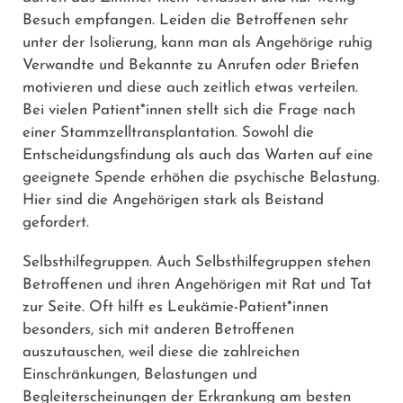
Besuch empfangen. Leiden die Betroffenen sehr
unter der Isolierung, kann man als Angehörige ruhig
Verwandte und Bekannte zu Anrufen oder Briefen
motivieren und diese auch zeitlich etwas verteilen.
Bei vielen Patient*innen stellt sich die Frage nach
einer Stammzelltransplantation. Sowohl die
Entscheidungsfindung als auch das Warten auf eine
geeignete Spende erhöhen die psychische Belastung.
Hier sind die Angehörigen stark als Beistand
gefordert.
Selbsthilfegruppen.
Auch Selbsthilfegruppen stehen
Betroffenen und ihren Angehörigen mit Rat und Tat
zur Seite. Oft hilft es Leukämie-Patient*innen
besonders, sich mit anderen Betroffenen
auszutauschen, weil diese die zahlreichen
Einschränkungen, Belastungen und
Begleiterscheinungen der Erkrankung am besten