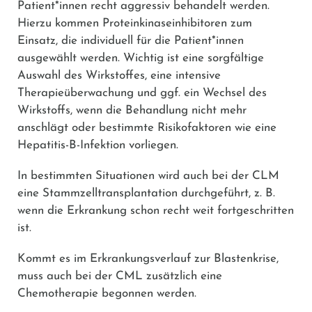
Patient*innen recht aggressiv behandelt werden.
Hierzu kommen Proteinkinaseinhibitoren zum
Einsatz, die individuell für die Patient*innen
ausgewählt werden. Wichtig ist eine sorgfältige
Auswahl des Wirkstoffes, eine intensive
Therapieüberwachung und ggf. ein Wechsel des
Wirkstoffs, wenn die Behandlung nicht mehr
anschlägt oder bestimmte Risikofaktoren wie eine
Hepatitis-B-Infektion vorliegen.
In bestimmten Situationen wird auch bei der CLM
eine Stammzelltransplantation durchgeführt, z. B.
wenn die Erkrankung schon recht weit fortgeschritten
ist.
Kommt es im Erkrankungsverlauf zur Blastenkrise,
muss auch bei der CML zusätzlich eine
Chemotherapie begonnen werden.