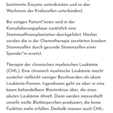
bestimmte Enzyme unterdrücken und so das
Wachstum der Krebszellen unterbinden).
Bei einigen Patient*innen wird in der
Konsolidierungsphase zusätzlich eine
Stammzelltransplantation durchgeführt. Hierbei
werden die in der Chemotherapie zerstörten kranken
Stammzellen durch gesunde Stammzellen einer
Spender*in ersetzt.
Therapie der chronischen myeloischen Leukämie
(CML).
Eine chronisch myeloische Leukämie macht
zunächst vielleicht weniger Beschwerden als akute
Leukämie-Formen. Irgendwann geht sie aber in eine
kaum behandelbare Blastenkrise über, die einer
akuten Leukämie ähnelt. Dann werden massenhaft
unreife weiße Blutkörperchen produziert, die keine
Funktion mehr erfüllen. Deshalb müssen auch CML-