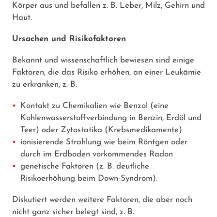
Körper aus und befallen z. B. Leber, Milz, Gehirn und
Haut.
Ursachen und Risikofaktoren
Bekannt und wissenschaftlich bewiesen sind einige
Faktoren, die das Risiko erhöhen, an einer Leukämie
zu erkranken, z. B.
Kontakt zu Chemikalien wie Benzol (eine
Kohlenwasserstoffverbindung in Benzin, Erdöl und
Teer) oder Zytostatika (Krebsmedikamente)
ionisierende Strahlung wie beim Röntgen oder
durch im Erdboden vorkommendes Radon
genetische Faktoren (z. B. deutliche
Risikoerhöhung beim Down-Syndrom).
Diskutiert werden weitere Faktoren, die aber noch
nicht ganz sicher belegt sind, z. B.