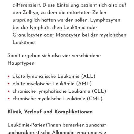
differenziert. Diese Einteilung bezieht sich also auf
den Zelltyp, zu dem die entarteten Zellen
ursprünglich hätten werden sollen: Lymphozyten
bei der lymphatischen Leukämie oder
Granulozyten oder Monozyten bei der myeloischen
Leukämie.
Somit ergeben sich also vier verschiedene
Haupttypen:
akute lymphatische Leukämie (ALL)
akute myeloische Leukämie (AML)
chronische lymphatische Leukämie (CLL)
chronische myeloische Leukämie (CML).
Klinik, Verlauf und Komplikationen
Leukämie-Patient*innen bemerken zunächst
uncharakteristische Allgemeinsymptome wie