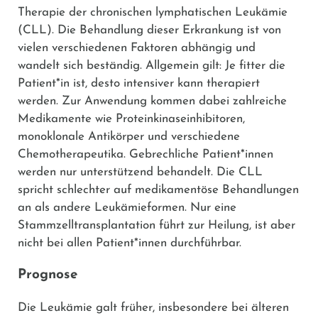
Therapie der chronischen lymphatischen Leukämie
(CLL).
Die Behandlung dieser Erkrankung ist von
vielen verschiedenen Faktoren abhängig und
wandelt sich beständig. Allgemein gilt: Je fitter die
Patient*in ist, desto intensiver kann therapiert
werden. Zur Anwendung kommen dabei zahlreiche
Medikamente wie Proteinkinaseinhibitoren,
monoklonale Antikörper und verschiedene
Chemotherapeutika. Gebrechliche Patient*innen
werden nur unterstützend behandelt. Die CLL
spricht schlechter auf medikamentöse Behandlungen
an als andere Leukämieformen. Nur eine
Stammzelltransplantation führt zur Heilung, ist aber
nicht bei allen Patient*innen durchführbar.
Prognose
Die Leukämie galt früher, insbesondere bei älteren