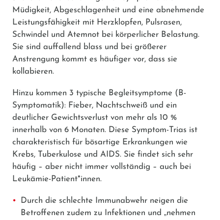
Müdigkeit, Abgeschlagenheit und eine abnehmende
Leistungsfähigkeit mit Herzklopfen, Pulsrasen,
Schwindel und Atemnot bei körperlicher Belastung.
Sie sind auffallend blass und bei größerer
Anstrengung kommt es häufiger vor, dass sie
kollabieren.
Hinzu kommen 3 typische Begleitsymptome (B-
Symptomatik): Fieber, Nachtschweiß und ein
deutlicher Gewichtsverlust von mehr als 10 %
innerhalb von 6 Monaten. Diese Symptom-Trias ist
charakteristisch für bösartige Erkrankungen wie
Krebs, Tuberkulose und AIDS. Sie findet sich sehr
häufig – aber nicht immer vollständig – auch bei
Leukämie-Patient*innen.
Durch die schlechte Immunabwehr neigen die
Betroffenen zudem zu Infektionen und
„
nehmen