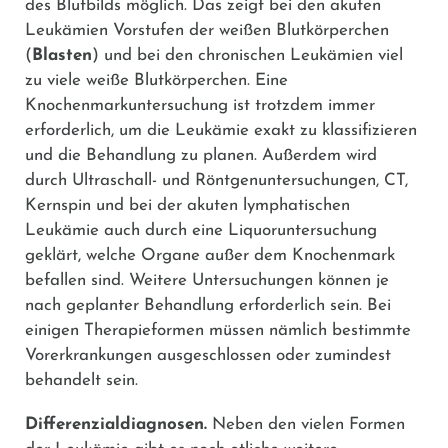
des Blutbilds möglich. Das zeigt bei den akuten
Leukämien Vorstufen der weißen Blutkörperchen
(
Blasten
) und bei den chronischen Leukämien viel
zu viele weiße Blutkörperchen. Eine
Knochenmarkuntersuchung ist trotzdem immer
erforderlich, um die Leukämie exakt zu klassifizieren
und die Behandlung zu planen. Außerdem wird
durch Ultraschall- und Röntgenuntersuchungen, CT,
Kernspin und bei der akuten lymphatischen
Leukämie auch durch eine Liquoruntersuchung
geklärt, welche Organe außer dem Knochenmark
befallen sind. Weitere Untersuchungen können je
nach geplanter Behandlung erforderlich sein. Bei
einigen Therapieformen müssen nämlich bestimmte
Vorerkrankungen ausgeschlossen oder zumindest
behandelt sein.
Differenzialdiagnosen.
Neben den vielen Formen