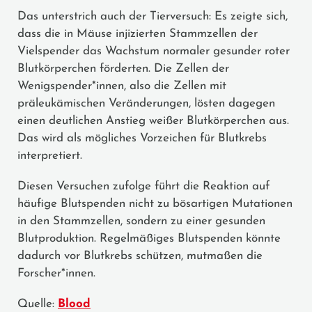
Das unterstrich auch der Tierversuch: Es zeigte sich,
dass die in Mäuse injizierten Stammzellen der
Vielspender das Wachstum normaler gesunder roter
Blutkörperchen förderten. Die Zellen der
Wenigspender*innen, also die Zellen mit
präleukämischen Veränderungen, lösten dagegen
einen deutlichen Anstieg weißer Blutkörperchen aus.
Das wird als mögliches Vorzeichen für Blutkrebs
interpretiert.
Diesen Versuchen zufolge führt die Reaktion auf
häufige Blutspenden nicht zu bösartigen Mutationen
in den Stammzellen, sondern zu einer gesunden
Blutproduktion. Regelmäßiges Blutspenden könnte
dadurch vor Blutkrebs schützen, mutmaßen die
Forscher*innen.
Quelle:
Blood