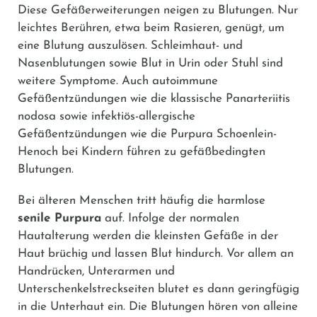
Diese Gefäßerweiterungen neigen zu Blutungen. Nur
leichtes Berühren, etwa beim Rasieren, genügt, um
eine Blutung auszulösen. Schleimhaut- und
Nasenblutungen sowie Blut in Urin oder Stuhl sind
weitere Symptome. Auch autoimmune
Gefäßentzündungen wie die klassische Panarteriitis
nodosa sowie infektiös-allergische
Gefäßentzündungen wie die Purpura Schoenlein-
Henoch bei Kindern führen zu gefäßbedingten
Blutungen.
Bei älteren Menschen tritt häufig die harmlose
senile Purpura
auf. Infolge der normalen
Hautalterung werden die kleinsten Gefäße in der
Haut brüchig und lassen Blut hindurch. Vor allem an
Handrücken, Unterarmen und
Unterschenkelstreckseiten blutet es dann geringfügig
in die Unterhaut ein. Die Blutungen hören von alleine