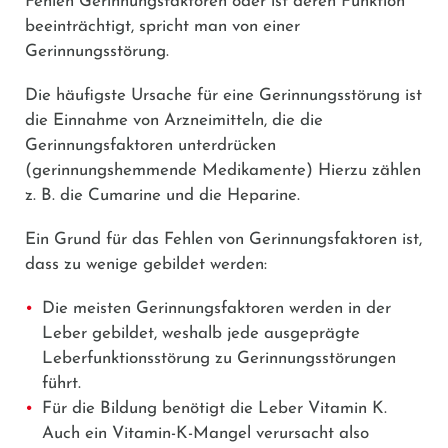
Fehlen Gerinnungsfaktoren oder ist deren Funktion
beeinträchtigt, spricht man von einer
Gerinnungsstörung.
Die häufigste Ursache für eine Gerinnungsstörung ist
die Einnahme von Arzneimitteln, die die
Gerinnungsfaktoren unterdrücken
(gerinnungshemmende Medikamente) Hierzu zählen
z. B. die Cumarine und die Heparine.
Ein Grund für das Fehlen von Gerinnungsfaktoren ist,
dass zu wenige gebildet werden:
Die meisten Gerinnungsfaktoren werden in der
Leber gebildet, weshalb jede ausgeprägte
Leberfunktionsstörung zu Gerinnungsstörungen
führt.
Für die Bildung benötigt die Leber Vitamin K.
Auch ein Vitamin-K-Mangel verursacht also