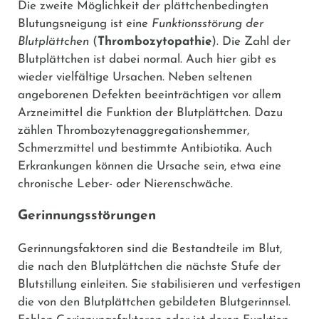
Die zweite Möglichkeit der plättchenbedingten
Blutungsneigung ist eine
Funktionsstörung der
Blutplättchen
(
Thrombozytopathie
). Die Zahl der
Blutplättchen ist dabei normal. Auch hier gibt es
wieder vielfältige Ursachen. Neben seltenen
angeborenen Defekten beeinträchtigen vor allem
Arzneimittel die Funktion der Blutplättchen. Dazu
zählen Thrombozytenaggregationshemmer,
Schmerzmittel und bestimmte Antibiotika. Auch
Erkrankungen können die Ursache sein, etwa eine
chronische Leber- oder Nierenschwäche.
Gerinnungsstörungen
Gerinnungsfaktoren sind die Bestandteile im Blut,
die nach den Blutplättchen die nächste Stufe der
Blutstillung einleiten. Sie stabilisieren und verfestigen
die von den Blutplättchen gebildeten Blutgerinnsel.