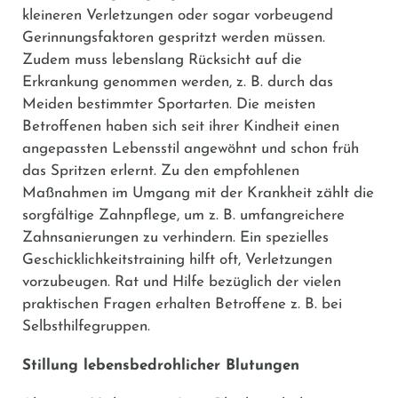
kleineren Verletzungen oder sogar vorbeugend
Gerinnungsfaktoren gespritzt werden müssen.
Zudem muss lebenslang Rücksicht auf die
Erkrankung genommen werden, z. B. durch das
Meiden bestimmter Sportarten. Die meisten
Betroffenen haben sich seit ihrer Kindheit einen
angepassten Lebensstil angewöhnt und schon früh
das Spritzen erlernt. Zu den empfohlenen
Maßnahmen im Umgang mit der Krankheit zählt die
sorgfältige Zahnpflege, um z. B. umfangreichere
Zahnsanierungen zu verhindern. Ein spezielles
Geschicklichkeitstraining hilft oft, Verletzungen
vorzubeugen. Rat und Hilfe bezüglich der vielen
praktischen Fragen erhalten Betroffene z. B. bei
Selbsthilfegruppen.
Stillung lebensbedrohlicher Blutungen