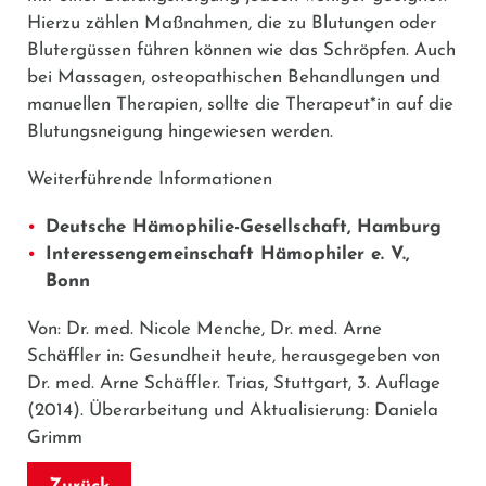
Hierzu zählen Maßnahmen, die zu Blutungen oder
Blutergüssen führen können wie das Schröpfen. Auch
bei Massagen, osteopathischen Behandlungen und
manuellen Therapien, sollte die Therapeut*in auf die
Blutungsneigung hingewiesen werden.
Weiterführende Informationen
Deutsche Hämophilie-Gesellschaft, Hamburg
Interessengemeinschaft Hämophiler e. V.,
Bonn
Von: Dr. med. Nicole Menche, Dr. med. Arne
Schäffler in: Gesundheit heute, herausgegeben von
Dr. med. Arne Schäffler. Trias, Stuttgart, 3. Auflage
(2014). Überarbeitung und Aktualisierung: Daniela
Grimm