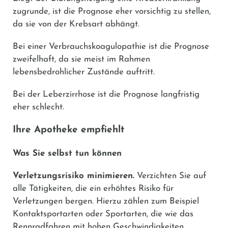
zugrunde, ist die Prognose eher vorsichtig zu stellen,
da sie von der Krebsart abhängt.
Bei einer Verbrauchskoagulopathie ist die Prognose
zweifelhaft, da sie meist im Rahmen
lebensbedrohlicher Zustände auftritt.
Bei der Leberzirrhose ist die Prognose langfristig
eher schlecht.
Ihre Apotheke empfiehlt
Was Sie selbst tun können
Verletzungsrisiko minimieren.
Verzichten Sie auf
alle Tätigkeiten, die ein erhöhtes Risiko für
Verletzungen bergen. Hierzu zählen zum Beispiel
Kontaktsportarten oder Sportarten, die wie das
Rennradfahren mit hohen Geschwindigkeiten