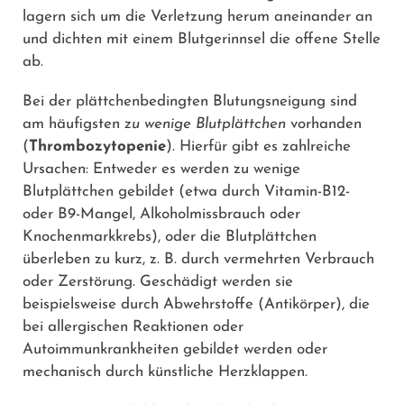
lagern sich um die Verletzung herum aneinander an
und dichten mit einem Blutgerinnsel die offene Stelle
ab.
Bei der plättchenbedingten Blutungsneigung sind
am häufigsten
zu wenige Blutplättchen
vorhanden
(
Thrombozytopenie
). Hierfür gibt es zahlreiche
Ursachen: Entweder es werden zu wenige
Blutplättchen gebildet (etwa durch Vitamin-B12-
oder B9-Mangel, Alkoholmissbrauch oder
Knochenmarkkrebs), oder die Blutplättchen
überleben zu kurz, z. B. durch vermehrten Verbrauch
oder Zerstörung. Geschädigt werden sie
beispielsweise durch Abwehrstoffe (Antikörper), die
bei allergischen Reaktionen oder
Autoimmunkrankheiten gebildet werden oder
mechanisch durch künstliche Herzklappen.