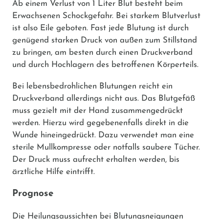
Ab einem Verlust von 1 Liter Blut besteht beim
Erwachsenen Schockgefahr. Bei starkem Blutverlust
ist also Eile geboten. Fast jede Blutung ist durch
genügend starken Druck von außen zum Stillstand
zu bringen, am besten durch einen Druckverband
und durch Hochlagern des betroffenen Körperteils.
Bei lebensbedrohlichen Blutungen reicht ein
Druckverband allerdings nicht aus. Das Blutgefäß
muss gezielt mit der Hand zusammengedrückt
werden. Hierzu wird gegebenenfalls direkt in die
Wunde hineingedrückt. Dazu verwendet man eine
sterile Mullkompresse oder notfalls saubere Tücher.
Der Druck muss aufrecht erhalten werden, bis
ärztliche Hilfe eintrifft.
Prognose
Die Heilungsaussichten bei Blutungsneigungen