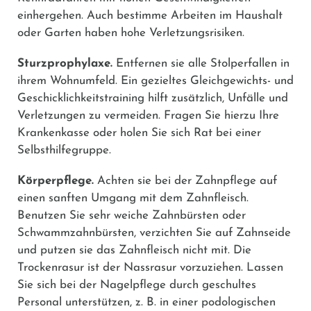
einhergehen. Auch bestimme Arbeiten im Haushalt
oder Garten haben hohe Verletzungsrisiken.
Sturzprophylaxe.
Entfernen sie alle Stolperfallen in
ihrem Wohnumfeld. Ein gezieltes Gleichgewichts- und
Geschicklichkeitstraining hilft zusätzlich, Unfälle und
Verletzungen zu vermeiden. Fragen Sie hierzu Ihre
Krankenkasse oder holen Sie sich Rat bei einer
Selbsthilfegruppe.
Körperpflege.
Achten sie bei der Zahnpflege auf
einen sanften Umgang mit dem Zahnfleisch.
Benutzen Sie sehr weiche Zahnbürsten oder
Schwammzahnbürsten, verzichten Sie auf Zahnseide
und putzen sie das Zahnfleisch nicht mit. Die
Trockenrasur ist der Nassrasur vorzuziehen. Lassen
Sie sich bei der Nagelpflege durch geschultes
Personal unterstützen, z. B. in einer podologischen