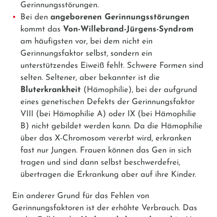
Gerinnungsstörungen.
Bei den
angeborenen Gerinnungsstörungen
kommt das
Von-Willebrand-Jürgens-Syndrom
am häufigsten vor, bei dem nicht ein
Gerinnungsfaktor selbst, sondern ein
unterstützendes Eiweiß fehlt. Schwere Formen sind
selten. Seltener, aber bekannter ist die
Bluterkrankheit
(Hämophilie), bei der aufgrund
eines genetischen Defekts der Gerinnungsfaktor
VIII (bei Hämophilie A) oder IX (bei Hämophilie
B) nicht gebildet werden kann. Da die Hämophilie
über das X-Chromosom vererbt wird, erkranken
fast nur Jungen. Frauen können das Gen in sich
tragen und sind dann selbst beschwerdefrei,
übertragen die Erkrankung aber auf ihre Kinder.
Ein anderer Grund für das Fehlen von
Gerinnungsfaktoren ist der erhöhte Verbrauch. Das