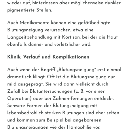
wieder auf, hinterlassen aber möglicherweise dunkler
pigmentierte Stellen.
Auch Medikamente können eine gefäßbedingte
Blutungsneigung verursachen, etwa eine
Langzeitbehandlung mit Kortison, bei der die Haut
ebenfalls dünner und verletzlicher wird.
Klinik, Verlauf und Komplikationen
„
“
Auch wenn der Begriff
Blutungsneigung
erst einmal
dramatisch klingt: Oft ist die Blutungsneigung nur
mild ausgeprägt. Sie wird dann vielleicht durch
Zufall bei Blutuntersuchungen (z. B. vor einer
Operation) oder bei Zahnentfernungen entdeckt.
Schwere Formen der Blutungsneigung mit
lebensbedrohlich starken Blutungen sind eher selten
und kommen zum Beispiel bei angeborenen
Blutungsneigungen wie der Hämophilie vor.