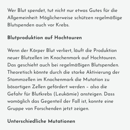
Wer Blut spendet, tut nicht nur etwas Gutes für die
Allgemeinheit: Möglicherweise schützen regelmäßige
Blutspenden auch vor Krebs.
Blutproduktion auf Hochtouren
Wenn der Körper Blut verliert, läuft die Produktion
neuer Blutzellen im Knochenmark auf Hochtouren.
Das geschieht auch bei regelmäßigen Blutspenden.
Theoretisch könnte durch die starke Aktivierung der
Stammzellen im Knochenmark die Mutation zu
bösartigen Zellen gefördert werden – also die
Gefahr für Blutkrebs (Leukämie) ansteigen. Dass
womöglich das Gegenteil der Fall ist, konnte eine
Gruppe von Forschenden jetzt zeigen.
Unterschiedliche Mutationen