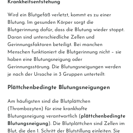
Krankheitsentstehung
Wird ein Blutgefäß verletzt, kommt es zu einer
Blutung. Im gesunden Körper sorgt die
Blutgerinnung dafür, dass die Blutung wieder stoppt.
Daran sind unterschiedliche Zellen und
Gerinnungsfaktoren beteiligt. Bei manchen
Menschen funktioniert die Blutgerinnung nicht – sie
haben eine Blutungsneigung oder
Gerinnungsstörung. Die Blutungsneigungen werden
je nach der Ursache in 3 Gruppen unterteilt:
Plättchenbedingte Blutungsneigungen
Am häufigsten sind die Blutplättchen
(Thrombozyten) für eine krankhafte
Blutungsneigung verantwortlich (
plättchenbedingte
Blutungsneigung
). Die Blutplättchen sind Zellen im
Blut, die den 1. Schritt der Blutstillung einleiten. Sie