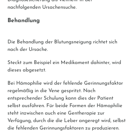
nachfolgenden Ursachensuche.
Behandlung
Die Behandlung der Blutungsneigung richtet sich
nach der Ursache.
Steckt zum Beispiel ein Medikament dahinter, wird
dieses abgesetzt.
Bei Hämophilie wird der fehlende Gerinnungsfaktor
regelmäßig in die Vene gespritzt. Nach
entsprechender Schulung kann dies der Patient
selbst ausführen. Für beide Formen der Hämophilie
steht inzwischen auch eine Gentherapie zur
Verfügung, durch die die Leber angeregt wird, selbst
die fehlenden Gerinnungsfaktoren zu produzieren.