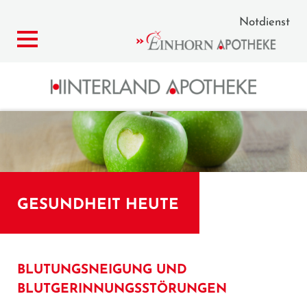
Notdienst
GESUNDHEIT HEUTE
BLUTUNGSNEIGUNG UND
BLUTGERINNUNGSSTÖRUNGEN