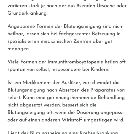
variieren stark je nach der auslösenden Ursache oder
Grunderkrankung.
Angeborene Formen der Blutungsneigung sind nicht
heilbar, lassen sich bei fachgerechter Betreuung in
spezialisierten medizinischen Zentren aber gut
managen.
Viele Formen der Immunthromboyztopenie heilen oft
spontan von selbst, insbesondere bei Kindern.
Ist ein Medikament der Auslöser, verschwindet die
Blutungsneigung nach Absetzen des Präparates von
selbst. Kann eine gerinnungshemmende Behandlung
nicht abgesetzt werden, bessert sich die
Blutungsneigung oft, wenn die Dosierung angepasst
oder auf einen anderen Wirkstoff umgestiegen wird.
Liegt der Blutungsneigung eine Krebserkrankung