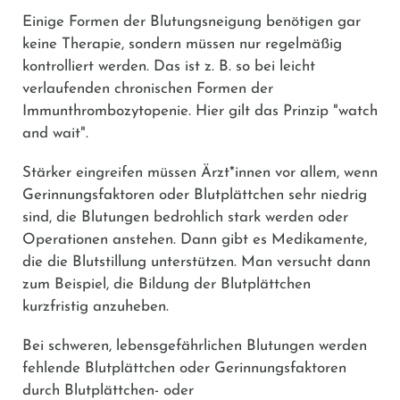
Einige Formen der Blutungsneigung benötigen gar
keine Therapie, sondern müssen nur regelmäßig
kontrolliert werden. Das ist z. B. so bei leicht
verlaufenden chronischen Formen der
Immunthrombozytopenie. Hier gilt das Prinzip "watch
and wait".
Stärker eingreifen müssen Ärzt*innen vor allem, wenn
Gerinnungsfaktoren oder Blutplättchen sehr niedrig
sind, die Blutungen bedrohlich stark werden oder
Operationen anstehen. Dann gibt es Medikamente,
die die Blutstillung unterstützen. Man versucht dann
zum Beispiel, die Bildung der Blutplättchen
kurzfristig anzuheben.
Bei schweren, lebensgefährlichen Blutungen werden
fehlende Blutplättchen oder Gerinnungsfaktoren
durch Blutplättchen- oder