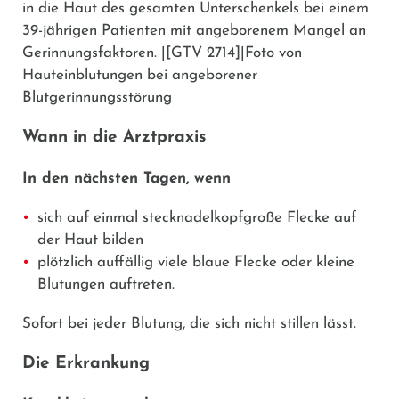
in die Haut des gesamten Unterschenkels bei einem
39-jährigen Patienten mit angeborenem Mangel an
Gerinnungsfaktoren. |[GTV 2714]|Foto von
Hauteinblutungen bei angeborener
Blutgerinnungsstörung
Wann in die Arztpraxis
In den nächsten Tagen, wenn
sich auf einmal stecknadelkopfgroße Flecke auf
der Haut bilden
plötzlich auffällig viele blaue Flecke oder kleine
Blutungen auftreten.
Sofort bei
jeder Blutung, die sich nicht stillen lässt.
Die Erkrankung