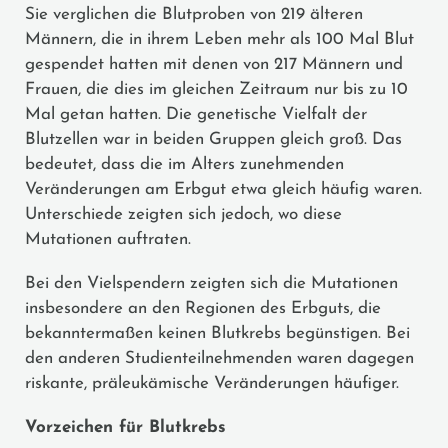
Sie verglichen die Blutproben von 219 älteren
Männern, die in ihrem Leben mehr als 100 Mal Blut
gespendet hatten mit denen von 217 Männern und
Frauen, die dies im gleichen Zeitraum nur bis zu 10
Mal getan hatten. Die genetische Vielfalt der
Blutzellen war in beiden Gruppen gleich groß. Das
bedeutet, dass die im Alters zunehmenden
Veränderungen am Erbgut etwa gleich häufig waren.
Unterschiede zeigten sich jedoch, wo diese
Mutationen auftraten.
Bei den Vielspendern zeigten sich die Mutationen
insbesondere an den Regionen des Erbguts, die
bekanntermaßen keinen Blutkrebs begünstigen. Bei
den anderen Studienteilnehmenden waren dagegen
riskante, präleukämische Veränderungen häufiger.
Vorzeichen für Blutkrebs