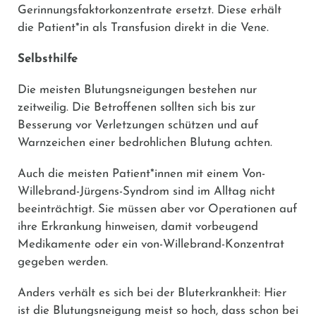
Gerinnungsfaktorkonzentrate ersetzt. Diese erhält
die Patient*in als Transfusion direkt in die Vene.
Selbsthilfe
Die meisten Blutungsneigungen bestehen nur
zeitweilig. Die Betroffenen sollten sich bis zur
Besserung vor Verletzungen schützen und auf
Warnzeichen einer bedrohlichen Blutung achten.
Auch die meisten Patient*innen mit einem Von-
Willebrand-Jürgens-Syndrom sind im Alltag nicht
beeinträchtigt. Sie müssen aber vor Operationen auf
ihre Erkrankung hinweisen, damit vorbeugend
Medikamente oder ein von-Willebrand-Konzentrat
gegeben werden.
Anders verhält es sich bei der Bluterkrankheit: Hier
ist die Blutungsneigung meist so hoch, dass schon bei