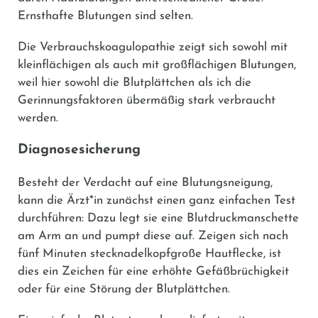
Ernsthafte Blutungen sind selten.
Die Verbrauchskoagulopathie zeigt sich sowohl mit
kleinflächigen als auch mit großflächigen Blutungen,
weil hier sowohl die Blutplättchen als ich die
Gerinnungsfaktoren übermäßig stark verbraucht
werden.
Diagnosesicherung
Besteht der Verdacht auf eine Blutungsneigung,
kann die Ärzt*in zunächst einen ganz einfachen Test
durchführen: Dazu legt sie eine Blutdruckmanschette
am Arm an und pumpt diese auf. Zeigen sich nach
fünf Minuten stecknadelkopfgroße Hautflecke, ist
dies ein Zeichen für eine erhöhte Gefäßbrüchigkeit
oder für eine Störung der Blutplättchen.