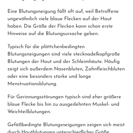
Eine Blutungsneigung fällt oft auf, weil Betroffene
ungewöhnlich viele blaue Flecken auf der Haut
haben. Die Größe der Flecken kann schon erste
Hinweise auf die Blutungsursache geben.
Typisch für die plättchenbedingten
Blutungsneigungen sind viele stecknadelkopfgroße
Blutungen der Haut und der Schleimhäute. Häufig
zeigt sich außerdem Nasenbluten, Zahnfleischbluten
oder eine besonders starke und lange
Menstruationsblutung.
Für Gerinnungsstörungen typisch sind eher größere
blaue Flecke bis hin zu ausgedehnten Muskel- und
Weichteilblutungen.
Gefäßbedingte Blutungsneigungen zeigen sich meist
durch Hautblutungen unterschiedlicher Größe.